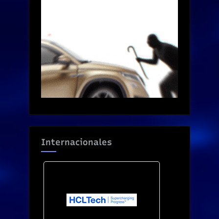
Internacionales