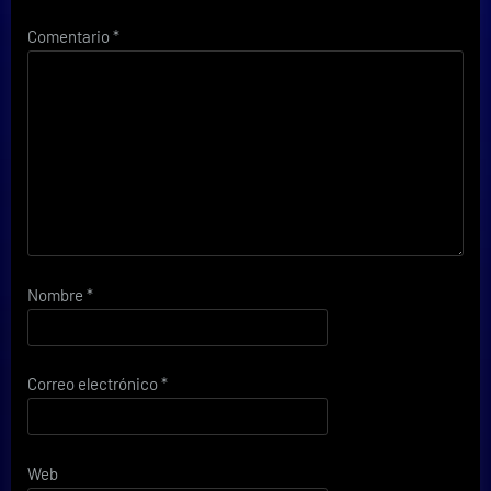
Comentario
*
Nombre
*
Correo electrónico
*
Web