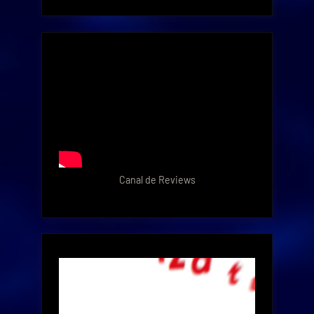
Canal de Reviews