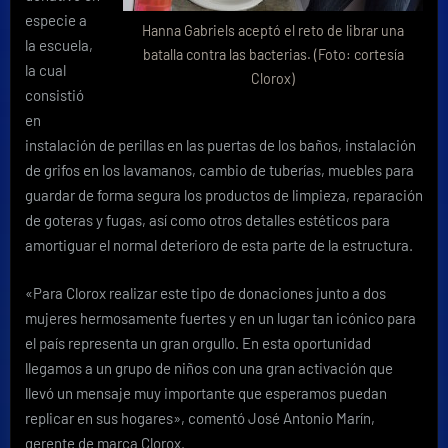
especie a
Hanna Gabriels aceptó el reto de librar una
la escuela,
batalla contra las bacterias. (Foto: cortesía
la cual
Clorox)
consistió
en
instalación de perillas en las puertas de los baños, instalación
de grifos en los lavamanos, cambio de tuberías, muebles para
guardar de forma segura los productos de limpieza, reparación
de goteras y fugas, así como otros detalles estéticos para
amortiguar el normal deterioro de esta parte de la estructura.
«Para Clorox realizar este tipo de donaciones junto a dos
mujeres hermosamente fuertes y en un lugar tan icónico para
el país representa un gran orgullo. En esta oportunidad
llegamos a un grupo de niños con una gran activación que
llevó un mensaje muy importante que esperamos puedan
replicar en sus hogares», comentó José Antonio Marín,
gerente de marca Clorox.