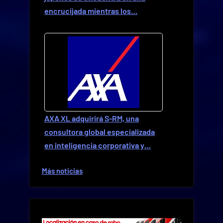
encrucijada mientras los…
AXA XL adquirirá S-RM, una
consultora global especializada
en inteligencia corporativa y…
Más noticias