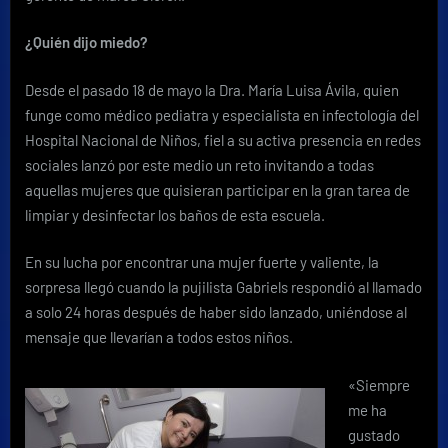
¿Quién dijo miedo?
Desde el pasado 18 de mayo la Dra. María Luisa Ávila, quien
funge como médico pediatra y especialista en infectología del
Hospital Nacional de Niños, fiel a su activa presencia en redes
sociales lanzó por este medio un reto invitando a todas
aquellas mujeres que quisieran participar en la gran tarea de
limpiar y desinfectar los baños de esta escuela.
En su lucha por encontrar una mujer fuerte y valiente, la
sorpresa llegó cuando la pujilista Gabriels respondió al llamado
a solo 24 horas después de haber sido lanzado, uniéndose al
mensaje que llevarían a todos estos niños.
«Siempre
me ha
gustado