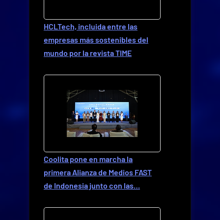
HCLTech, incluida entre las
empresas más sostenibles del
mundo por la revista TIME
Coolita pone en marcha la
primera Alianza de Medios FAST
de Indonesia junto con las…