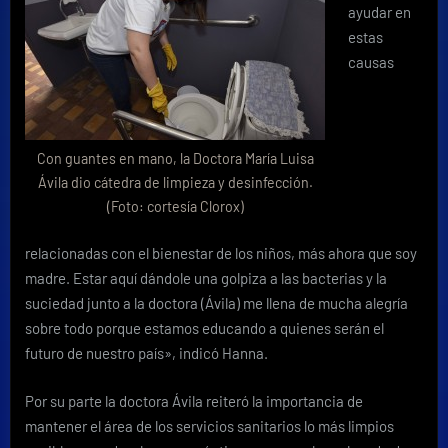
ayudar en
estas
causas
Con guantes en mano, la Doctora María Luisa
Ávila dio cátedra de limpieza y desinfección.
(Foto: cortesía Clorox)
relacionadas con el bienestar de los niños, más ahora que soy
madre. Estar aquí dándole una golpiza a las bacterias y la
suciedad junto a la doctora (Ávila) me llena de mucha alegría
sobre todo porque estamos educando a quienes serán el
futuro de nuestro país», indicó Hanna.
Por su parte la doctora Ávila reiteró la importancia de
mantener el área de los servicios sanitarios lo más limpios