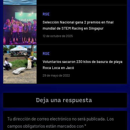
RSE
Selección Nacional gana 2 premios en final
mundial de STEM Racing en Singapur
12 de octubre de 2025
RSE
Voluntarios sacaron 230 kilos de basura de playa
Roca Loca en Jacó
29 de mayo de 2022
Deja una respuesta
Tu dirección de correo electrónico no será publicada.
Los
campos obligatorios están marcados con
*