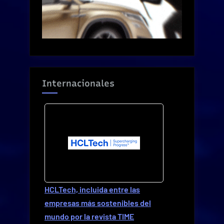
Internacionales
HCLTech, incluida entre las
empresas más sostenibles del
mundo por la revista TIME