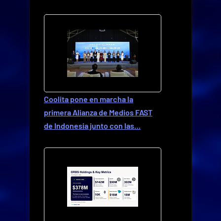
Coolita pone en marcha la
primera Alianza de Medios FAST
de Indonesia junto con las…