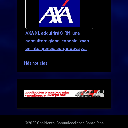
AXA XL adquirirá S-RM, una
consultora global especializada
en inteligencia corporativa y…
Más noticias
©2025 Occidental Comunicaciones Costa Rica