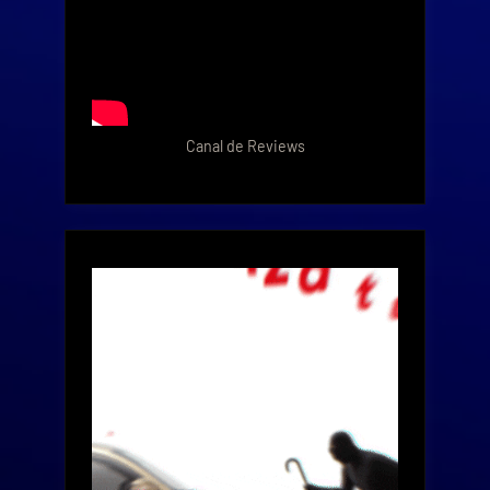
Canal de Reviews