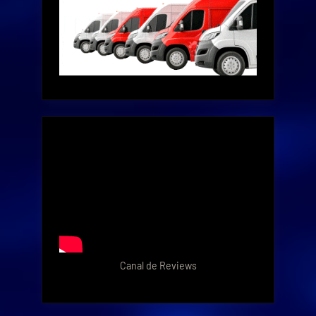
Canal de Reviews