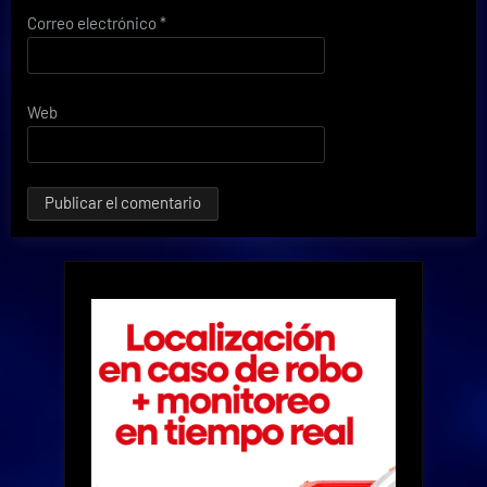
Correo electrónico
*
Web