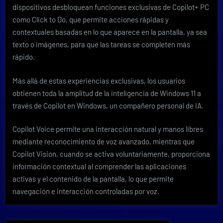
dispositivos desbloquean funciones exclusivas de Copilot+ PC
como Click to Do, que permite acciones rápidas y
contextuales basadas en lo que aparece en la pantalla, ya sea
texto o imágenes, para que las tareas se completen más
rápido.
Más allá de estas experiencias exclusivas, los usuarios
obtienen toda la amplitud de la inteligencia de Windows 11 a
través de Copilot en Windows, un compañero personal de IA.
Copilot Voice permite una interacción natural y manos libres
mediante reconocimiento de voz avanzado, mientras que
Copilot Vision, cuando se activa voluntariamente, proporciona
información contextual al comprender las aplicaciones
activas y el contenido de la pantalla, lo que permite
navegación e interacción controladas por voz.