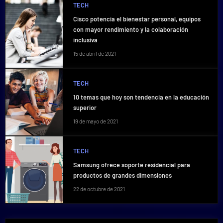
TECH
Cisco potencia el bienestar personal, equipos
con mayor rendimiento y la colaboración
inclusiva
15 de abril de 2021
TECH
10 temas que hoy son tendencia en la educación
superior
19 de mayo de 2021
TECH
Samsung ofrece soporte residencial para
productos de grandes dimensiones
22 de octubre de 2021