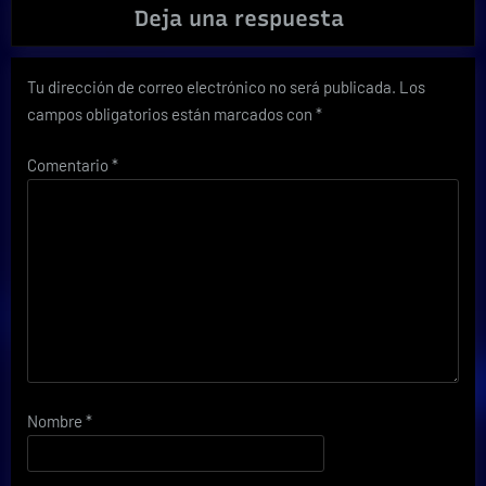
Deja una respuesta
Tu dirección de correo electrónico no será publicada.
Los
campos obligatorios están marcados con
*
Comentario
*
Nombre
*