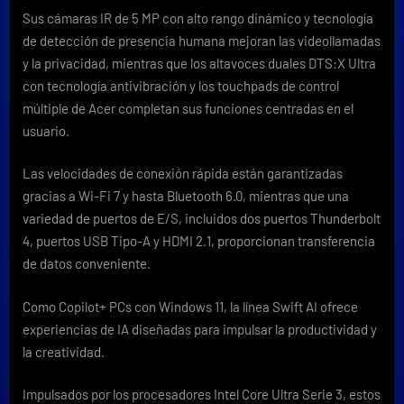
Sus cámaras IR de 5 MP con alto rango dinámico y tecnología
de detección de presencia humana mejoran las videollamadas
y la privacidad, mientras que los altavoces duales DTS:X Ultra
con tecnología antivibración y los touchpads de control
múltiple de Acer completan sus funciones centradas en el
usuario.
Las velocidades de conexión rápida están garantizadas
gracias a Wi-Fi 7 y hasta Bluetooth 6.0, mientras que una
variedad de puertos de E/S, incluidos dos puertos Thunderbolt
4, puertos USB Tipo-A y HDMI 2.1, proporcionan transferencia
de datos conveniente.
Como Copilot+ PCs con Windows 11, la línea Swift AI ofrece
experiencias de IA diseñadas para impulsar la productividad y
la creatividad.
Impulsados por los procesadores Intel Core Ultra Serie 3, estos