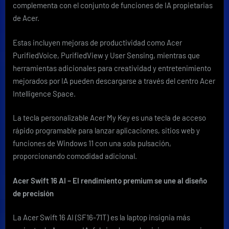
complementa con el conjunto de funciones de IA propietarias
de Acer.
Estas incluyen mejoras de productividad como Acer
PurifiedVoice, PurifiedView y User Sensing, mientras que
herramientas adicionales para creatividad y entretenimiento
mejorados por IA pueden descargarse a través del centro Acer
Intelligence Space.
La tecla personalizable Acer My Key es una tecla de acceso
rápido programable para lanzar aplicaciones, sitios web y
funciones de Windows 11 con una sola pulsación,
proporcionando comodidad adicional.
Acer Swift 16 AI – El rendimiento premium se une al diseño
de precisión
La Acer Swift 16 AI (SF16-71T) es la laptop insignia más