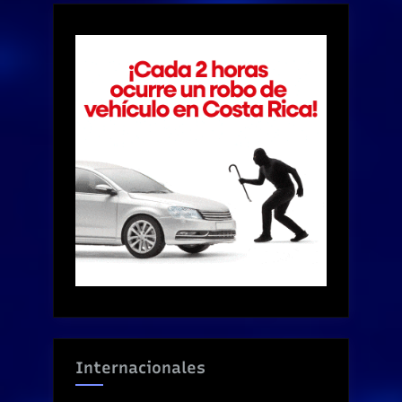
Internacionales