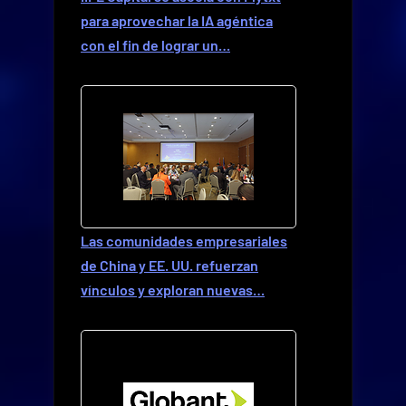
para aprovechar la IA agéntica
con el fin de lograr un…
Las comunidades empresariales
de China y EE. UU. refuerzan
vínculos y exploran nuevas…