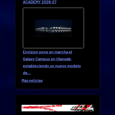
ACADEMY 2026-27
Envision pone en marcha el
Galaxy Campus en Ulanqab,
estableciendo un nuevo modelo
de…
Más noticias