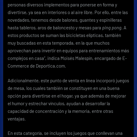
personas diversos implementos para ponerse en forma y
divertirse, ya sea en interiores o al aire libre. Por ello, entre las
novedades, tenemos desde balones, guantes y espinilleras
hasta tableros, aros de baloncesto y mesas para
ping pong.
A
estos productos se suman las bicicletas elípticas, también
muy buscadas en esta temporada, en la que muchos
aprovechan para invertir en equipos para entrenamientos más
complejos en casa”, indica Moisés Malespín, encargado de E-
Commerce de Deportica.com.
Adicionalmente, este punto de venta en línea incorporó juegos
de mesa, los cuales también se constituyen en una buena
opción para divertirse en el hogar, ya que además de mejorar
el humor y estrechar vínculos, ayudan a desarrollar la
capacidad de concentración y la memoria, entre otras
ventajas.
En esta categoría, se incluyen los juegos que conllevan una