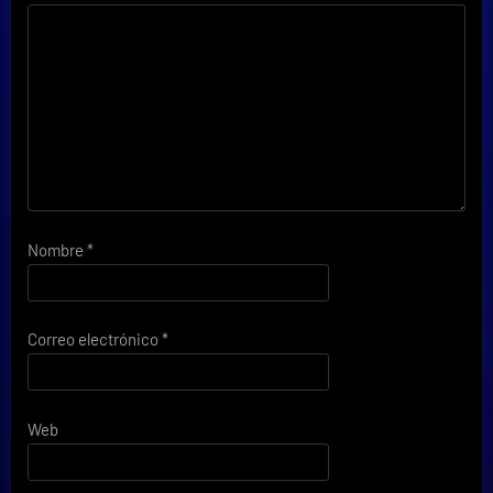
Nombre
*
Correo electrónico
*
Web