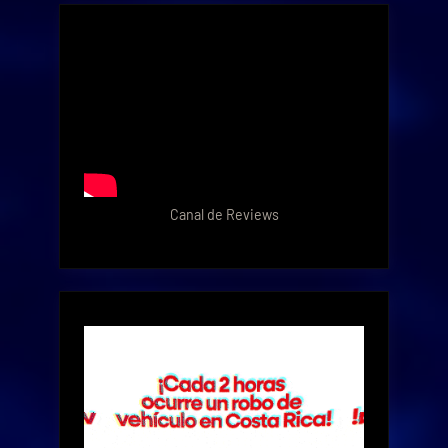
Canal de Reviews