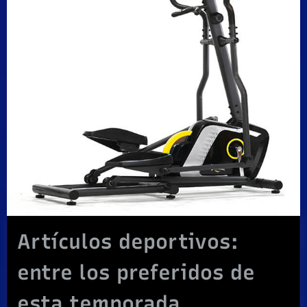
Artículos deportivos:
entre los preferidos de
esta temporada