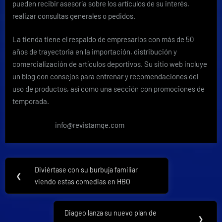
pueden recibir asesoría sobre los artículos de su interés,
realizar consultas generales o pedidos.
La tienda tiene el respaldo de empresarios con más de 50
años de trayectoria en la importación, distribución y
comercialización de artículos deportivos. Su sitio web incluye
un blog con consejos para entrenar y recomendaciones del
uso de productos, así como una sección con promociones de
temporada.
info@revistamqe.com
Navegación
Diviértase con su burbuja familiar
Previous
❮
de
viendo estas comedias en HBO
Post:
entradas
Diageo lanza su nuevo plan de
Next
❯