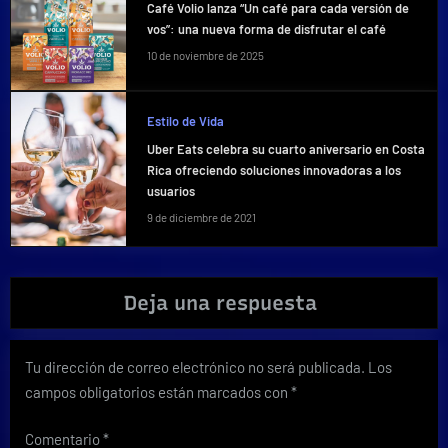
Café Volio lanza “Un café para cada versión de
vos”: una nueva forma de disfrutar el café
10 de noviembre de 2025
Estilo de Vida
Uber Eats celebra su cuarto aniversario en Costa
Rica ofreciendo soluciones innovadoras a los
usuarios
9 de diciembre de 2021
Deja una respuesta
Tu dirección de correo electrónico no será publicada.
Los
campos obligatorios están marcados con
*
Comentario
*