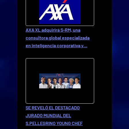
AXA XL adquirirá S-RM, una
consultora global especializada
en inteligencia corporativa y…
SE REVELÓ EL DESTACADO
JURADO MUNDIAL DEL
S.PELLEGRINO YOUNG CHEF