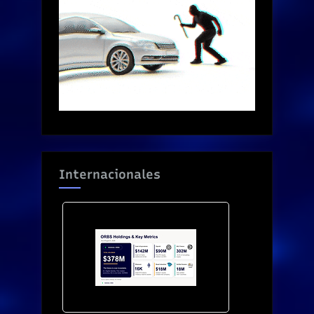
Internacionales