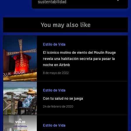
sustentabilidad
Post:
You may also like
Estilo de Vida
El icónico molino de viento del Moulin Rouge
revela una habitación secreta para pasar la
noche en Airbnb
8 de mayo de 2022
Estilo de Vida
Con tu salud no se juega
24 de febrero de 2020
Estilo de Vida