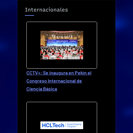
Internacionales
CCTV+: Se inaugura en Pekín el
Congreso Internacional de
Ciencia Básica