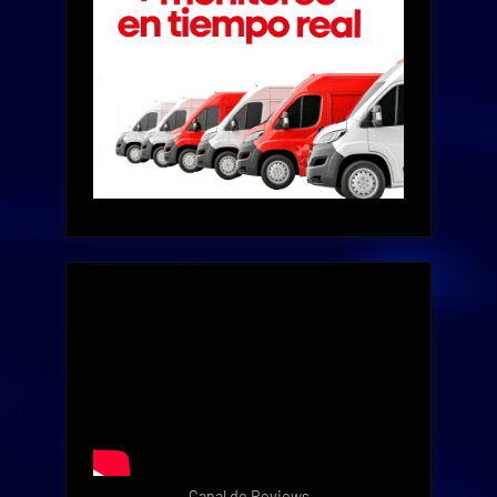
Canal de Reviews