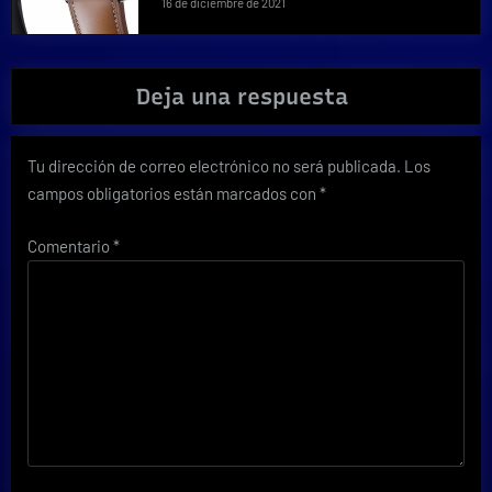
16 de diciembre de 2021
Deja una respuesta
Tu dirección de correo electrónico no será publicada.
Los
campos obligatorios están marcados con
*
Comentario
*