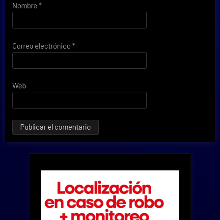
Nombre
*
Correo electrónico
*
Web