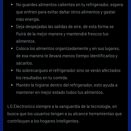
No guardes alimentos calientes en tu refrigerador, espera
que enfríen para evitar dañar otros alimentos y gastar
más energía.
Deja despejadas las salidas de aire, de esta forma se
fluirá de la mejor manera y mantendrá frescos tus
alimentos.
Coloca los alimentos organizadamente y en sus lugares,
de esa manera te llevará menos tiempo identificarlos y
sacarlos.
No sobrecargues el refrigerador sino se verán afectados
los resultados en tu comida.
Mantén la higiene dentro del refrigerador, esto ayuda a
mantener en mejor estado todos tus alimentos.
LG Electronics siempre a la vanguardia de la tecnología, en
busca que los usuarios tengan a su alcance herramientas que
contribuyan a los hogares inteligentes.