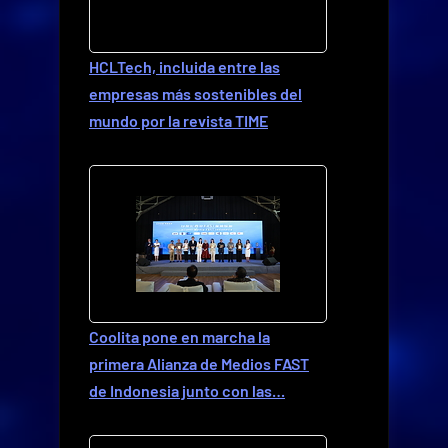
HCLTech, incluida entre las
empresas más sostenibles del
mundo por la revista TIME
Coolita pone en marcha la
primera Alianza de Medios FAST
de Indonesia junto con las…