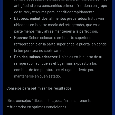
antigüedad para consumirlos primero. Y ordena en grupo
de frutas y verduras para identificar rápidamente.
Lácteos, embutidos, alimentos preparados
: Estos van
ubicados en la parte media del refrigerador, que es la
parte menos fría y ahí se mantienen a la perfección.
Huevos
: Deben colocarse en la parte superior del
refrigerador, o en la parte superior de la puerta, en donde
la temperatura no suele variar.
Bebidas, salsas, aderezos
: Ubícalos en la puerta de tu
refrigerador, aunque es el lugar más expuesto a los
cambios de temperatura, es el lugar perfecto para
mantenerse en buen estado.
Consejos para optimizar los resultados:
Otros consejos útiles que te ayudarán a mantener tu
refrigerador en óptimas condiciones: