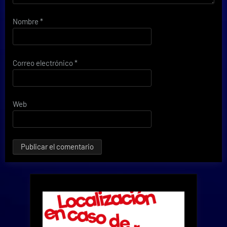
Nombre
*
Correo electrónico
*
Web