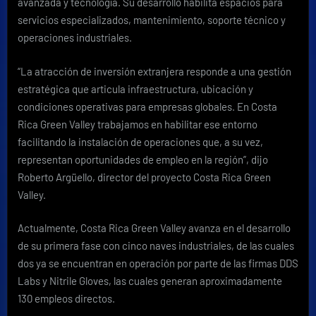
avanzada y tecnología. Su desarrollo habilita espacios para
servicios especializados, mantenimiento, soporte técnico y
operaciones industriales.
“La atracción de inversión extranjera responde a una gestión
estratégica que articula infraestructura, ubicación y
condiciones operativas para empresas globales. En Costa
Rica Green Valley trabajamos en habilitar ese entorno
facilitando la instalación de operaciones que, a su vez,
representan oportunidades de empleo en la región”, dijo
Roberto Argüello, director del proyecto Costa Rica Green
Valley.
Actualmente, Costa Rica Green Valley avanza en el desarrollo
de su primera fase con cinco naves industriales, de las cuales
dos ya se encuentran en operación por parte de las firmas DDS
Labs y Nitrile Gloves, las cuales generan aproximadamente
130 empleos directos.