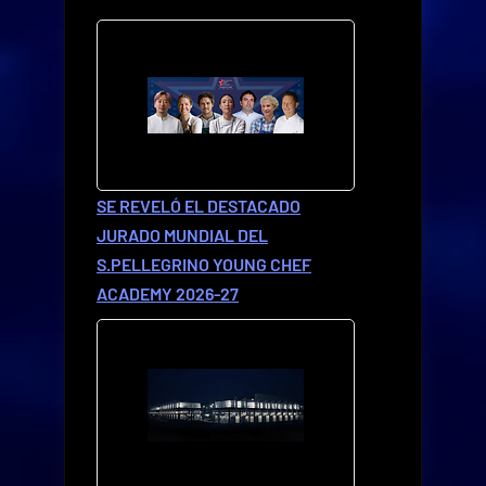
SE REVELÓ EL DESTACADO
JURADO MUNDIAL DEL
S.PELLEGRINO YOUNG CHEF
ACADEMY 2026-27