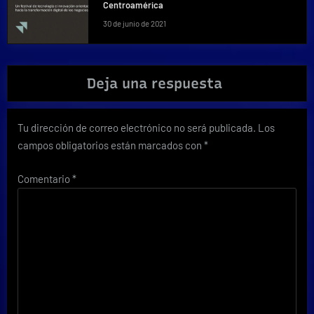
Centroamérica
30 de junio de 2021
Deja una respuesta
Tu dirección de correo electrónico no será publicada.
Los
campos obligatorios están marcados con
*
Comentario
*