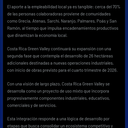
El aporte a la empleabilidad local ya es tangible: cerca del 70%
de las personas colaboradoras proviene de comunidades
como Grecia, Atenas, Sarchí, Naranjo, Palmares, Poás y San
Ramón, al tiempo que impulsa encadenamientos productivos
que dinamizan la economía local.
Costa Rica Green Valley continuará su expansión con una
segunda fase que contempla el desarrollo de 26 hectáreas
adicionales destinadas a nuevas operaciones industriales,
con inicio de obras previsto para el cuarto trimestre de 2026.
Con una visión de largo plazo, Costa Rica Green Valley se
desarrolla como un proyecto de uso mixto que incorpora
progresivamente componentes industriales, educativos,
comerciales y de servicios.
Esta integración responde a una lógica de desarrollo por
etapas que busca consolidar un ecosistema competitivo y