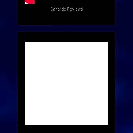
Canal de Reviews