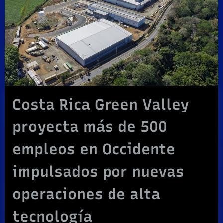
Costa Rica Green Valley
proyecta más de 500
empleos en Occidente
impulsados por nuevas
operaciones de alta
tecnología