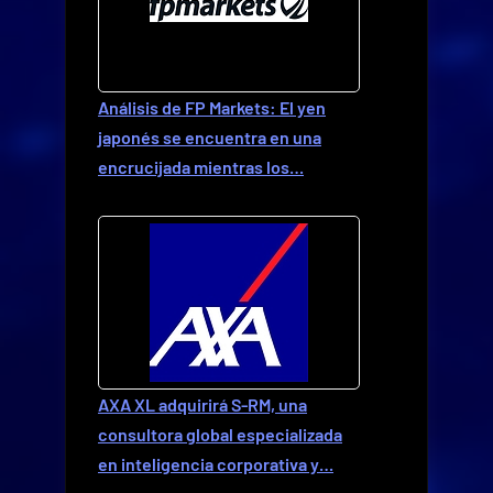
Análisis de FP Markets: El yen
japonés se encuentra en una
encrucijada mientras los…
AXA XL adquirirá S-RM, una
consultora global especializada
en inteligencia corporativa y…