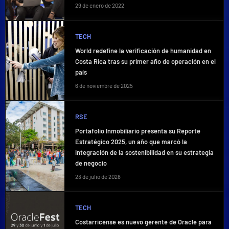
29 de enero de 2022
TECH
World redefine la verificación de humanidad en
Costa Rica tras su primer año de operación en el
país
6 de noviembre de 2025
RSE
Portafolio Inmobiliario presenta su Reporte
Estratégico 2025, un año que marcó la
integración de la sostenibilidad en su estrategia
de negocio
23 de julio de 2026
TECH
Costarricense es nuevo gerente de Oracle para