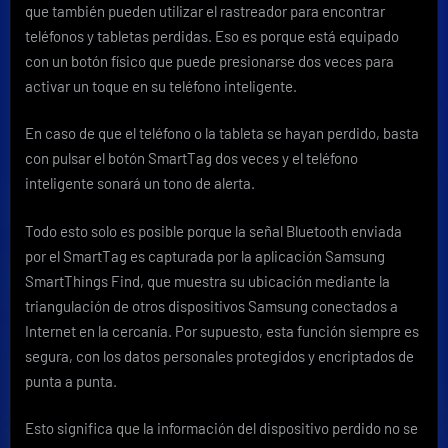
que también pueden utilizar el rastreador para encontrar
teléfonos y tabletas perdidas. Eso es porque está equipado
con un botón físico que puede presionarse dos veces para
activar un toque en su teléfono inteligente.
En caso de que el teléfono o la tableta se hayan perdido, basta
con pulsar el botón SmartTag dos veces y el teléfono
inteligente sonará un tono de alerta.
Todo esto solo es posible porque la señal Bluetooth enviada
por el SmartTag es capturada por la aplicación Samsung
SmartThings Find, que muestra su ubicación mediante la
triangulación de otros dispositivos Samsung conectados a
Internet en la cercanía. Por supuesto, esta función siempre es
segura, con los datos personales protegidos y encriptados de
punta a punta.
Esto significa que la información del dispositivo perdido no se