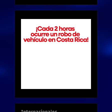
Internacionales