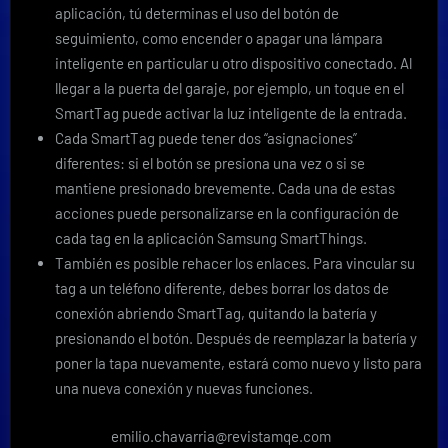
aplicación, tú determinas el uso del botón de
seguimiento, como encender o apagar una lámpara
inteligente en particular u otro dispositivo conectado. Al
llegar a la puerta del garaje, por ejemplo, un toque en el
SmartTag puede activar la luz inteligente de la entrada.
Cada SmartTag puede tener dos “asignaciones”
diferentes: si el botón se presiona una vez o si se
mantiene presionado brevemente. Cada una de estas
acciones puede personalizarse en la configuración de
cada tag en la aplicación Samsung SmartThings.
También es posible rehacer los enlaces. Para vincular su
tag a un teléfono diferente, debes borrar los datos de
conexión abriendo SmartTag, quitando la batería y
presionando el botón. Después de reemplazar la batería y
poner la tapa nuevamente, estará como nuevo y listo para
una nueva conexión y nuevas funciones.
emilio.chavarria@revistamqe.com