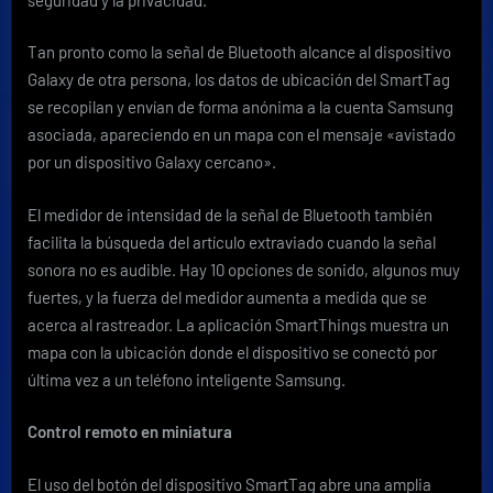
Tan pronto como la señal de Bluetooth alcance al dispositivo
Galaxy de otra persona, los datos de ubicación del SmartTag
se recopilan y envían de forma anónima a la cuenta Samsung
asociada, apareciendo en un mapa con el mensaje «avistado
por un dispositivo Galaxy cercano».
El medidor de intensidad de la señal de Bluetooth también
facilita la búsqueda del artículo extraviado cuando la señal
sonora no es audible. Hay 10 opciones de sonido, algunos muy
fuertes, y la fuerza del medidor aumenta a medida que se
acerca al rastreador. La aplicación SmartThings muestra un
mapa con la ubicación donde el dispositivo se conectó por
última vez a un teléfono inteligente Samsung.
Control remoto en miniatura
El uso del botón del dispositivo SmartTag abre una amplia