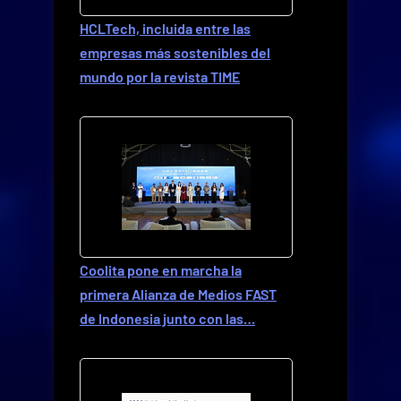
HCLTech, incluida entre las
empresas más sostenibles del
mundo por la revista TIME
Coolita pone en marcha la
primera Alianza de Medios FAST
de Indonesia junto con las…