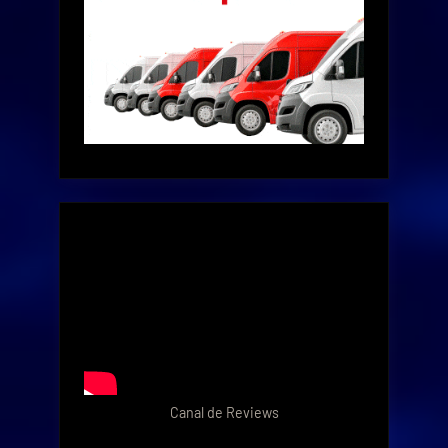
Canal de Reviews