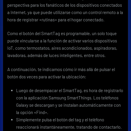
perspectiva para los fanáticos de los dispositivos conectados
a Internet, ya que puede utilizarse como un control remoto a la
hora de registrar «rutinas» para el hogar conectado.
Como el botón del SmartTag es programable, un solo toque
puede vincularse a la función de activar varios dispositivos
IoT, como termostatos, aires acondicionados, aspiradoras,
lavadoras, además de luces inteligentes, entre otros.
A continuación, te indicamos cómo ir más allá de pulsar el
botón dos veces para activar la ubicación:
Luego de desempacar el SmartTag, es hora de registrarlo
con la aplicación Samsung SmartThings. Los teléfonos
Galaxy se descargan y se instalan automáticamente con
la opción «Find».
Simplemente pulsa el botón del tag y el teléfono
reaccionará instantáneamente, tratando de contactarlo.