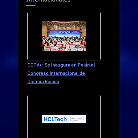
CCTV+: Se inaugura en Pekín el
Congreso Internacional de
Ciencia Básica