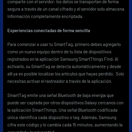
comparte con el servidor: los datos se transportan de forma
segura a través de un canal cifrado y el servidor solo almacena
información completamente encriptada.
Experiencias conectadas de forma sencilla
Para comenzar a usar tu SmartTag, primero debes agregarlo
como un nuevo equipo dentro de tu lista de dispositivos
registrados en la aplicación Samsung SmartThings Find. Al
activarlo, su SmartTag se detecta automáticamente y desde
allí ya es posible localizar los artículos que hayas perdido. Solo
necesitas activar el rastreador a través de la aplicación.
SmartTag emite una señal Bluetooth de baja energía que
puede ser captada por otros dispositivos Galaxy cercanos con
la aplicación SmartThings. Una señal Bluetooth codificada
única identifica cada dispositivo o tag. Además, Samsung
cifra este código y lo cambia cada 15 minutos, aumentando la
seguridad y la privacidad.