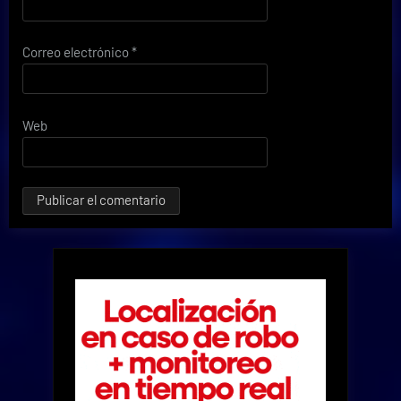
Correo electrónico
*
Web