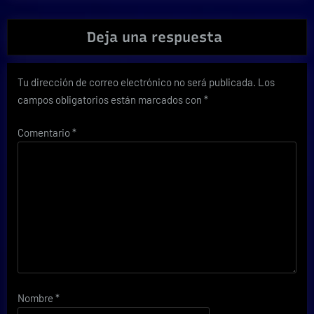
Deja una respuesta
Tu dirección de correo electrónico no será publicada.
Los
campos obligatorios están marcados con
*
Comentario
*
Nombre
*