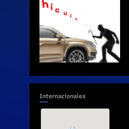
Internacionales