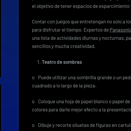
el objetivo de tener espacios de esparcimiento f
Contar con juegos que entretengan no solo a los
para disfrutar el tiempo. Expertos de
Panasoni
una lista de actividades diurnas y nocturnas, pa
sencillos y mucha creatividad.
Teatro de sombras
o Puede utilizar una sombrilla grande o un ped
cuadrado a lo largo de la pieza.
o Coloque una hoja de papel blanco o papel de s
colores para darle mejor efecto a la presentaci
o Dibuje y recorte siluetas de figuras en cartu