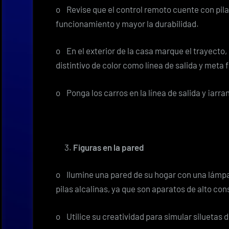
o Revise que el control remoto cuente con pila
funcionamiento y mayor la durabilidad.
o En el exterior de la casa marque el trayecto, 
distintivo de color como línea de salida y meta f
o Ponga los carros en la línea de salida y ¡arra
Figuras en la pared
o Ilumine una pared de su hogar con una lámpar
pilas alcalinas, ya que son aparatos de alto c
o Utilice su creatividad para simular siluetas 