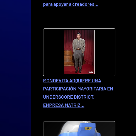
para apoyar a creadores…
MONDEVITA ADQUIERE UNA
PARTICIPACIÓN MAYORITARIA EN
UNDERSCORE DISTRICT,
EMPRESA MATRIZ…