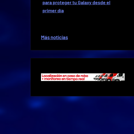
para proteger tu Galaxy desde el
primer día
Más noticias