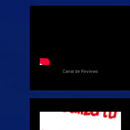
Canal de Reviews