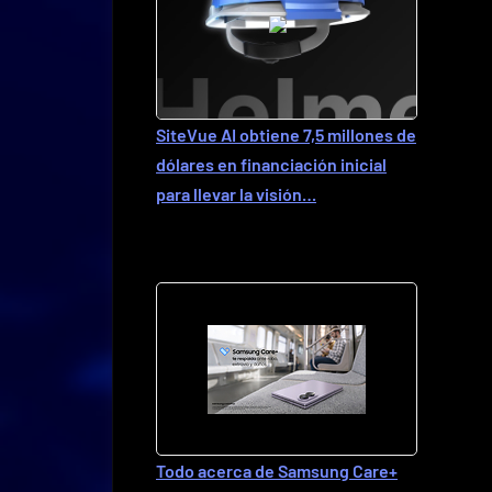
SiteVue AI obtiene 7,5 millones de
dólares en financiación inicial
para llevar la visión…
Todo acerca de Samsung Care+