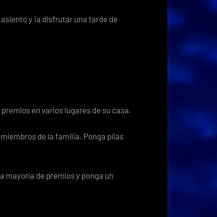
asiento y ¡a disfrutar una tarde de
 premios en varios lugares de su casa.
 miembros de la familia. Ponga pilas
la mayoría de premios y ponga un