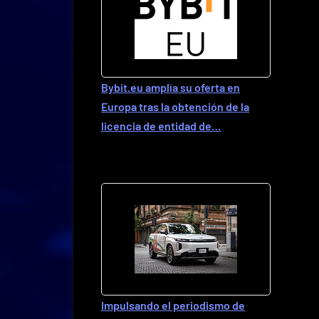
Bybit.eu amplía su oferta en
Europa tras la obtención de la
licencia de entidad de…
Impulsando el periodismo de