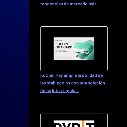
tendencias de mercado más…
KuCoin Pay amplía la utilidad de
las stablecoins con una solución
de tarjetas regalo…