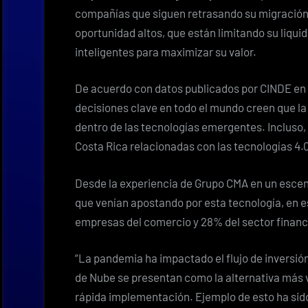
compañías que siguen retrasando su migración 
oportunidad altos, que están limitando su liqui
inteligentes para maximizar su valor.
De acuerdo con datos publicados por CINDE en 
decisiones clave en todo el mundo creen que la
dentro de las tecnologías emergentes. Incluso, 
Costa Rica relacionadas con las tecnologías 4.
Desde la experiencia de Grupo CMA en un escena
que venían apostando por esta tecnología, en 
empresas del comercio y 28% del sector finan
“La pandemia ha impactado el flujo de inversión
de Nube se presentan como la alternativa más v
rápida implementación. Ejemplo de esto ha sido