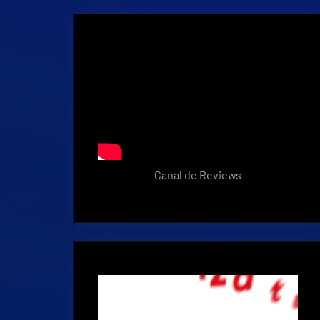
Canal de Reviews