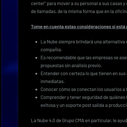
center” para mover a su personal a sus casas y
de llamadas, de la misma forma que en la oficin
Tome en cuenta estas consideraciones si está
La Nube siempre brindará una alternativa
compañía.
Es recomendable que las empresas se ase
propuestas sin análisis previo.
Entender con certeza lo que tienen en sus 
inmediatas.
Conocer cómo se conectan los usuarios a 
Comprender y tener seguridad de quiénes le
exitosa y un soporte post salida a producc
La Nube 4.0 de Grupo CMA en particular, le ayu