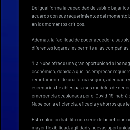
De igual forma la capacidad de subir o bajar los
acuerdo con sus requerimientos del momento br
en los momentos críticos.
Además, la facilidad de poder acceder a sus s
diferentes lugares les permite a las compañías c
“La Nube ofrece una gran oportunidad a los ne
económica, debido a que las empresas requiere
remotamente de una forma segura, adecuada y 
escenarios flexibles para sus modelos de negoc
emergencia ocasionada por el Covid-19, habrá q
Nube por la eficiencia, eficacia y ahorros que 
Esta solución habilita una serie de beneficios
mayor flexibilidad, agilidad y nuevas oportunida