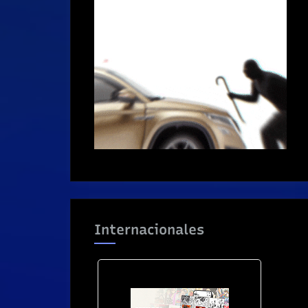
Internacionales