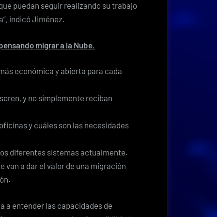
 que puedan seguir realizando su trabajo
a”, indicó Jiménez.
 pensando migrar a la Nube.
 más económica y abierta para cada
soren, y no simplemente reciban
oficinas y cuáles son las necesidades
los diferentes sistemas actualmente.
 van a dar el valor de una migración
ión.
da a entender las capacidades de