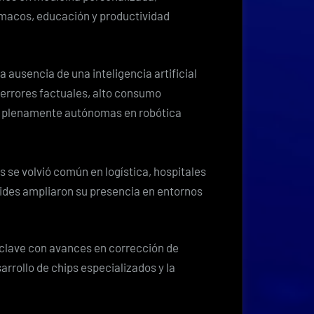
rmacos, educación y productividad
 ausencia de una inteligencia artificial
 errores factuales, alto consumo
es plenamente autónomas en robótica
 se volvió común en logística, hospitales
ides ampliaron su presencia en entornos
clave con avances en corrección de
arrollo de chips especializados y la