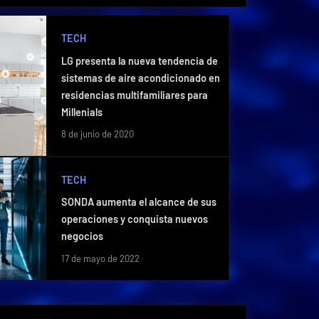
TECH
LG presenta la nueva tendencia de
sistemas de aire acondicionado en
residencias multifamiliares para
Millenials
8 de junio de 2020
TECH
SONDA aumenta el alcance de sus
operaciones y conquista nuevos
negocios
17 de mayo de 2022