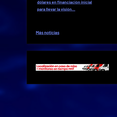
dólares en financiación inicial
para llevar la visión…
Más noticias