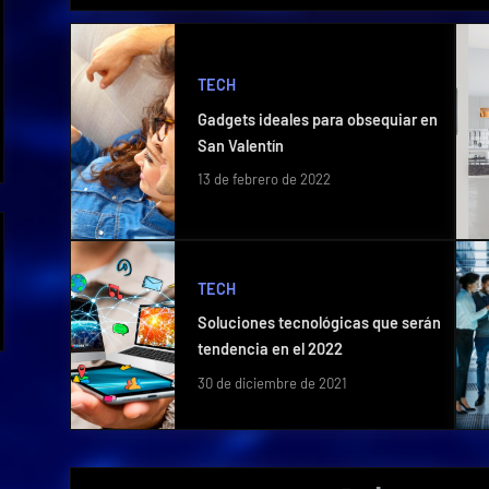
TECH
Gadgets ideales para obsequiar en
San Valentín
13 de febrero de 2022
TECH
Soluciones tecnológicas que serán
tendencia en el 2022
30 de diciembre de 2021