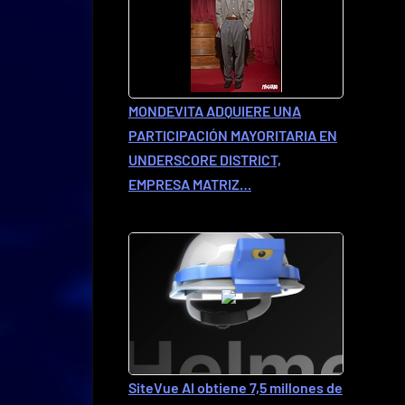
MONDEVITA ADQUIERE UNA
PARTICIPACIÓN MAYORITARIA EN
UNDERSCORE DISTRICT,
EMPRESA MATRIZ…
SiteVue AI obtiene 7,5 millones de