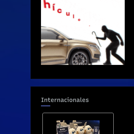
Internacionales