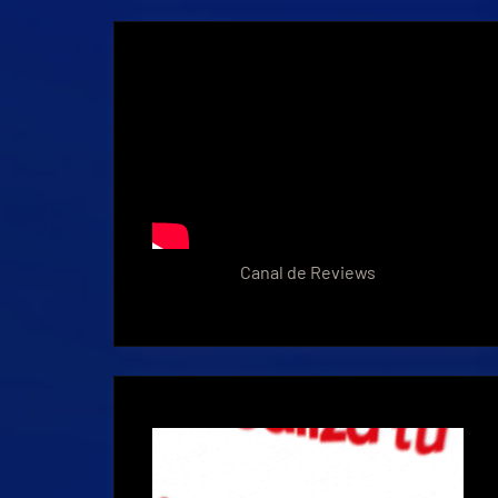
Canal de Reviews