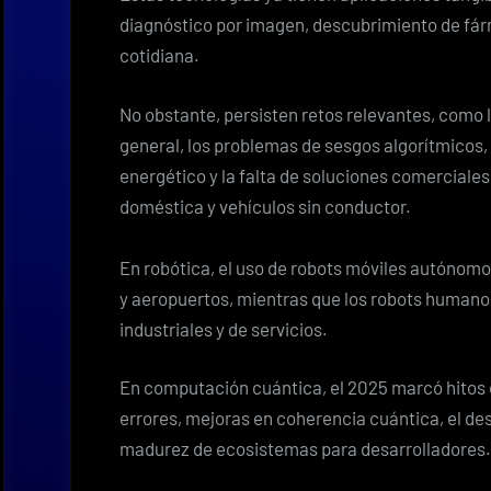
diagnóstico por imagen, descubrimiento de fá
cotidiana.
No obstante, persisten retos relevantes, como la
general, los problemas de sesgos algorítmicos,
energético y la falta de soluciones comercial
doméstica y vehículos sin conductor.
En robótica, el uso de robots móviles autónomos
y aeropuertos, mientras que los robots humano
industriales y de servicios.
En computación cuántica, el 2025 marcó hitos 
errores, mejoras en coherencia cuántica, el des
madurez de ecosistemas para desarrolladores.