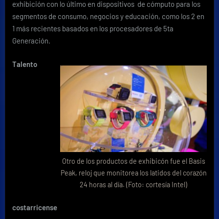
exhibición con lo último en dispositivos de cómputo para los
segmentos de consumo, negocios y educación, como los 2 en
1 más recientes basados en los procesadores de 5ta
Generación.
Talento
Otro de los productos de exhibicón fue el Basis
Peak, reloj que monitorea los latidos del corazón
24 horas al día. (Foto: cortesía Intel)
costarricense