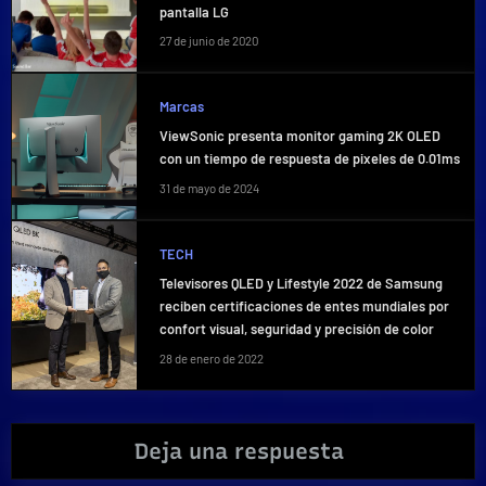
pantalla LG
27 de junio de 2020
Marcas
ViewSonic presenta monitor gaming 2K OLED
con un tiempo de respuesta de pixeles de 0.01ms
31 de mayo de 2024
TECH
Televisores QLED y Lifestyle 2022 de Samsung
reciben certificaciones de entes mundiales por
confort visual, seguridad y precisión de color
28 de enero de 2022
Deja una respuesta