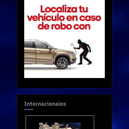
Internacionales