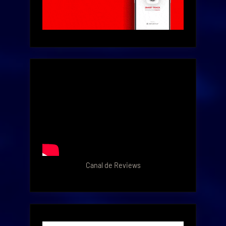
Canal de Reviews