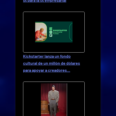
IA para la IA empresarial
Kickstarter lanza un fondo
cultural de un millón de dólares
para apoyar a creadores…