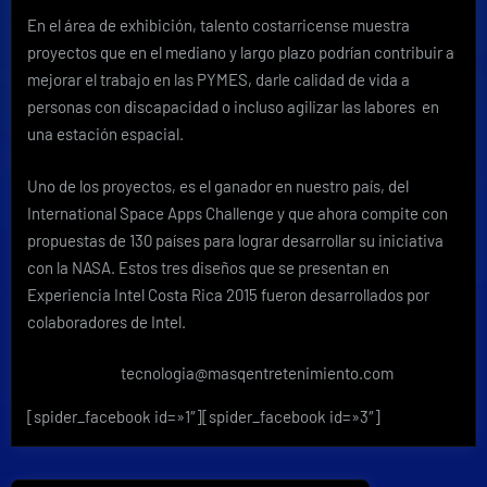
En el área de exhibición, talento costarricense muestra
proyectos que en el mediano y largo plazo podrían contribuir a
mejorar el trabajo en las PYMES, darle calidad de vida a
personas con discapacidad o incluso agilizar las labores en
una estación espacial.
Uno de los proyectos, es el ganador en nuestro país, del
International Space Apps Challenge y que ahora compite con
propuestas de 130 países para lograr desarrollar su iniciativa
con la NASA. Estos tres diseños que se presentan en
Experiencia Intel Costa Rica 2015 fueron desarrollados por
colaboradores de Intel.
tecnologia@masqentretenimiento.com
[spider_facebook id=»1″][spider_facebook id=»3″]