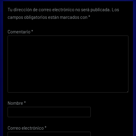
Tu dirección de correo electrónico no será publicada.
Los
campos obligatorios están marcados con
*
Comentario
*
Nombre
*
Correo electrónico
*