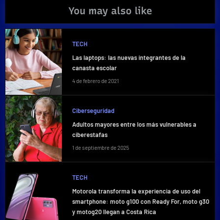
You may also like
TECH
Las laptops: las nuevas integrantes de la
canasta escolar
4 de febrero de 2021
Ciberseguridad
Adultos mayores entre los más vulnerables a
ciberestafas
1 de septiembre de 2025
TECH
Motorola transforma la experiencia de uso del
smartphone: moto g100 con Ready For, moto g30
y motog20 llegan a Costa Rica