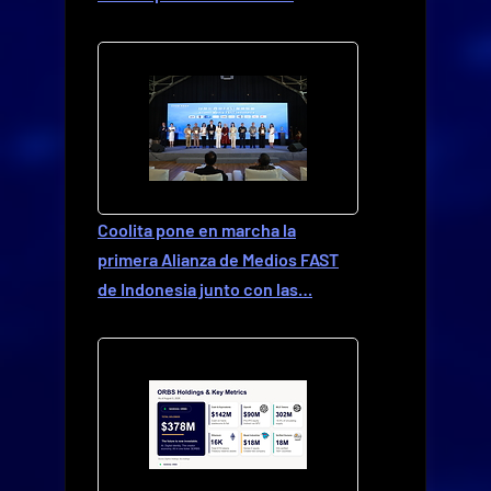
Coolita pone en marcha la
primera Alianza de Medios FAST
de Indonesia junto con las…