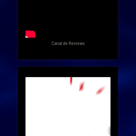
Canal de Reviews