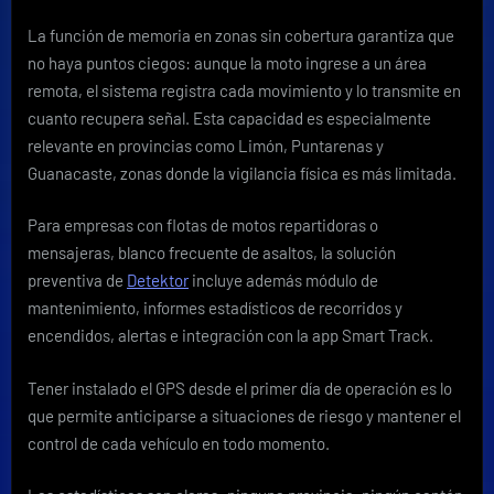
La función de memoria en zonas sin cobertura garantiza que
no haya puntos ciegos: aunque la moto ingrese a un área
remota, el sistema registra cada movimiento y lo transmite en
cuanto recupera señal. Esta capacidad es especialmente
relevante en provincias como Limón, Puntarenas y
Guanacaste, zonas donde la vigilancia física es más limitada.
Para empresas con flotas de motos repartidoras o
mensajeras, blanco frecuente de asaltos, la solución
preventiva de
Detektor
incluye además módulo de
mantenimiento, informes estadísticos de recorridos y
encendidos, alertas e integración con la app Smart Track.
Tener instalado el GPS desde el primer día de operación es lo
que permite anticiparse a situaciones de riesgo y mantener el
control de cada vehículo en todo momento.