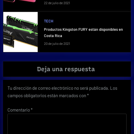
22 de julio de 2021
TECH
Productos Kingston FURY están disponibles en
Costa Rica
20 de julio de 2021
Deja una respuesta
Tu dirección de correo electrónico no será publicada.
Los
campos obligatorios están marcados con
*
Comentario
*