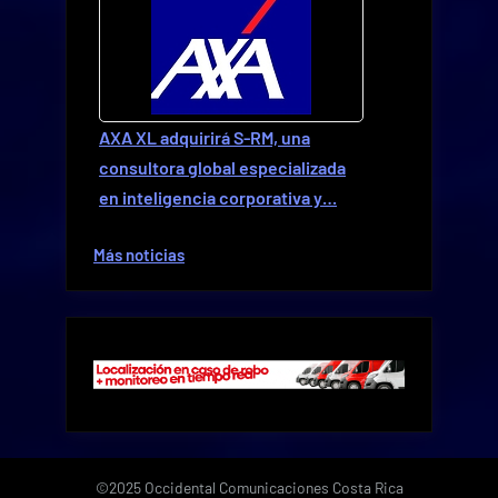
AXA XL adquirirá S-RM, una
consultora global especializada
en inteligencia corporativa y…
Más noticias
©2025 Occidental Comunicaciones Costa Rica