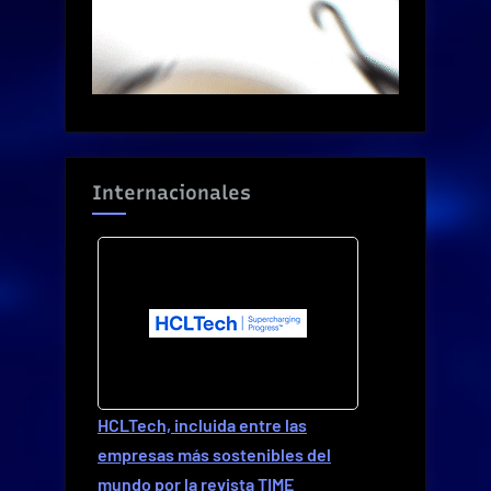
Internacionales
HCLTech, incluida entre las
empresas más sostenibles del
mundo por la revista TIME