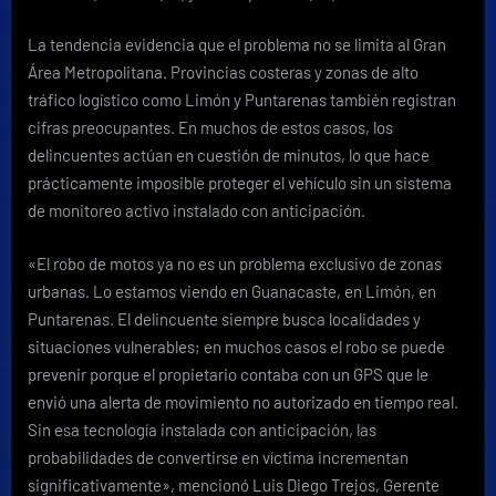
La tendencia evidencia que el problema no se limita al Gran
Área Metropolitana. Provincias costeras y zonas de alto
tráfico logístico como Limón y Puntarenas también registran
cifras preocupantes. En muchos de estos casos, los
delincuentes actúan en cuestión de minutos, lo que hace
prácticamente imposible proteger el vehículo sin un sistema
de monitoreo activo instalado con anticipación.
«El robo de motos ya no es un problema exclusivo de zonas
urbanas. Lo estamos viendo en Guanacaste, en Limón, en
Puntarenas. El delincuente siempre busca localidades y
situaciones vulnerables; en muchos casos el robo se puede
prevenir porque el propietario contaba con un GPS que le
envió una alerta de movimiento no autorizado en tiempo real.
Sin esa tecnología instalada con anticipación, las
probabilidades de convertirse en víctima incrementan
significativamente», mencionó Luis Diego Trejos, Gerente