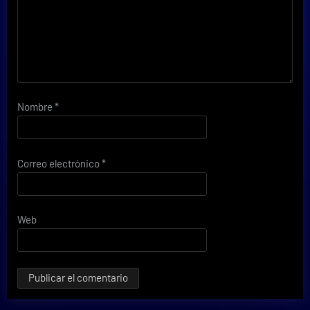
Nombre
*
Correo electrónico
*
Web