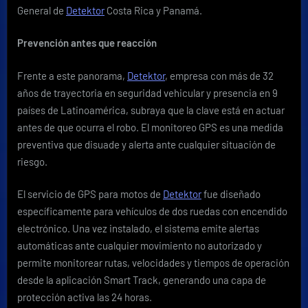
General de
Detektor
Costa Rica y Panamá.
Prevención antes que reacción
Frente a este panorama,
Detektor
, empresa con más de 32
años de trayectoria en seguridad vehicular y presencia en 9
países de Latinoamérica, subraya que la clave está en actuar
antes de que ocurra el robo. El monitoreo GPS es una medida
preventiva que disuade y alerta ante cualquier situación de
riesgo.
El servicio de GPS para motos de
Detektor
fue diseñado
específicamente para vehículos de dos ruedas con encendido
electrónico. Una vez instalado, el sistema emite alertas
automáticas ante cualquier movimiento no autorizado y
permite monitorear rutas, velocidades y tiempos de operación
desde la aplicación Smart Track, generando una capa de
protección activa las 24 horas.