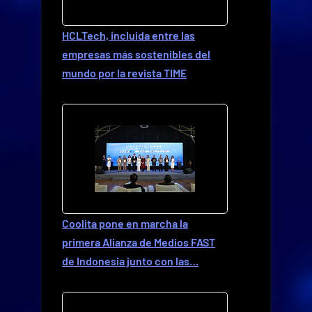
HCLTech, incluida entre las
empresas más sostenibles del
mundo por la revista TIME
Coolita pone en marcha la
primera Alianza de Medios FAST
de Indonesia junto con las…