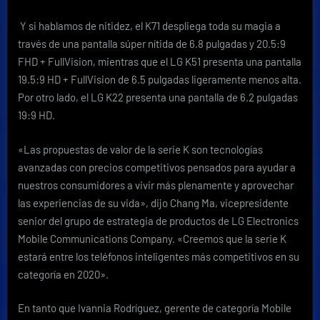
Y si hablamos de nitidez, el K71 despliega toda su magia a
través de una pantalla súper nítida de 6.8 pulgadas y 20.5:9
FHD + FullVision, mientras que el LG K51 presenta una pantalla
19.5:9 HD + FullVision de 6.5 pulgadas ligeramente menos alta.
Por otro lado, el LG K22 presenta una pantalla de 6.2 pulgadas
19:9 HD.
«Las propuestas de valor de la serie K son tecnologías
avanzadas con precios competitivos pensados para ayudar a
nuestros consumidores a vivir más plenamente y aprovechar
las experiencias de su vida», dijo Chang Ma, vicepresidente
senior del grupo de estrategia de productos de LG Electronics
Mobile Communications Company. «Creemos que la serie K
estará entre los teléfonos inteligentes más competitivos en su
categoría en 2020».
En tanto que Ivannia Rodríguez, gerente de categoría Mobile