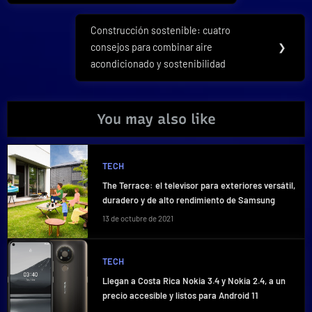
entradas
Construcción sostenible: cuatro
Next
consejos para combinar aire
❯
Post:
acondicionado y sostenibilidad
You may also like
TECH
The Terrace: el televisor para exteriores versátil,
duradero y de alto rendimiento de Samsung
13 de octubre de 2021
TECH
Llegan a Costa Rica Nokia 3.4 y Nokia 2.4, a un
precio accesible y listos para Android 11