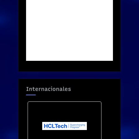
Internacionales