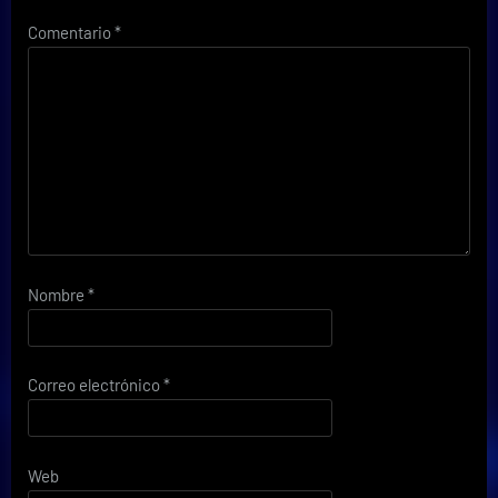
Comentario
*
Nombre
*
Correo electrónico
*
Web