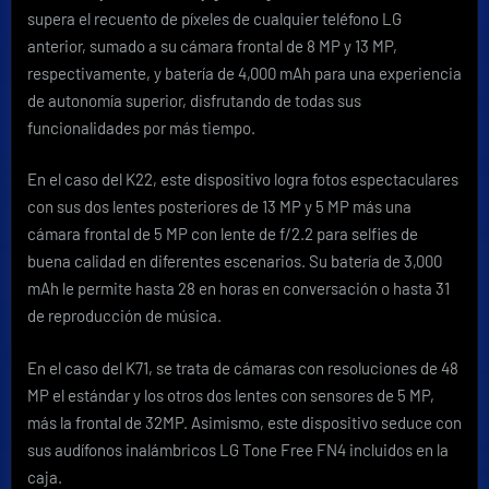
supera el recuento de píxeles de cualquier teléfono LG
anterior, sumado a su cámara frontal de 8 MP y 13 MP,
respectivamente, y batería de 4,000 mAh para una experiencia
de autonomía superior, disfrutando de todas sus
funcionalidades por más tiempo.
En el caso del K22, este dispositivo logra fotos espectaculares
con sus dos lentes posteriores de 13 MP y 5 MP más una
cámara frontal de 5 MP con lente de f/2.2 para selfies de
buena calidad en diferentes escenarios. Su batería de 3,000
mAh le permite hasta 28 en horas en conversación o hasta 31
de reproducción de música.
En el caso del K71, se trata de cámaras con resoluciones de 48
MP el estándar y los otros dos lentes con sensores de 5 MP,
más la frontal de 32MP. Asimismo, este dispositivo seduce con
sus audífonos inalámbricos LG Tone Free FN4 incluidos en la
caja.