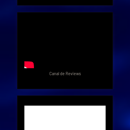
Canal de Reviews