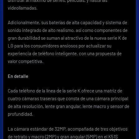
videollamadas.
Adicionalmente, sus baterías de alta capacidad y sistema de
sonido integrado de alto realismo, así como componentes de
gran durabilidad se suman al atractivo de la nueva serie K de
LG para los consumidores ansiosos por actualizar su
experiencia de teléfono inteligente, con una propuesta de
valor competitiva.
En detalle
Cada teléfono de la línea de la serie K ofrece una matriz de
cuatro cámaras traseras que consta de una cámara principal
de alta resolución, lente gran angular, lente macro y sensor de
profundidad.
La cámara estándar de 32MP, acompañada de tres objetivos
de retrato y macro (2MP) y gran angular (5MP) en el K51S