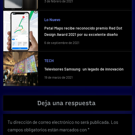
3 de febrero de 2021
Lo Nuevo
Petal Maps recibe reconocido premio Red Dot
Design Award 2021 por su excelente diseño
6 de septiembre de 2021
TECH
Televisores Samsung: un legado de innovación
19 de marzo de 2021
Deja una respuesta
Tu dirección de correo electrónico no será publicada.
Los
campos obligatorios están marcados con
*