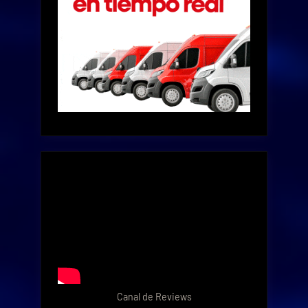
Canal de Reviews