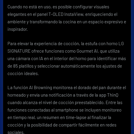
Cuando no está en uso, es posible configurar visuales
elegantes en el panel T-OLED InstaView, enriqueciendo el
ambiente y transformando la cocina en un espacio expresivo e
inspirador.
Para elevar la experiencia de cocción, la estufa con horno LG
SIGNATURE ofrece funciones como Gourmet AI, que utiliza
una cámara con IA en el interior del horno para identificar más
de 85 platillos y seleccionar automáticamente los ajustes de
cocción ideales.
La función AI Browning monitorea el dorado del pan durante el
horneado y envía una notificación a través de la app ThinQ
cuando alcanza el nivel de cocción preestablecido. Entre las
funciones conectadas al smartphone se incluyen monitoreo
en tiempo real, un resumen en time-lapse al finalizar la
cocción y la posibilidad de compartir fácilmente en redes
sociales.