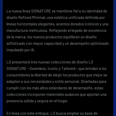
La nueva línea SIGNATURE se mantiene fiel a su identidad de
diseño Refined Minimal, una estética unificada definida por
líneas horizontales elegantes, acentos dorados icónicos y una
manufactura meticulosa. Reflejando el legado de excelencia
de la marca, los nuevos productos equilibran un diseño
sofisticado con mayor capacidad y un desempeño optimizado
impulsado por IA.
LG presentará tres nuevas colecciones de diseño LG
SIGNATURE —Seamless, Iconic y Tailored— que brindan a los
consumidores la libertad de elegir los productos que mejor se
adapten a sus necesidades y estilo personal. Diseñadas para
cumplir con los más altos estándares de desempeño, estas
colecciones incorporan materiales audaces que aportan una
presencia sólida y segura en el hogar.
En línea con este enfoque, LG busca ampliar su base de