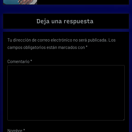
Deja una respuesta
Tu dirección de correo electrónico no será publicada.
Los
campos obligatorios están marcados con
*
Comentario
*
Nombre
*