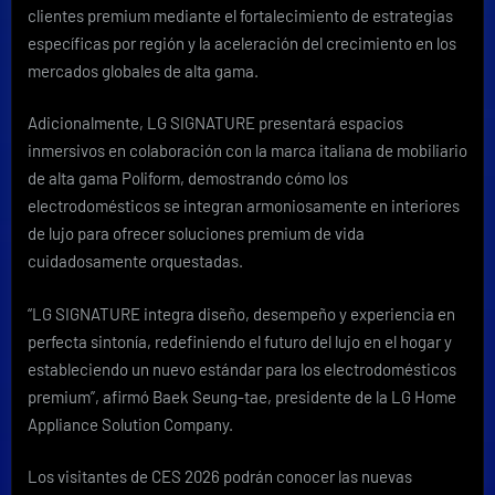
clientes premium mediante el fortalecimiento de estrategias
específicas por región y la aceleración del crecimiento en los
mercados globales de alta gama.
Adicionalmente, LG SIGNATURE presentará espacios
inmersivos en colaboración con la marca italiana de mobiliario
de alta gama Poliform, demostrando cómo los
electrodomésticos se integran armoniosamente en interiores
de lujo para ofrecer soluciones premium de vida
cuidadosamente orquestadas.
“LG SIGNATURE integra diseño, desempeño y experiencia en
perfecta sintonía, redefiniendo el futuro del lujo en el hogar y
estableciendo un nuevo estándar para los electrodomésticos
premium”, afirmó Baek Seung-tae, presidente de la LG Home
Appliance Solution Company.
Los visitantes de CES 2026 podrán conocer las nuevas