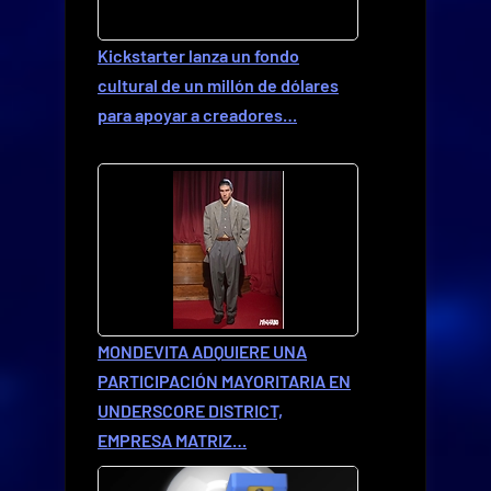
Kickstarter lanza un fondo
cultural de un millón de dólares
para apoyar a creadores…
MONDEVITA ADQUIERE UNA
PARTICIPACIÓN MAYORITARIA EN
UNDERSCORE DISTRICT,
EMPRESA MATRIZ…