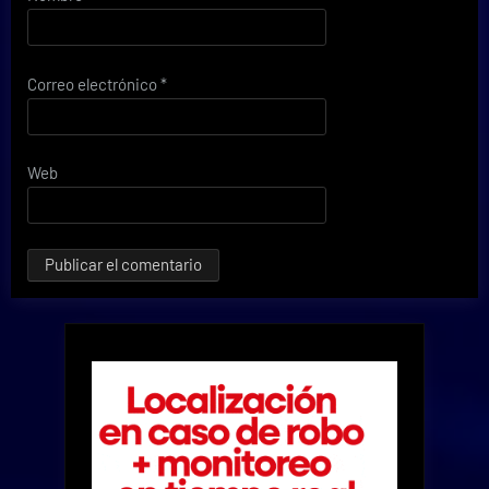
Correo electrónico
*
Web