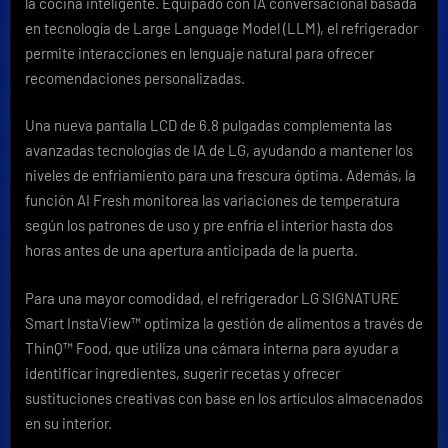
la cocina inteligente. Equipado con IA conversacional basada
en tecnología de Large Language Model (LLM), el refrigerador
permite interacciones en lenguaje natural para ofrecer
recomendaciones personalizadas.
Una nueva pantalla LCD de 6.8 pulgadas complementa las
avanzadas tecnologías de IA de LG, ayudando a mantener los
niveles de enfriamiento para una frescura óptima. Además, la
función AI Fresh monitorea las variaciones de temperatura
según los patrones de uso y pre enfría el interior hasta dos
horas antes de una apertura anticipada de la puerta.
Para una mayor comodidad, el refrigerador LG SIGNATURE
Smart InstaView™ optimiza la gestión de alimentos a través de
ThinQ™ Food, que utiliza una cámara interna para ayudar a
identificar ingredientes, sugerir recetas y ofrecer
sustituciones creativas con base en los artículos almacenados
en su interior.