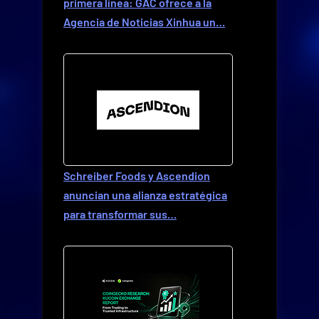
primera línea: GAC ofrece a la
Agencia de Noticias Xinhua un…
Schreiber Foods y Ascendion
anuncian una alianza estratégica
para transformar sus…