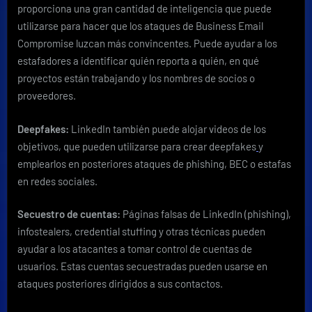
proporciona una gran cantidad de inteligencia que puede
utilizarse para hacer que los ataques de Business Email
Compromise luzcan más convincentes. Puede ayudar a los
estafadores a identificar quién reporta a quién, en qué
proyectos están trabajando y los nombres de socios o
proveedores.
Deepfakes:
LinkedIn también puede alojar videos de los
objetivos, que pueden utilizarse para crear deepfakes
y
emplearlos en posteriores ataques de phishing, BEC o estafas
en redes sociales.
Secuestro de cuentas:
Páginas falsas de LinkedIn (phishing),
infostealers, credential stuffing y otras técnicas pueden
ayudar a los atacantes a tomar control de cuentas de
usuarios. Estas cuentas secuestradas pueden usarse en
ataques posteriores dirigidos a sus contactos.