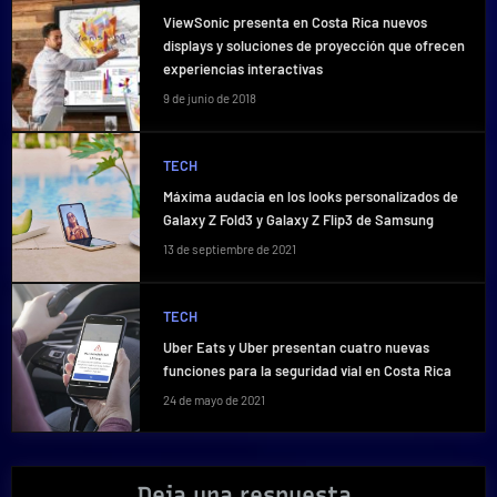
ViewSonic presenta en Costa Rica nuevos
displays y soluciones de proyección que ofrecen
experiencias interactivas
9 de junio de 2018
TECH
Máxima audacia en los looks personalizados de
Galaxy Z Fold3 y Galaxy Z Flip3 de Samsung
13 de septiembre de 2021
TECH
Uber Eats y Uber presentan cuatro nuevas
funciones para la seguridad vial en Costa Rica
24 de mayo de 2021
Deja una respuesta