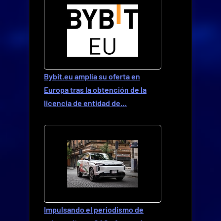
Bybit.eu amplía su oferta en
Europa tras la obtención de la
licencia de entidad de…
Impulsando el periodismo de