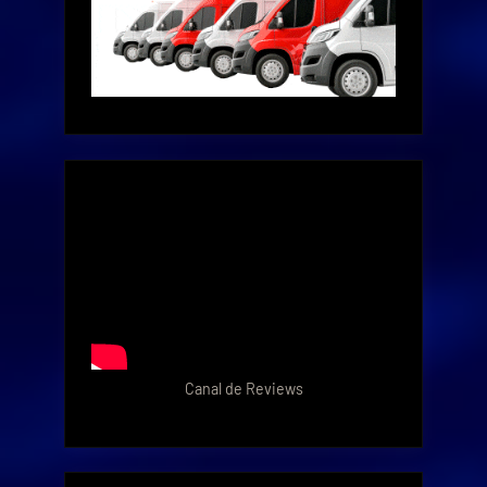
Canal de Reviews