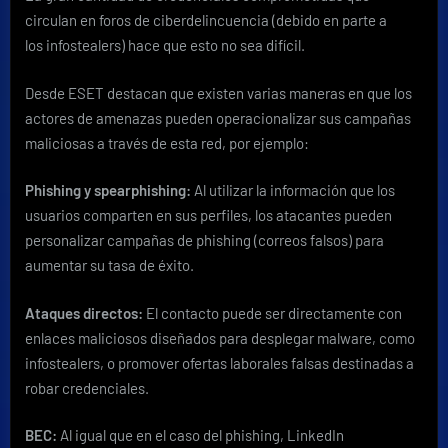
circulan en foros de ciberdelincuencia (debido en parte a
los infostealers) hace que esto no sea difícil.
Desde ESET destacan que existen varias maneras en que los
actores de amenazas pueden operacionalizar sus campañas
maliciosas a través de esta red, por ejemplo:
Phishing y spearphishing:
Al utilizar la información que los
usuarios comparten en sus perfiles, los atacantes pueden
personalizar campañas de phishing (correos falsos) para
aumentar su tasa de éxito.
Ataques directos:
El contacto puede ser directamente con
enlaces maliciosos diseñados para desplegar malware, como
infostealers, o promover ofertas laborales falsas destinadas a
robar credenciales.
BEC:
Al igual que en el caso del phishing, LinkedIn