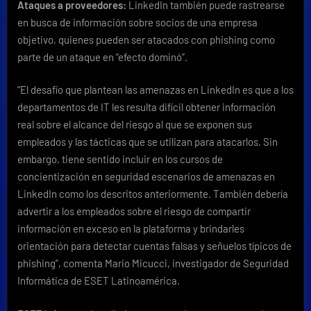
Ataques a proveedores:
LinkedIn también puede rastrearse
en busca de información sobre socios de una empresa
objetivo, quienes pueden ser atacados con phishing como
parte de un ataque en “efecto dominó”.
“El desafío que plantean las amenazas en LinkedIn es que a los
departamentos de IT les resulta difícil obtener información
real sobre el alcance del riesgo al que se exponen sus
empleados y las tácticas que se utilizan para atacarlos. Sin
embargo, tiene sentido incluir en los cursos de
concientización en seguridad escenarios de amenazas en
LinkedIn como los descritos anteriormente. También debería
advertir a los empleados sobre el riesgo de compartir
información en exceso en la plataforma y brindarles
orientación para detectar cuentas falsas y señuelos típicos de
phishing”, comenta Mario Micucci, investigador de Seguridad
Informática de ESET Latinoamérica.