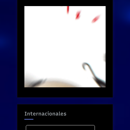
Internacionales