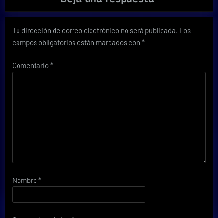
Tu dirección de correo electrónico no será publicada.
Los
campos obligatorios están marcados con
*
Comentario
*
Nombre
*