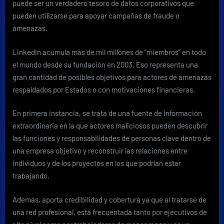
puede ser un verdadero tesoro de datos corporativos que
pueden utilizarse para apoyar campañas de fraude o
amenazas.
LinkedIn acumula más de mil millones de “miembros” en todo
el mundo desde su fundación en 2003. Eso representa una
gran cantidad de posibles objetivos para actores de amenazas
respaldados por Estados o con motivaciones financieras.
En primera instancia, se trata de una fuente de información
extraordinaria en la que actores maliciosos pueden descubrir
las funciones y responsabilidades de personas clave dentro de
una empresa objetivo y reconstruir las relaciones entre
individuos y de los proyectos en los que podrían estar
trabajando.
Además, aporta credibilidad y cobertura ya que al tratarse de
una red profesional, está frecuentada tanto por ejecutivos de