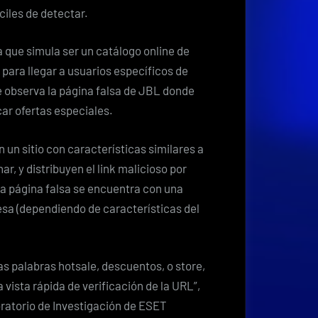
ciles de detectar.
que simula ser un catálogo online de
para llegar a usuarios específicos de
e observa la página falsa de JBL donde
car ofertas especiales.
 un sitio con características similares a
ar, y distribuyen el link malicioso por
 la página falsa se encuentra con una
resa (dependiendo de características del
as palabras hotsale, descuentos, o store,
 vista rápida de verificación de la URL”,
ratorio de Investigación de ESET