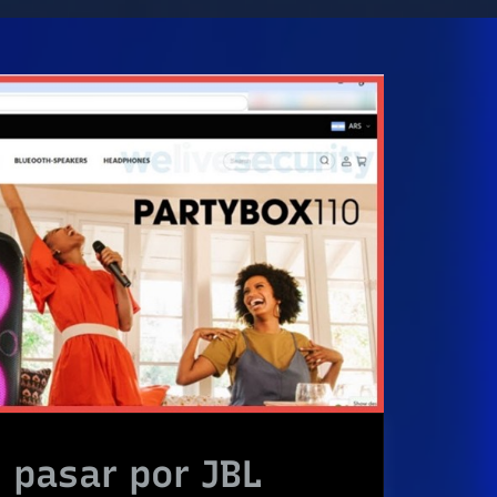
 pasar por JBL