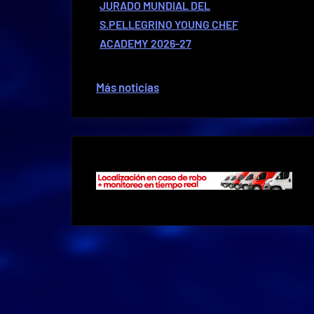
JURADO MUNDIAL DEL
S.PELLEGRINO YOUNG CHEF
ACADEMY 2026-27
Más noticias