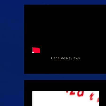
Canal de Reviews