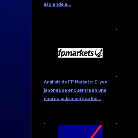
asciende a…
Análisis de FP Markets: El yen
japonés se encuentra en una
encrucijada mientras los…