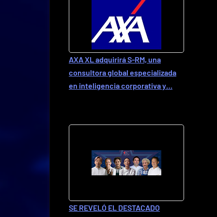
AXA XL adquirirá S-RM, una
consultora global especializada
en inteligencia corporativa y…
SE REVELÓ EL DESTACADO