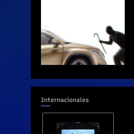
Internacionales