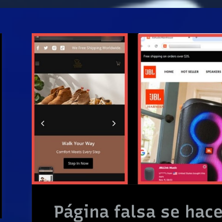
Página falsa se hace