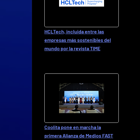
HCLTech, incluida entre las
empresas más sostenibles del
mundo por la revista TIME
Coolita pone en marcha la
primera Alianza de Medios FAST