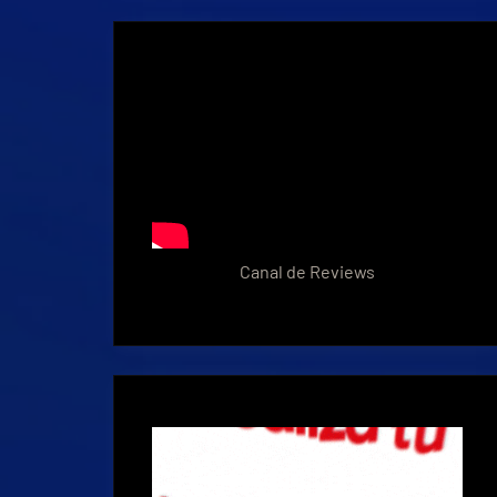
Canal de Reviews