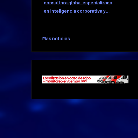
consultora global especializada
en inteligencia corporativa y…
Más noticias