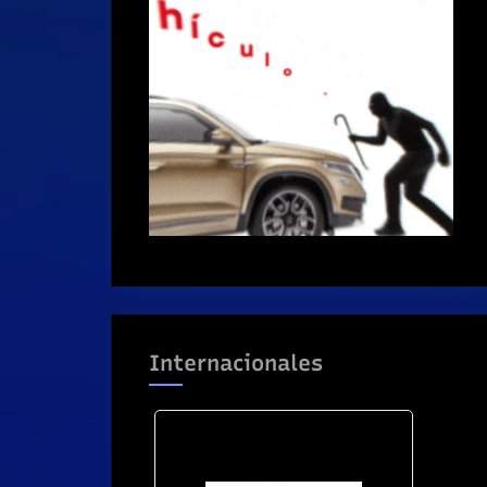
Internacionales