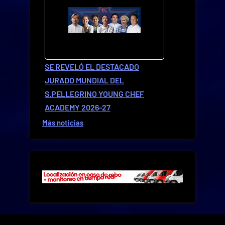
SE REVELÓ EL DESTACADO
JURADO MUNDIAL DEL
S.PELLEGRINO YOUNG CHEF
ACADEMY 2026-27
Más noticias