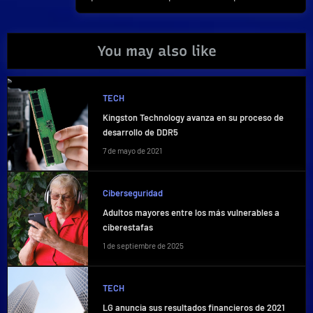
You may also like
TECH
Kingston Technology avanza en su proceso de
desarrollo de DDR5
7 de mayo de 2021
Ciberseguridad
Adultos mayores entre los más vulnerables a
ciberestafas
1 de septiembre de 2025
TECH
LG anuncia sus resultados financieros de 2021