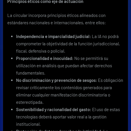
Principios éticos como eje de actuación
La circular incorpora principios éticos alineados con
estándares nacionales e internacionales, entre ellos:
Independencia e imparcialidad judicial:
La IA no podrá
comprometer la objetividad de la función jurisdiccional,
fiscal, defensiva o policial.
Proporcionalidad e inocuidad:
No se permitirá su
utilización en análisis que puedan afectar derechos
fundamentales.
No discriminación y prevención de sesgos:
Es obligación
revisar críticamente los contenidos generados para
eliminar cualquier manifestación discriminatoria o
estereotipada.
Sostenibilidad y racionalidad del gasto:
El uso de estas
tecnologías deberá aportar valor real a la gestión
institucional.