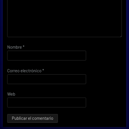
Nombre
*
Correo electrónico
*
Web