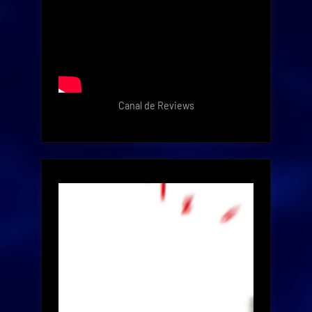
Canal de Reviews