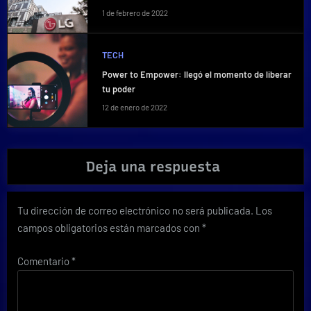
1 de febrero de 2022
TECH
Power to Empower: llegó el momento de liberar
tu poder
12 de enero de 2022
Deja una respuesta
Tu dirección de correo electrónico no será publicada.
Los
campos obligatorios están marcados con
*
Comentario
*