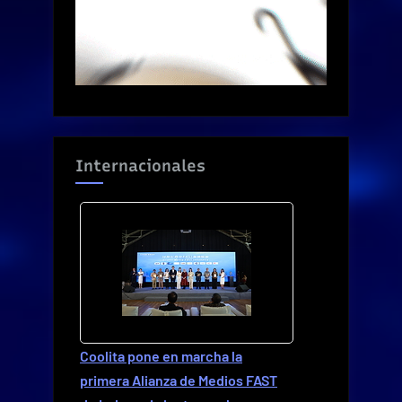
Internacionales
Coolita pone en marcha la
primera Alianza de Medios FAST