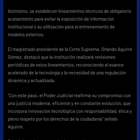
Asimismo, se establecen lineamientos técnicos de obligatorio
acatamiento para evitar la exposición de información
institucional o su utilización para el entrenamiento de
modelos externos.
El magistrado presidente de la Corte Suprema, Orlando Aguirre
Gómez, destacó que la institución realizará revisiones
periódicas de estos lineamientos, reconociendo el avance
acelerado de la tecnología y la necesidad de una regulación
dinámica y actualizada.
“Con este paso, el Poder Judicial reafirma su compromiso con
una justicia moderna, eficiente y en constante evolución, que
incorpora innovación tecnológica con responsabilidad, ética y
pleno respeto por los derechos de la ciudadanía” señaló
Aguirre.