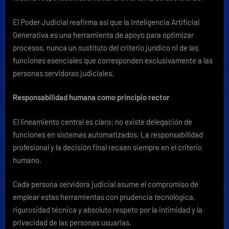
El Poder Judicial reafirma así que la Inteligencia Artificial
Generativa es una herramienta de apoyo para optimizar
procesos, nunca un sustituto del criterio jurídico ni de las
funciones esenciales que corresponden exclusivamente a las
personas servidoras judiciales.
Responsabilidad humana como principio rector
El lineamiento central es claro: no existe delegación de
funciones en sistemas automatizados. La responsabilidad
profesional y la decisión final recaen siempre en el criterio
humano.
Cada persona servidora judicial asume el compromiso de
emplear estas herramientas con prudencia tecnológica,
rigurosidad técnica y absoluto respeto por la intimidad y la
privacidad de las personas usuarias.