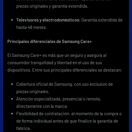
piezas originales y garantía extendida.
Televisores y electrodomésticos:
Garantía extendida de
hasta 48 meses.
Principales diferenciales de Samsung Care+
El Samsung Care+ es más que un seguro y asegura al
consumidor tranquilidad y libertad en el uso de sus
dispositivos. Entre sus principales diferenciales se destacan:
Cobertura oficial de Samsung, con uso exclusivo de
piezas originales.
Atención especializada, presencial o remota,
directamente con la marca.
Flexibilidad de contratación: al momento de la compra o
de forma individual antes de que finalice la garantía de
fábrica.