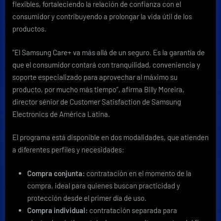
flexibles, fortaleciendo la relación de confianza con el
consumidor y contribuyendo a prolongar la vida útil de los
productos.
“El Samsung Care+ va más allá de un seguro. Es la garantía de
que el consumidor contará con tranquilidad, conveniencia y
soporte especializado para aprovechar al máximo su
producto, por mucho más tiempo”, afirma Billy Moreira,
director sénior de Customer Satisfaction de Samsung
Electronics de América Latina.
El programa está disponible en dos modalidades, que atienden
a diferentes perfiles y necesidades:
Compra conjunta:
contratación en el momento de la
compra, ideal para quienes buscan practicidad y
protección desde el primer día de uso.
Compra individual:
contratación separada para