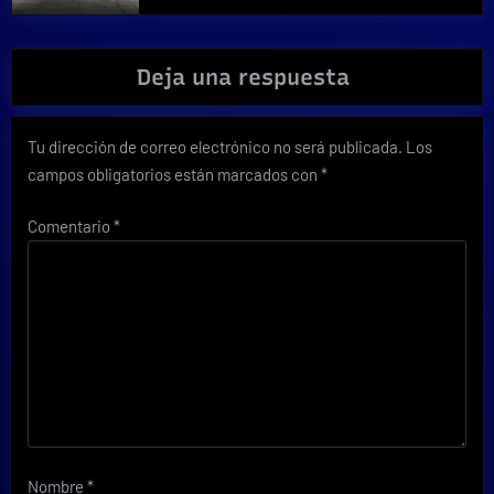
Deja una respuesta
Tu dirección de correo electrónico no será publicada.
Los
campos obligatorios están marcados con
*
Comentario
*
Nombre
*