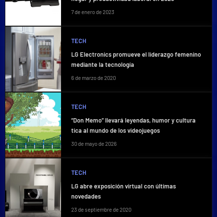
7 de enero de 2023
TECH
LG Electronics promueve el liderazgo femenino
mediante la tecnología
6 de marzo de 2020
TECH
“Don Memo” llevará leyendas, humor y cultura
tica al mundo de los videojuegos
30 de mayo de 2026
TECH
LG abre exposición virtual con últimas
novedades
23 de septiembre de 2020