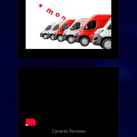
Canal de Reviews