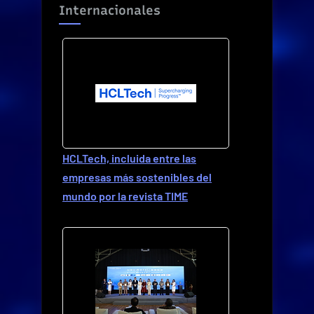
Internacionales
HCLTech, incluida entre las
empresas más sostenibles del
mundo por la revista TIME