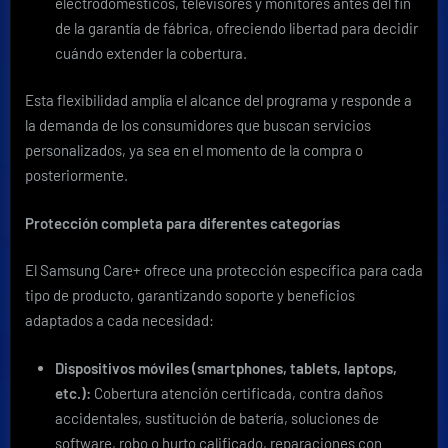
electrodomésticos, televisores y monitores antes del fin
de la garantía de fábrica, ofreciendo libertad para decidir
cuándo extender la cobertura.
Esta flexibilidad amplía el alcance del programa y responde a
la demanda de los consumidores que buscan servicios
personalizados, ya sea en el momento de la compra o
posteriormente.
Protección completa para diferentes categorías
El Samsung Care+ ofrece una protección específica para cada
tipo de producto, garantizando soporte y beneficios
adaptados a cada necesidad:
Dispositivos móviles (smartphones, tablets, laptops,
etc.):
Cobertura atención certificada, contra daños
accidentales, sustitución de batería, soluciones de
software, robo o hurto calificado, reparaciones con