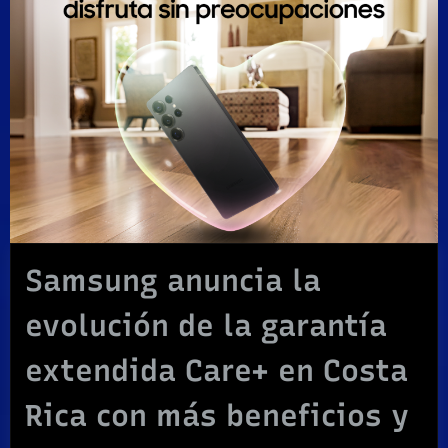
Samsung anuncia la
evolución de la garantía
extendida Care+ en Costa
Rica con más beneficios y