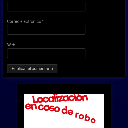
Correo electrónico
*
Web