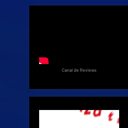
Canal de Reviews