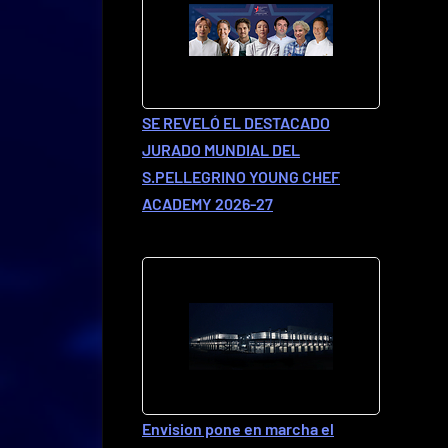
SE REVELÓ EL DESTACADO
JURADO MUNDIAL DEL
S.PELLEGRINO YOUNG CHEF
ACADEMY 2026-27
Envision pone en marcha el