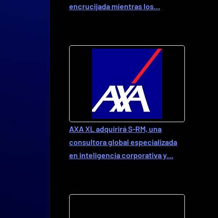
encrucijada mientras los…
AXA XL adquirirá S-RM, una
consultora global especializada
en inteligencia corporativa y…