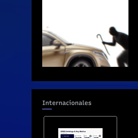
Internacionales