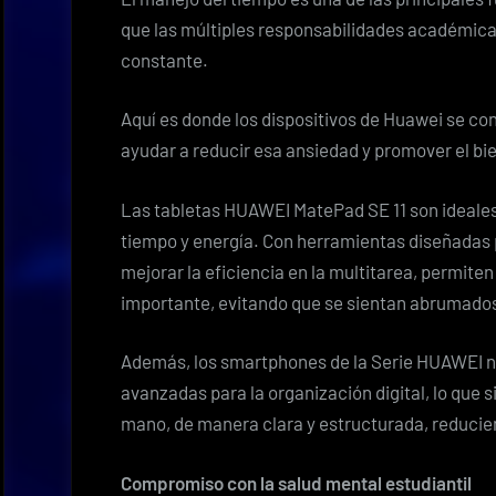
que las múltiples responsabilidades académica
constante.
Aquí es donde los dispositivos de Huawei se co
ayudar a reducir esa ansiedad y promover el bi
Las tabletas HUAWEI MatePad SE 11 son ideales
tiempo y energía. Con herramientas diseñadas p
mejorar la eficiencia en la multitarea, permiten
importante, evitando que se sientan abrumados
Además, los smartphones de la Serie HUAWEI n
avanzadas para la organización digital, lo que s
mano, de manera clara y estructurada, reducie
Compromiso con la salud mental estudiantil