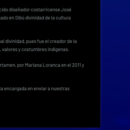
ocido diseñador costarricense José
ado en Sibú divinidad de la cultura
al divinidad, pues fue el creador de la
a, valores y costumbres indígenas.
rtamen, por Mariana Loranca en el 2011 y
la encargada en enviar a nuestras