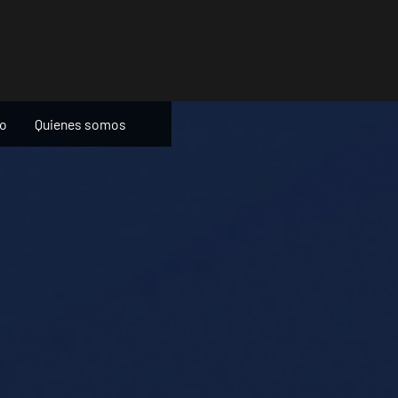
ño
Quienes somos