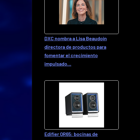
DXC nombra a Lisa Beaudoin
directora de productos para
fomentar el crecimiento
impulsado…
Edifier QR65: bocinas de