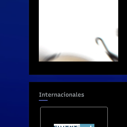
Internacionales