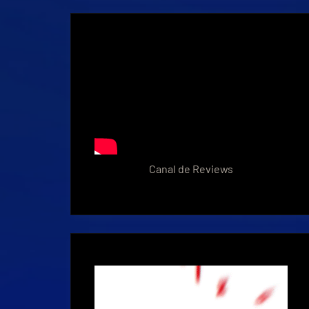
Canal de Reviews