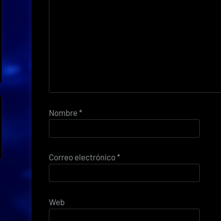
Nombre
*
Correo electrónico
*
Web