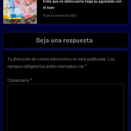
Evite que un delincuente haga su aguinaldo con
el suyo
15 de diciembre de 2022
Deja una respuesta
Tu dirección de correo electrónico no será publicada.
Los
campos obligatorios están marcados con
*
Comentario
*