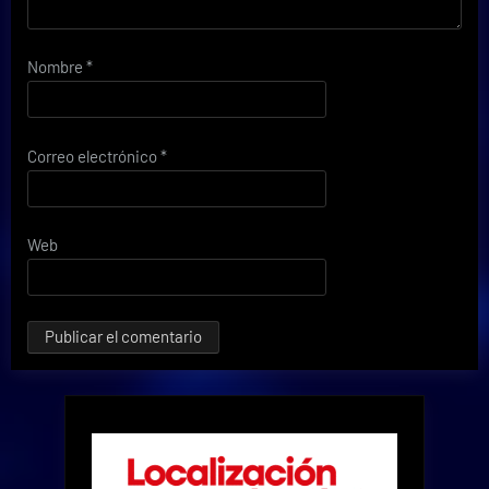
Nombre
*
Correo electrónico
*
Web