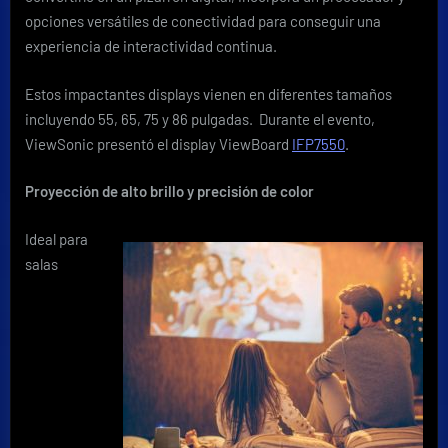
opciones versátiles de conectividad para conseguir una
experiencia de interactividad continua.
Estos impactantes displays vienen en diferentes tamaños
incluyendo 55, 65, 75 y 86 pulgadas. Durante el evento,
ViewSonic presentó el display ViewBoard
IFP7550
.
Proyección de alto brillo y precisión de color
Ideal para
salas