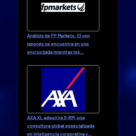
Análisis de FP Markets: El yen
japonés se encuentra en una
encrucijada mientras los…
AXA XL adquirirá S-RM, una
consultora global especializada
en inteligencia corporativa y…