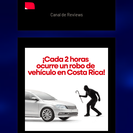
Canal de Reviews