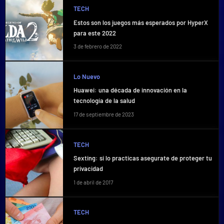
TECH
Estos son los juegos más esperados por HyperX
para este 2022
3 de febrero de 2022
Lo Nuevo
Huawei: una década de innovación en la
tecnología de la salud
17 de septiembre de 2023
TECH
Sexting: si lo practicas asegurate de proteger tu
privacidad
1 de abril de 2017
TECH