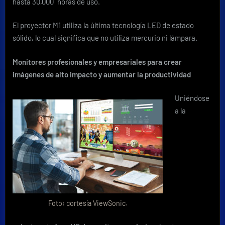
hasta 30,000
horas de uso.
El proyector M1 utiliza la última tecnología LED de estado
sólido, lo cual significa que no utiliza mercurio ni lámpara.
Monitores profesionales y empresariales para crear
imágenes de alto impacto y aumentar la productividad
Uniéndose
a la
Foto: cortesía ViewSonic.