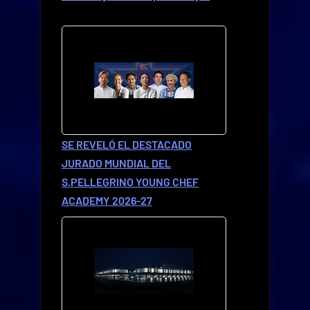
SE REVELÓ EL DESTACADO
JURADO MUNDIAL DEL
S.PELLEGRINO YOUNG CHEF
ACADEMY 2026-27