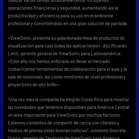
operaciones financieras y seguridad, aumentando así la
productividad y eficiencia para su uso en el ambiente
profesional y convirtiéndolo en una gran solución de pantalla.
«ViewSonic presenta su galardonada línea de productos de
visualización para casi todas las aplicaciones», dijo Ricardo
Lenti, gerente general de ViewSonic para Latinoamérica.
«Este año nos hemos enfocado en llevar al mercado
costarricense herramientas de colaboración para el aula y la
sala de reuniones, así como monitores de nivel profesional y
proyectores de alto brillo».
“Una vez más la compañía ha elegido Costa Rica para mostrar
las novedades que tenemos disponibles para América Central,
un área importante para ViewSonic por muchos factores.
Estamos contentos de compartir de cerca con clientes y
medios de prensa estas buenas noticias”, comentó Graciela
Quirós, gerente de Territorio de ViewSonic para América