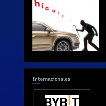
Internacionales