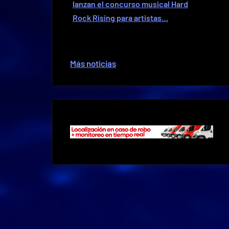
lanzan el concurso musical Hard
Rock Rising para artistas…
Más noticias