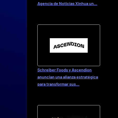
Agencia de Noticias Xinhua un…
Schreiber Foods y Ascendion
anuncian una alianza estratégica
para transformar sus…