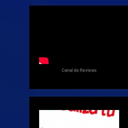
Canal de Reviews