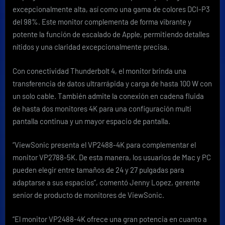
excepcionalmente alta, así como una gama de colores DCI-P3
del 98%. Este monitor complementa de forma vibrante y
potente la función de escalado de Apple, permitiendo detalles
nítidos y una claridad excepcionalmente precisa.
Con conectividad Thunderbolt 4, el monitor brinda una
transferencia de datos ultrarrápida y carga de hasta 100 W con
un solo cable. También admite la conexión en cadena fluida
de hasta dos monitores 4K para una configuración multi
pantalla continua y un mayor espacio de pantalla.
“ViewSonic presenta el VP2488-4K para complementar el
monitor VP2788-5K. De esta manera, los usuarios de Mac y PC
pueden elegir entre tamaños de 24 y 27 pulgadas para
adaptarse a sus espacios”, comentó Jenny Lopez, gerente
senior de producto de monitores de ViewSonic.
“El monitor VP2488-4K ofrece una gran potencia en cuanto a