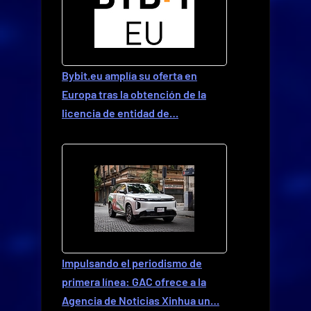
Bybit.eu amplía su oferta en
Europa tras la obtención de la
licencia de entidad de…
Impulsando el periodismo de
primera línea: GAC ofrece a la
Agencia de Noticias Xinhua un…