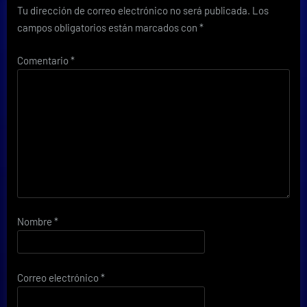
Tu dirección de correo electrónico no será publicada.
Los
campos obligatorios están marcados con
*
Comentario
*
Nombre
*
Correo electrónico
*