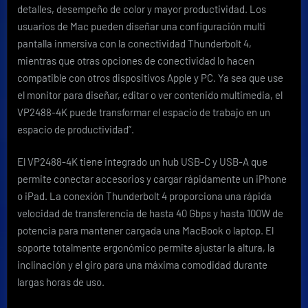
detalles, desempeño de color y mayor productividad. Los
usuarios de Mac pueden diseñar una configuración multi
pantalla inmersiva con la conectividad Thunderbolt 4,
mientras que otras opciones de conectividad lo hacen
compatible con otros dispositivos Apple y PC. Ya sea que use
el monitor para diseñar, editar o ver contenido multimedia, el
VP2488-4K puede transformar el espacio de trabajo en un
espacio de productividad”.
El VP2488-4K tiene integrado un hub USB-C y USB-A que
permite conectar accesorios y cargar rápidamente un iPhone
o iPad. La conexión Thunderbolt 4 proporciona una rápida
velocidad de transferencia de hasta 40 Gbps y hasta 100W de
potencia para mantener cargada una MacBook o laptop. El
soporte totalmente ergonómico permite ajustar la altura, la
inclinación y el giro para una máxima comodidad durante
largas horas de uso.