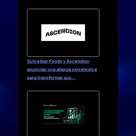
Schreiber Foods y Ascendion
anuncian una alianza estratégica
para transformar sus…