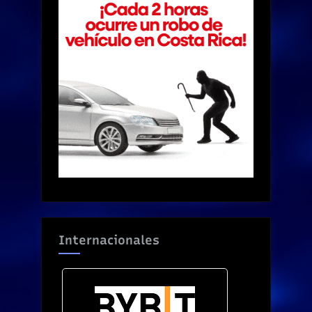
Internacionales