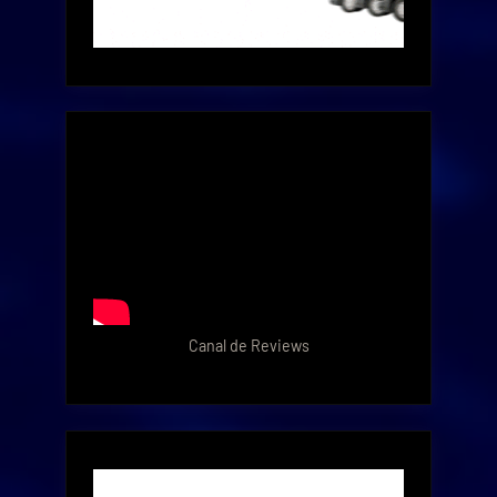
Canal de Reviews