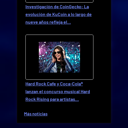
Investigación de CoinGecko: La
evolución de KuCoin a lo largo de
nueve años refleja el…
Hard Rock Cafe y Coca-Cola®
lanzan el concurso musical Hard
Rock Rising para artistas…
Más noticias