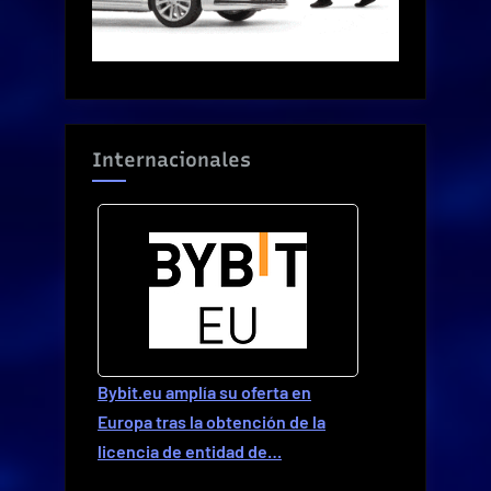
Internacionales
Bybit.eu amplía su oferta en
Europa tras la obtención de la
licencia de entidad de…