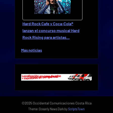
Hard Rock Cafe y Coca-Cola®
lanzan el concurso musical Hard
Rock Rising para artistas…
Más noticias
©2025 Occidental Comunicaciones Costa Rica
Theme: Oceanly News Dark by
ScriptsTown