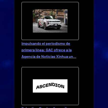
Impulsando el periodismo de
primera línea: GAC ofrece a la
Agencia de Noticias Xinhua un…