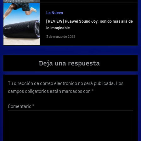
Lo Nuevo
[REVIEW] Huawei Sound Joy: sonido más allá de
lo imaginable
3 de marzo de 2022
Deja una respuesta
Tu dirección de correo electrónico no será publicada.
Los
campos obligatorios están marcados con
*
Comentario
*