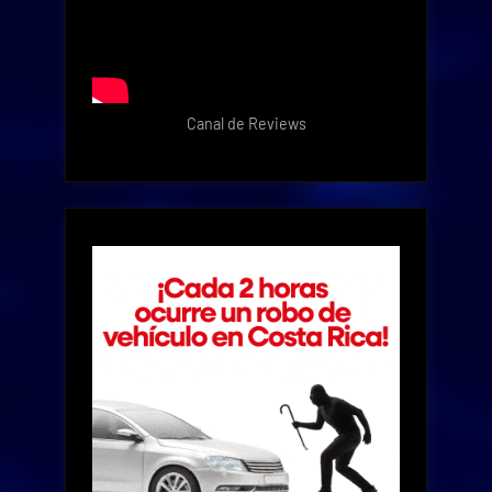
Canal de Reviews