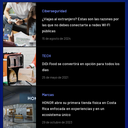
Ciberseguridad
¿Viajas al extranjero? Estas son las razones por
las que no debes conectarte a redes WI-FI
públicas
15 de agosto de 2024
TECH
DiDi Food se convertirá en opción para todos los
días
25 de mayo de 2021
Marcas
HONOR abre su primera tienda física en Costa
Rica enfocada en experiencias y en un
ecosistema único
29 de octubre de 2023