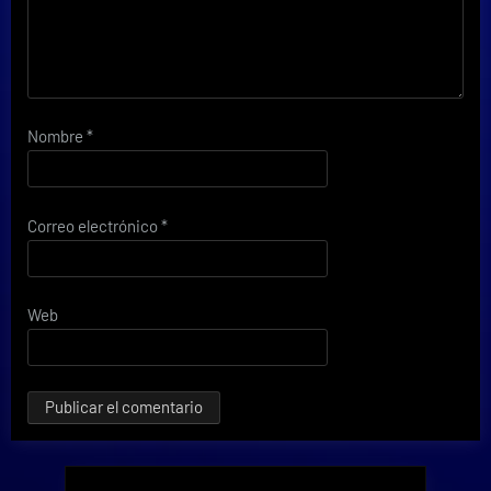
Nombre
*
Correo electrónico
*
Web