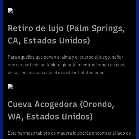
Retiro de lujo (Palm Springs,
CA, Estados Unidos)
Para aquellos que ponen el alma y el cuerpo al juego, soñar
con ser parte de un tablero gigante mientras toman un poco
de sol, en una casa con 6 increíbles habitaciones.
Cueva Acogedora (Orondo,
WA, Estados Unidos)
Este hermoso tablero de madera lo podrás encontrar al lado de