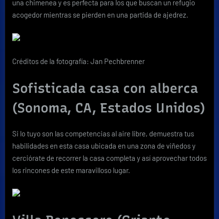
una chimenea y es perfecta para los que buscan un refugio
acogedor mientras se pierden en una partida de ajedrez.
Créditos de la fotografía: Jan Pechbrenner
Sofisticada casa con alberca
(Sonoma, CA, Estados Unidos)
Si lo tuyo son las competencias al aire libre, demuestra tus
habilidades en esta casa ubicada en una zona de viñedos y
cerciórate de recorrer la casa completa y así aprovechar todos
los rincones de este maravilloso lugar.