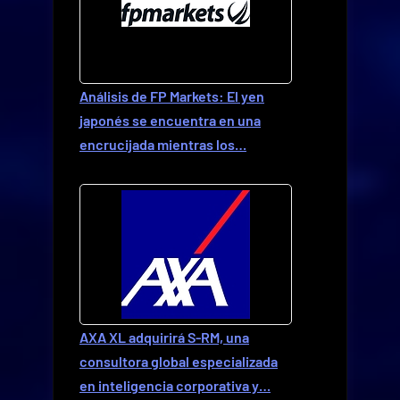
Análisis de FP Markets: El yen
japonés se encuentra en una
encrucijada mientras los…
AXA XL adquirirá S-RM, una
consultora global especializada
en inteligencia corporativa y…