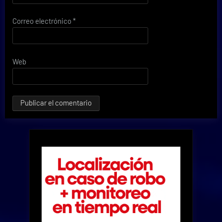
Correo electrónico
*
Web