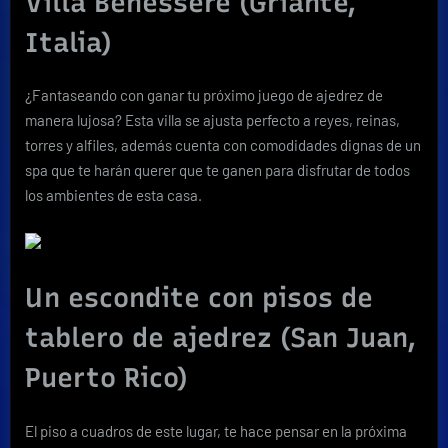
Villa Benessere (Griante,
Italia)
¿Fantaseando con ganar tu próximo juego de ajedrez de
manera lujosa? Esta villa se ajusta perfecto a reyes, reinas,
torres y alfiles, además cuenta con comodidades dignas de un
spa que te harán querer que te ganen para disfrutar de todos
los ambientes de esta casa.
Un escondite con pisos de
tablero de ajedrez (San Juan,
Puerto Rico)
El piso a cuadros de este lugar, te hace pensar en la próxima