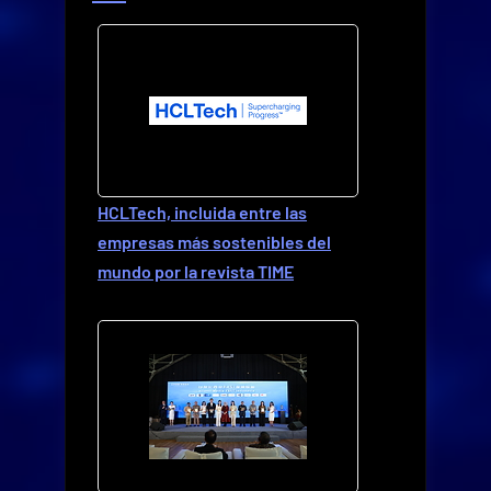
HCLTech, incluida entre las
empresas más sostenibles del
mundo por la revista TIME