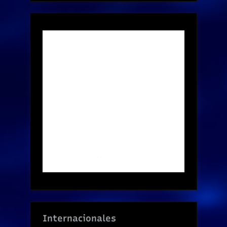
Internacionales