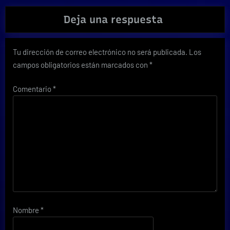
Deja una respuesta
Tu dirección de correo electrónico no será publicada.
Los
campos obligatorios están marcados con
*
Comentario
*
Nombre
*