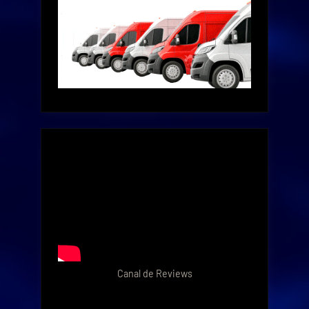
Canal de Reviews