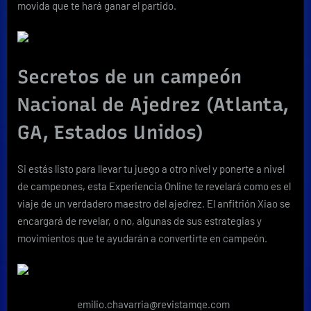
movida que te hará ganar el partido.
Secretos de un campeón
Nacional de Ajedrez (Atlanta,
GA, Estados Unidos)
Si estás listo para llevar tu juego a otro nivel y ponerte a nivel
de campeones, esta Experiencia Online te revelará como es el
viaje de un verdadero maestro del ajedrez. El anfitrión Xiao se
encargará de revelar, o no, algunas de sus estrategias y
movimientos que te ayudarán a convertirte en campeón.
emilio.chavarria@revistamqe.com