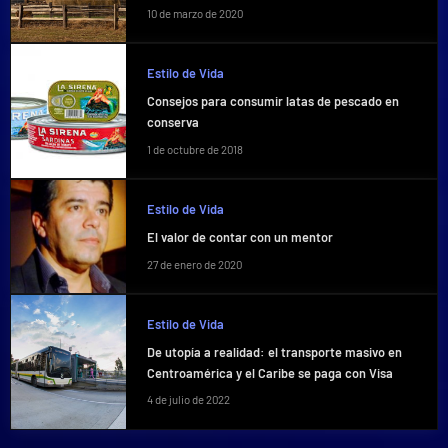
10 de marzo de 2020
Estilo de Vida
Consejos para consumir latas de pescado en
conserva
1 de octubre de 2018
Estilo de Vida
El valor de contar con un mentor
27 de enero de 2020
Estilo de Vida
De utopía a realidad: el transporte masivo en
Centroamérica y el Caribe se paga con Visa
4 de julio de 2022