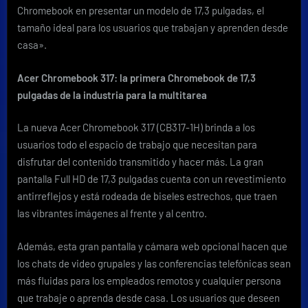
Chromebook en presentar un modelo de 17,3 pulgadas, el
tamaño ideal para los usuarios que trabajan y aprenden desde
casa».
Acer Chromebook 317: la primera Chromebook de 17,3
pulgadas de la industria para la multitarea
La nueva Acer Chromebook 317 (CB317-1H) brinda a los
usuarios todo el espacio de trabajo que necesitan para
disfrutar del contenido transmitido y hacer más. La gran
pantalla Full HD de 17,3 pulgadas cuenta con un revestimiento
antirreflejos y está rodeada de biseles estrechos, que traen
las vibrantes imágenes al frente y al centro.
Además, esta gran pantalla y cámara web opcional hacen que
los chats de video grupales y las conferencias telefónicas sean
más fluidas para los empleados remotos y cualquier persona
que trabaje o aprenda desde casa. Los usuarios que deseen