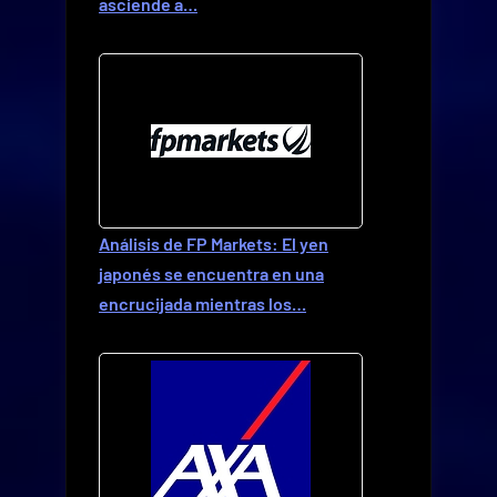
asciende a…
Análisis de FP Markets: El yen
japonés se encuentra en una
encrucijada mientras los…