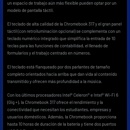
un espacio de trabajo aún más flexible pueden optar por un
modelo de pantalla táctil.
El teclado de alta calidad de la Chromebook 317 y el gran panel
táctil (con retroiluminación opcional) se complementa con un
teclado numérico integrado que simplifica la entrada de 10
teclas para las funciones de contabilidad, el llenado de
formularios y el trabajo centrado en números.
El teclado está flanqueado por dos parlantes de tamaño
completo orientados hacia arriba que dan vida al contenido
transmitido y ofrecen más profundidad a la música.
Con los últimos procesadores Intel® Celeron® e Intel® Wi-Fi 6
(Gig +), la Chromebook 317 ofrece el rendimiento y la
conectividad que necesitan los estudiantes, empresas y
usuarios domésticos. Además, la Chromebook proporciona
hasta 10 horas de duración de la batería y tiene dos puertos