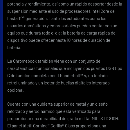
potencia y rendimiento, así como un rápido despertar desde la
suspensión mediante el uso de procesadores Intel Core de
va
hasta 11
generación. Tanto los estudiantes como los
usuarios domésticos y empresariales pueden contar con un
equipo que durará todo el día; la batería de carga rápida del
dispositivo puede ofrecer hasta 10 horas de duración de
batería.
La Chromebook también viene con un conjunto de
características funcionales que incluyen dos puertos USB tipo
C de función completa con Thunderbolt™ 4, un teclado
retroiluminado y un lector de huellas digitales integrado
opcional.
Cuenta con una cubierta superior de metal y un diseño
reforzado y aerodinámico que está verificado para
proporcionar una durabilidad de grado militar MIL-STD 810H.
El panel táctil Corning® Gorilla® Glass proporciona una