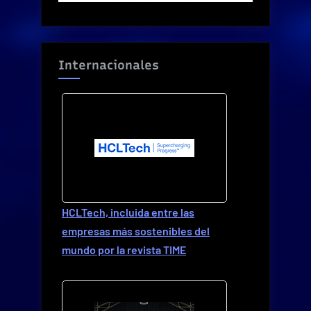
Internacionales
HCLTech, incluida entre las
empresas más sostenibles del
mundo por la revista TIME