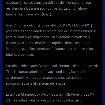
navegación suave y una durabilidad de nivel superior con
resistencia a los arañazos y corrosión. La Chromebook
también incluye Wi-Fi 6
(Gig+)
.
Acer
Chromebook Enterprise 514
(CB514-1W / CB514-1WT)
presenta las capacidades comerciales de Chrome Enterprise
para brindar a los empleados una experiencia moderna y
dispositivos que se mantienen rápidos, tienen seguridad
incorporada, se implementan rápidamente y reducen el costo
total de propiedad.
Los dispositivos Acer Chromebook liberan al departamento de
TI de las tareas administrativas mundanas, facilitan la
colaboración y protegen el acceso a los datos y las
aplicaciones para el personal de la nube.
Esta
Acer Chromebook 314
ultraportátil (CB314-2H / CB314-
2HT) está diseñada para estudiantes que buscan un