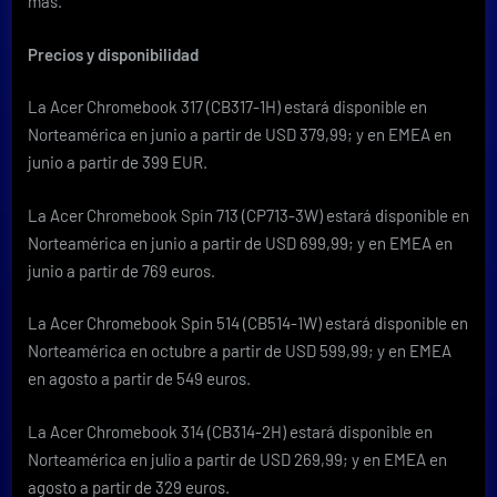
más.
Precios y disponibilidad
La Acer Chromebook 317 (CB317-1H) estará disponible en
Norteamérica en junio a partir de USD 379,99; y en EMEA en
junio a partir de 399 EUR.
La Acer Chromebook Spin 713 (CP713-3W) estará disponible en
Norteamérica en junio a partir de USD 699,99; y en EMEA en
junio a partir de 769 euros.
La Acer Chromebook Spin 514 (CB514-1W) estará disponible en
Norteamérica en octubre a partir de USD 599,99; y en EMEA
en agosto a partir de 549 euros.
La Acer Chromebook 314 (CB314-2H) estará disponible en
Norteamérica en julio a partir de USD 269,99; y en EMEA en
agosto a partir de 329 euros.