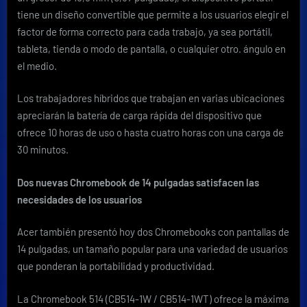
tiene un diseño convertible que permite a los usuarios elegir el
factor de forma correcto para cada trabajo, ya sea portátil,
tableta, tienda o modo de pantalla, o cualquier otro. ángulo en
el medio.
Los trabajadores híbridos que trabajan en varias ubicaciones
apreciarán la batería de carga rápida del dispositivo que
ofrece 10 horas de uso o hasta cuatro horas con una carga de
30 minutos.
Dos nuevas Chromebook de 14 pulgadas satisfacen las
necesidades de los usuarios
Acer también presentó hoy dos Chromebooks con pantallas de
14 pulgadas, un tamaño popular para una variedad de usuarios
que ponderan la portabilidad y productividad.
La
Chromebook 514
(CB514-1W / CB514-1WT) ofrece la máxima