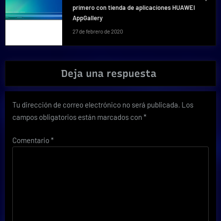
primero con tienda de aplicaciones HUAWEI
AppGallery
27 de febrero de 2020
Deja una respuesta
Tu dirección de correo electrónico no será publicada.
Los
campos obligatorios están marcados con
*
Comentario
*