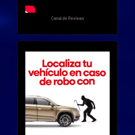
Canal de Reviews