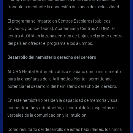
franquicia mediante la concesión de zonas de exclusividad.
El programa se imparte en Centros Escolares (públicos,
privados y concertados), Academias y Centros ALOHA. El
centro ALOHA en la zona céntrica de Loja es el primer centro
del país en ofrecer el programa a los alumnos.
Desarrollo del hemisferio derecho del cerebro
ALOHA Mental Arithmetic utiliza el ábaco como instrumento
para la enseñanza de la Aritmética Mental, permitiendo
potenciar el desarrollo del hemisferio derecho del cerebro.
En este hemisferio residen la capacidad de memoria visual,
concentración y orientación, el control de los aspectos no
verbales de la comunicación y la intuición.
Como resultado del desarrollo de estas habilidades, los niños