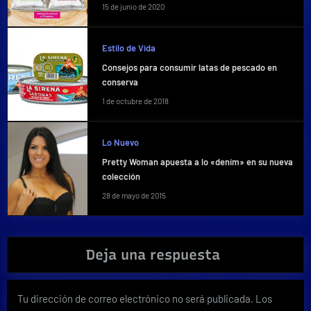
15 de junio de 2020
Estilo de Vida
Consejos para consumir latas de pescado en
conserva
1 de octubre de 2018
Lo Nuevo
Pretty Woman apuesta a lo «denim» en su nueva
colección
28 de mayo de 2015
Deja una respuesta
Tu dirección de correo electrónico no será publicada.
Los