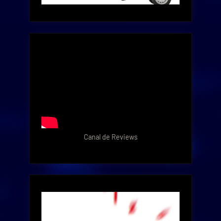
Canal de Reviews