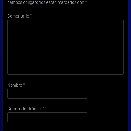
campos obligatorios están marcados con
*
Comentario
*
Nombre
*
Correo electrónico
*