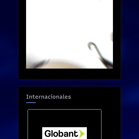
Internacionales