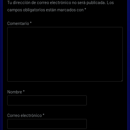
Tu dirección de correo electrónico no será publicada.
Los
campos obligatorios están marcados con
*
Comentario
*
Nombre
*
Correo electrónico
*