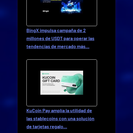
BingX impulsa campaña de 2
millones de USDT para operar las
tendencias de mercado más…
KuCoin Pay amplía la utilidad de
las stablecoins con una solución
de tarjetas regalo…