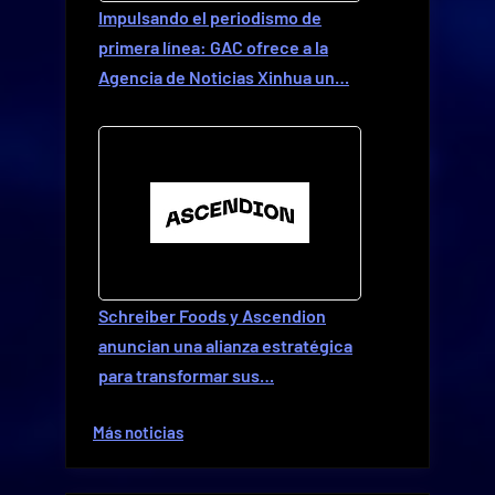
Impulsando el periodismo de
primera línea: GAC ofrece a la
Agencia de Noticias Xinhua un…
Schreiber Foods y Ascendion
anuncian una alianza estratégica
para transformar sus…
Más noticias