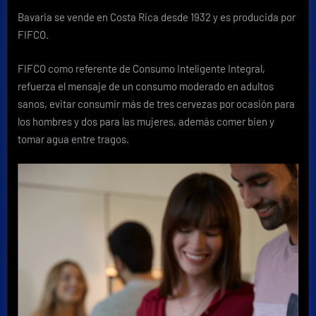
Bavaria se vende en Costa Rica desde 1932 y es producida por
FIFCO.
FIFCO como referente de Consumo Inteligente Integral,
refuerza el mensaje de un consumo moderado en adultos
sanos, evitar consumir más de tres cervezas por ocasión para
los hombres y dos para las mujeres, además comer bien y
tomar agua entre tragos.