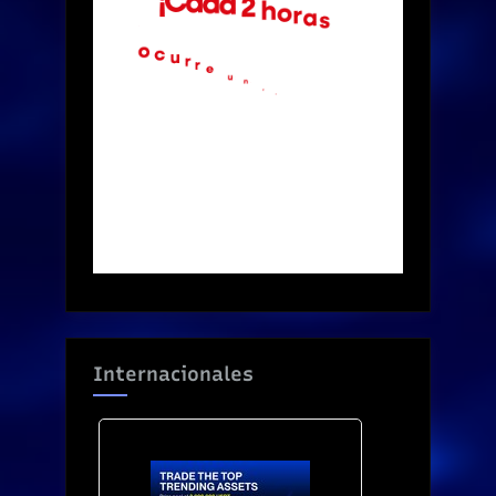
Internacionales