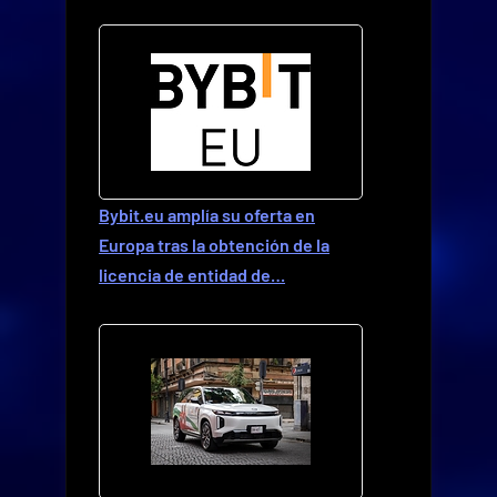
Bybit.eu amplía su oferta en
Europa tras la obtención de la
licencia de entidad de…