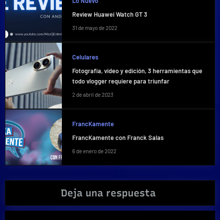
Lo Nuevo
Review Huawei Watch GT 3
31 de mayo de 2022
Celulares
Fotografía, video y edición, 3 herramientas que
todo vlogger requiere para triunfar
2 de abril de 2023
FrancKamente
FrancKamente con Franck Salas
6 de enero de 2022
Deja una respuesta