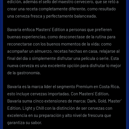
edición, además el sello del maestro cervecero, que se retó a
crear una receta completamente diferente, como resultado
una cerveza fresca y perfectamente balanceada.
Bavaria enfoca Masters’ Edition a personas que prefieren
buenas experiencias, como desconectase de la rutina para
reconectarse con los buenos momentos de la vida; como
acompañar un almuerzo, recetas hechas en casa, relajarse al
final del día o simplemente disfrutar una película o serie. Esta
nueva cerveza es una excelente opción para disfrutar lo mejor
de la gastronomía.
Bavaria es la marca líder el segmento Premium en Costa Rica,
esto incluye cervezas importadas. Con Masters’ Edition,
Bavaria suma cinco extensiones de marca; Dark, Gold, Master’
Edition, Light y Chill con la distinción de ser cervezas con
excelencia en su preparación y alto nivel de frescura que
garantiza su sabor.