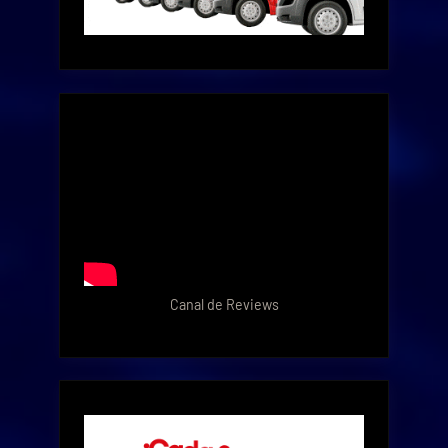
Canal de Reviews