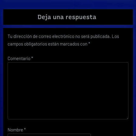
Deja una respuesta
Tu dirección de correo electrónico no será publicada.
Los
campos obligatorios están marcados con
*
Comentario
*
Nombre
*