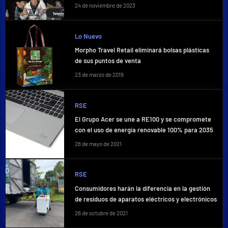
24 de noviembre de 2023
Lo Nuevo
Morpho Travel Retail eliminará bolsas plásticas
de sus puntos de venta
23 de marzo de 2019
RSE
El Grupo Acer se une a RE100 y se compromete
con el uso de energía renovable 100% para 2035
28 de mayo de 2021
RSE
Consumidores harán la diferencia en la gestión
de residuos de aparatos eléctricos y electrónicos
26 de octubre de 2021