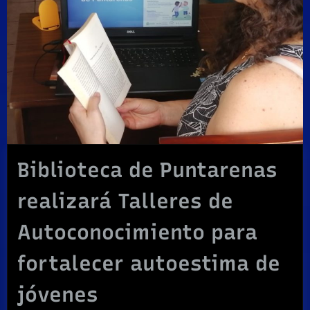
Biblioteca de Puntarenas
realizará Talleres de
Autoconocimiento para
fortalecer autoestima de
jóvenes