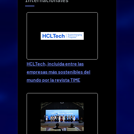
Internacionales
HCLTech, incluida entre las
empresas más sostenibles del
mundo por la revista TIME