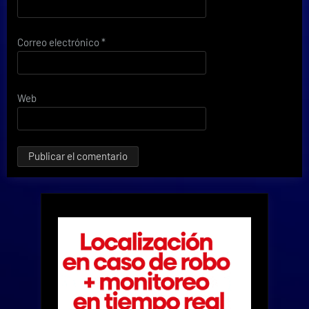
Correo electrónico
*
Web