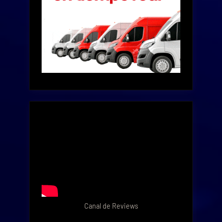
Canal de Reviews