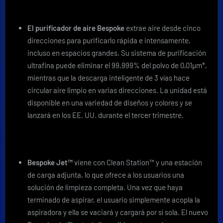
El purificador de aire Bespoke
extrae aire desde cinco
direcciones para purificarlo rápida e intensamente,
incluso en espacios grandes. Su sistema de purificación
ultrafina puede eliminar el 99,999% del polvo de 0,01µm*,
mientras que la descarga inteligente de 3 vías hace
circular aire limpio en varias direcciones. La unidad está
disponible en una variedad de diseños y colores y se
lanzará en los EE. UU. durante el tercer trimestre.
Bespoke Jet™
viene con Clean Station™ y una estación
de carga adjunta, lo que ofrece a los usuarios una
solución de limpieza completa. Una vez que haya
terminado de aspirar, el usuario simplemente acopla la
aspiradora y ella se vaciará y cargará por sí sola. El nuevo