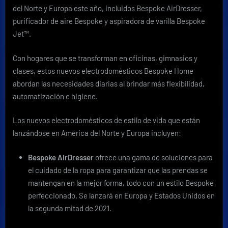
del Norte y Europa este año, incluidos Bespoke AirDresser,
purificador de aire Bespoke y aspiradora de varilla Bespoke
Jet™.
Con hogares que se transforman en oficinas, gimnasios y
clases, estos nuevos electrodomésticos Bespoke Home
abordan las necesidades diarias al brindar más flexibilidad,
automatización e higiene.
Los nuevos electrodomésticos de estilo de vida que están
lanzándose en América del Norte y Europa incluyen:
Bespoke AirDresser
ofrece una gama de soluciones para
el cuidado de la ropa para garantizar que las prendas se
mantengan en la mejor forma, todo con un estilo Bespoke
perfeccionado. Se lanzará en Europa y Estados Unidos en
la segunda mitad de 2021.