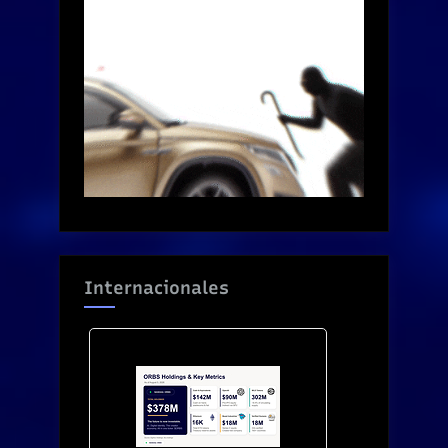
Internacionales