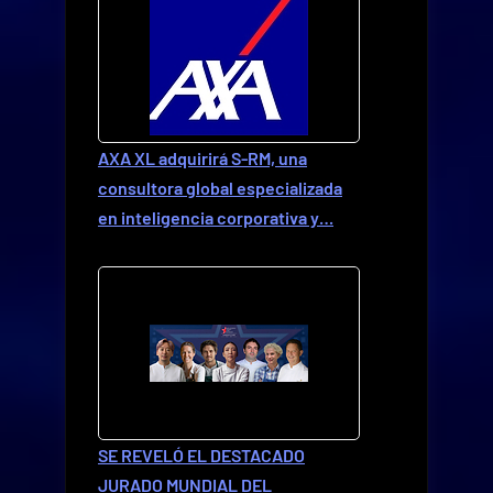
AXA XL adquirirá S-RM, una
consultora global especializada
en inteligencia corporativa y…
SE REVELÓ EL DESTACADO
JURADO MUNDIAL DEL