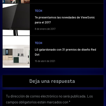
TECH
Te presentamos las novedades de ViewSonic
para el 2017
8 de enero de 2017
TECH
LG galardonado con 31 premios de diseño Red
Dot
15 de abril de 2021
Deja una respuesta
Tu dirección de correo electrónico no será publicada.
Los
campos obligatorios están marcados con
*