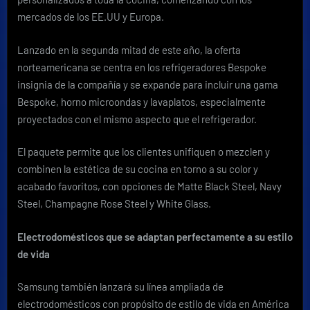
mercados de los EE.UU y Europa.
Lanzado en la segunda mitad de este año, la oferta
norteamericana se centra en los refrigeradores Bespoke
insignia de la compañía y se expande para incluir una gama
Bespoke, horno microondas y lavaplatos, especialmente
proyectados con el mismo aspecto que el refrigerador.
El paquete permite que los clientes unifiquen o mezclen y
combinen la estética de su cocina en torno a su color y
acabado favoritos, con opciones de Matte Black Steel, Navy
Steel, Champagne Rose Steel y White Glass.
Electrodomésticos que se adaptan perfectamente a su estilo
de vida
Samsung también lanzará su línea ampliada de
electrodomésticos con propósito de estilo de vida en América