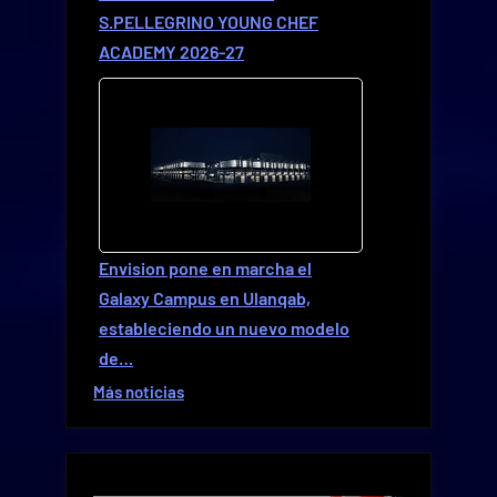
S.PELLEGRINO YOUNG CHEF
ACADEMY 2026-27
Envision pone en marcha el
Galaxy Campus en Ulanqab,
estableciendo un nuevo modelo
de…
Más noticias