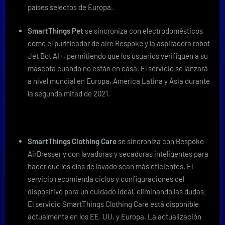
países selectos de Europa.
SmartThings Pet
se sincroniza con electrodomésticos
como el purificador de aire Bespoke y la aspiradora robot
Jet Bot AI+, permitiendo que los usuarios verifiquen a su
mascota cuando no están en casa. El servicio se lanzará
a nivel mundial en Europa, América Latina y Asia durante
la segunda mitad de 2021.
SmartThings Clothing Care
se sincroniza con Bespoke
AirDresser y con lavadoras y secadoras inteligentes para
hacer que los días de lavado sean más eficientes. El
servicio recomienda ciclos y configuraciones del
dispositivo para un cuidado ideal, eliminando las dudas.
El servicio SmartThings Clothing Care está disponible
actualmente en los EE. UU. y Europa. La actualización