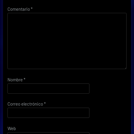
Comentario
*
Nombre
*
Correo electrónico
*
Web