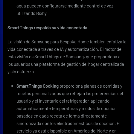
agua pueden configurarse mediante control de voz
utilizando Bixby.
SmartThings respalda su vida conectada
La visión de Samsung para Bespoke Home también enfatiza la
vida conectada a través de IA y automatización. El motor de
esta visión es SmartThings de Samsung, que proporciona a
los usuarios una plataforma de gestión del hogar centralizada
y sin esfuerzo.
SmartThings Cooking
proporciona planes de comidas y
recetas personalizados que reflejan las preferencias del
usuario y el inventario del refrigerador, aplicando
automáticamente temperaturas y modos de cocción
basados en cada receta de forma directamente
sincronizada con los electrodomésticos de cocción. El
servicio ya está disponible en América del Norte y en