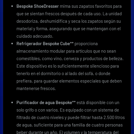
Bespoke ShoeDresser
mima sus zapatos favoritos para
que se sientan frescos después de cada uso. La unidad
desodoriza, deshumidifica y seca los zapatos según su
material y forma, asegurando que se mantengan con el
cuidado adecuado.
Refrigerador Bespoke Cube**
proporciona
almacenamiento modular para artículos que no sean
comestibles, como vino, cerveza y productos de belleza.
Este dispositivo es lo suficientemente silencioso para
tenerlo en el dormitorio o al lado del sofá, o donde
prefiera, para guardar elementos especiales que deben
mantenerse frescos.
Purificador de agua Bespoke**
está disponible con un
solo grifo o con varios. Es equipado con un sistema de
filtrado de cuatro niveles y puede filtrar hasta 2.500 litros
de agua, suficiente para una familia de cuatro personas
beber durante un año. El volumen y la temperatura del