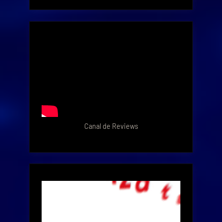
Canal de Reviews