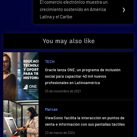
El comercio electrónico muestra un
Next
crecimiento sostenido en América
❯
Post:
Latina y el Caribe
You may also like
TECH
Oracle lanza ONE, un programa de inclusión
social para capacitar 40 mil nuevos
profesionales en Latinoamérica
25 de noviembre de 2021
Marcas
ViewSonic facilita la interacción en puntos de
venta e información con sus pantallas táctiles
23 de marzo de 2024