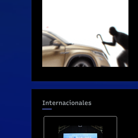
Internacionales