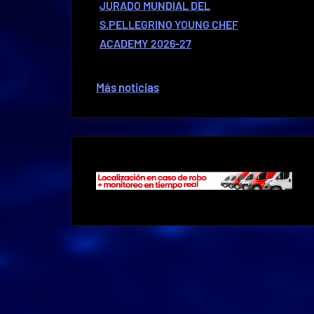
JURADO MUNDIAL DEL
S.PELLEGRINO YOUNG CHEF
ACADEMY 2026-27
Más noticias