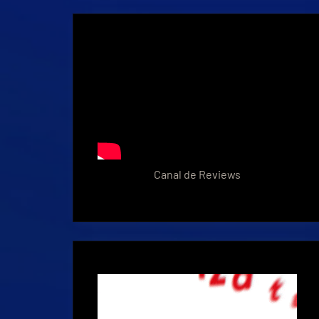
Canal de Reviews