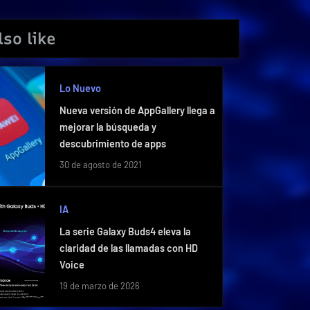
so like
Lo Nuevo
Nueva versión de AppGallery llega a
mejorar la búsqueda y
descubrimiento de apps
30 de agosto de 2021
IA
La serie Galaxy Buds4 eleva la
claridad de las llamadas con HD
Voice
19 de marzo de 2026