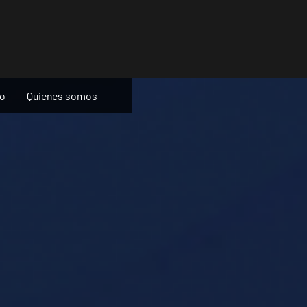
ño
Quienes somos