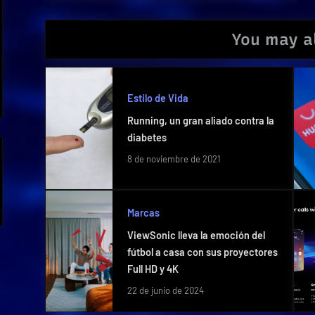
You may al
Estilo de Vida
Running, un gran aliado contra la
diabetes
8 de noviembre de 2021
Marcas
ViewSonic lleva la emoción del
fútbol a casa con sus proyectores
Full HD y 4K
22 de junio de 2024