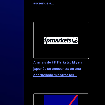
asciende a…
Análisis de FP Markets: El yen
japonés se encuentra en una
encrucijada mientras los…