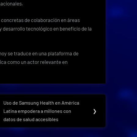
nacionales.
 concretas de colaboración en áreas
y desarrollo tecnológico en beneficio de la
hoy se traduce en una plataforma de
ica como un actor relevante en
Uso de Samsung Health en América
Next
Latina empodera a millones con
❯
Post:
datos de salud accesibles