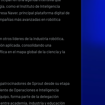
gía, como el Instituto de Inteligencia
presa Naver, principal plataforma digital de
compañías más avanzadas en robótica
tros líderes de la industria robótica,
ión aplicada, consolidando una
Rica en el mapa global de la ciencia y la
es patrocinadores de Sprout desde su etapa
dente de Operaciones e Inteligencia
equipo, forma parte de la delegación
o entre academia, industria y educación