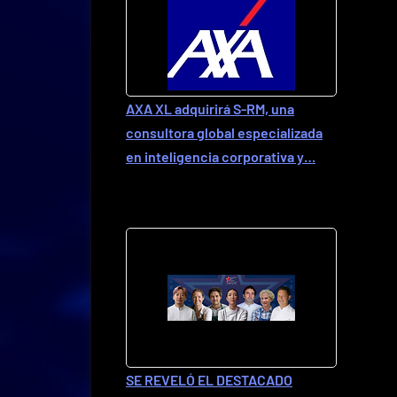
AXA XL adquirirá S-RM, una
consultora global especializada
en inteligencia corporativa y…
SE REVELÓ EL DESTACADO