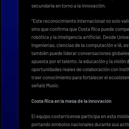
secundaria en torno a la innovación.
“Este reconocimiento internacional no solo valid
sino que confirma que Costa Rica puede competi
robótica y la inteligencia artificial. Desde Unive
ingenierías, ciencias de la computación e IA, 
también puede liderar conversaciones globales
apuesta por el talento, la educación y la visión 
oportunidades reales de colaboración con insti
traer conocimiento para fortalecer el ecosiste
señaló Music.
Costa Rica en la mesa de la innovación
El equipo costarricense participa en esta misió
portando símbolos nacionales durante sus activi