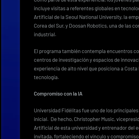
incluye visitas a referentes globales en tecnolo
Artificial de la Seoul National University, la em
Corea del Sur, y Doosan Robotics, una de las 
industrial.
El programa también contempla encuentros con o
centros de investigación y espacios de innovac
experiencia de alto nivel que posiciona a Costa 
tecnología.
Compromiso con la IA
Universidad Fidélitas fue uno de los principal
inicial. De hecho, Christopher Music, vicepresi
Artificial de esta universidad y entrenador del 
invitada, fortaleciendo el vínculo y compromis