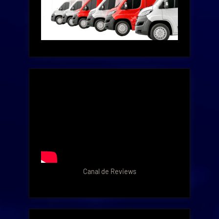
Canal de Reviews