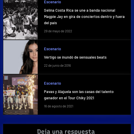
Escenario
Selina Costa Rica se une a banda nacional
Magpie Jay en gira de conciertos dentro y fuera
del país
29 de mayo de 2022
Escenario
Vértigo se inundó de sensuales beats
22 de junio de 2016
Escenario
Pavas y Alajuela son las casas del talento
ganador en el Tour Chiky 2021
16 de agosto de 2021
Deja una respuesta