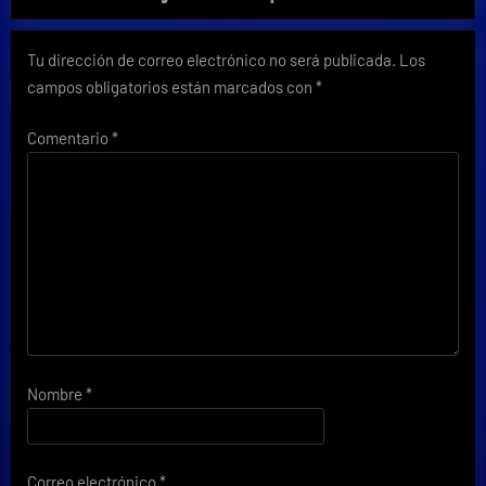
Tu dirección de correo electrónico no será publicada.
Los
campos obligatorios están marcados con
*
Comentario
*
Nombre
*
Correo electrónico
*