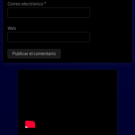
Correo electrónico
*
Web