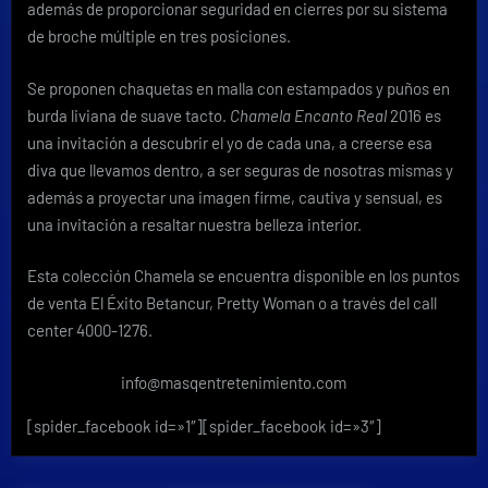
además de proporcionar seguridad en cierres por su sistema
de broche múltiple en tres posiciones.
Se proponen chaquetas en malla con estampados y puños en
burda liviana de suave tacto.
Chamela Encanto Real
2016 es
una invitación a descubrir el yo de cada una, a creerse esa
diva que llevamos dentro, a ser seguras de nosotras mismas y
además a proyectar una imagen firme, cautiva y sensual, es
una invitación a resaltar nuestra belleza interior.
Esta colección Chamela se encuentra disponible en los puntos
de venta El Éxito Betancur, Pretty Woman o a través del call
center 4000-1276.
info@masqentretenimiento.com
[spider_facebook id=»1″][spider_facebook id=»3″]