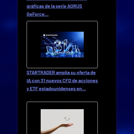
gráficas de la serie AORUS
GeForce…
STARTRADER amplía su oferta de
IA con 31 nuevos CFD de acciones
y ETF estadounidenses en…