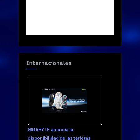
Internacionales
GIGABYTE anuncia la
disponibilidad de las tarjetas