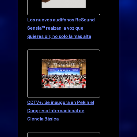
Los nuevos audífonos ReSound
Sensia™ realzan la voz que
quieres oír, no solo la más alta
CCTV+: Se inaugura en Pekín el
Congreso Internacional de
Ciencia Básica