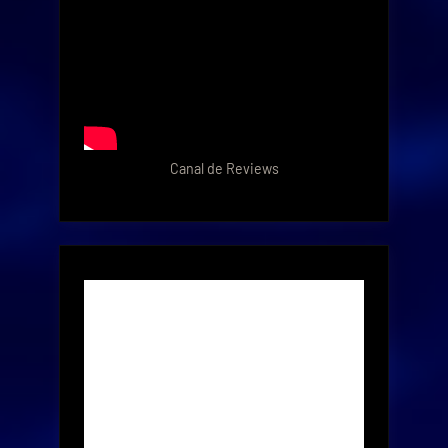
Canal de Reviews