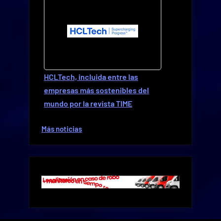
HCLTech, incluida entre las
empresas más sostenibles del
mundo por la revista TIME
Más noticias