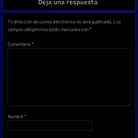
Deja una respuesta
Tu dirección de correo electrónico no será publicada.
Los
campos obligatorios están marcados con
*
Comentario
*
Nombre
*