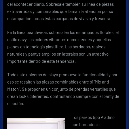
del acontecer diario. Sobresale también su línea de piezas
extrovertidas y combinables que llaman la atención por su
estampación, todas éstas cargadas de viveza y frescura.
En la línea beachwear, sobresalen los estampados florales, el
estilo navy, los colores vibrantes como neones y aquellos
planos en tecnología plastiflex. Los bordados, realces
naturales y pantys amplios en laterales son un atractivo
importante dentro de esta tendencia.
Todo este universo de playa promueve la funcionalidad y por
eso se resaltan las piezas combinables entre sí “Mix and
Match”. Se proponen un conjunto de prendas versátiles que
crean looks diferentes, contrastando siempre con el panty de
elección.
Los pareos tipo Aladino
con bordados se