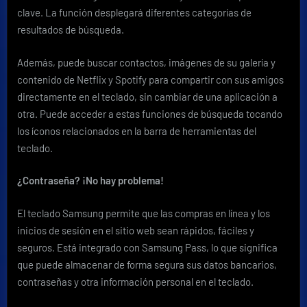
clave. La función desplegará diferentes categorías de
resultados de búsqueda.
Además, puede buscar contactos, imágenes de su galería y
contenido de Netflix y Spotify para compartir con sus amigos
directamente en el teclado, sin cambiar de una aplicación a
otra. Puede acceder a estas funciones de búsqueda tocando
los íconos relacionados en la barra de herramientas del
teclado.
¿Contraseña? ¡No hay problema!
El teclado Samsung permite que las compras en línea y los
inicios de sesión en el sitio web sean rápidos, fáciles y
seguros. Está integrado con Samsung Pass, lo que significa
que puede almacenar de forma segura sus datos bancarios,
contraseñas y otra información personal en el teclado.