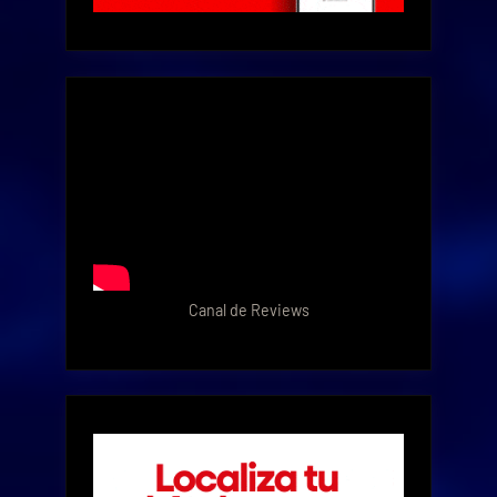
Canal de Reviews