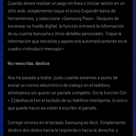
Cuando desee realizar un pago en línea o iniciar sesión en un
sitio web, simplemente toque el ícono Expandir barra de
herramientas, y seleccione «Samsung Pass». Después de
escanear su huella digital, la función extraerá la información
de su cuenta bancaria y otros detalles personales. Toque la
información que necesita y aparecerá automáticamente en el
cuadro «Introducir mensaje».
No reescriba, deslice
Nos ha pasado a todos: justo cuando estamos a punto de
enviar un correo electrónico de trabajo en el teléfono,
eliminamos sin querer un párrafo completo. Sin la función Ctrl
+ Z (deshacer) en el teclado de su teléfono inteligente, lo único
que puede hacer es volver a escribir el párrafo.
Corregir errores en el teclado Samsung es fácil. Simplemente
deslice dos dedos hacia la izquierda o hacia la derecha, y