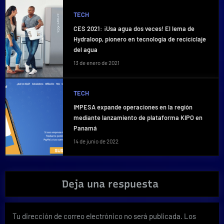
TECH
CES 2021: ¡Usa agua dos veces! El lema de
Hydraloop, pionero en tecnología de reciciclaje
del agua
13 de enero de 2021
TECH
IMPESA expande operaciones en la región
mediante lanzamiento de plataforma KIPO en
Panamá
14 de junio de 2022
Deja una respuesta
Tu dirección de correo electrónico no será publicada.
Los