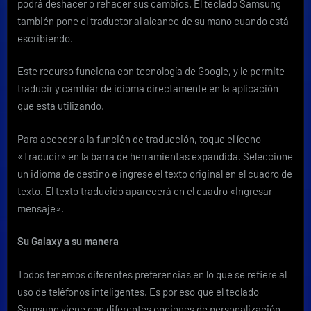
podrá deshacer o rehacer sus cambios. El teclado Samsung
también pone el traductor al alcance de su mano cuando está
escribiendo.
Este recurso funciona con tecnología de Google, y le permite
traducir y cambiar de idioma directamente en la aplicación
que está utilizando.
Para acceder a la función de traducción, toque el ícono
«Traducir» en la barra de herramientas expandida. Seleccione
un idioma de destino e ingrese el texto original en el cuadro de
texto. El texto traducido aparecerá en el cuadro «Ingresar
mensaje».
Su Galaxy a su manera
Todos tenemos diferentes preferencias en lo que se refiere al
uso de teléfonos inteligentes. Es por eso que el teclado
Samsung viene con diferentes opciones de personalización,