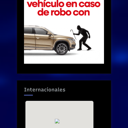
Internacionales