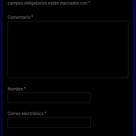
campos obligatorios están marcados con
*
Comentario
*
Nombre
*
Correo electrónico
*