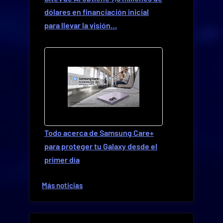
dólares en financiación inicial
para llevar la visión…
Todo acerca de Samsung Care+
para proteger tu Galaxy desde el
primer día
Más noticias