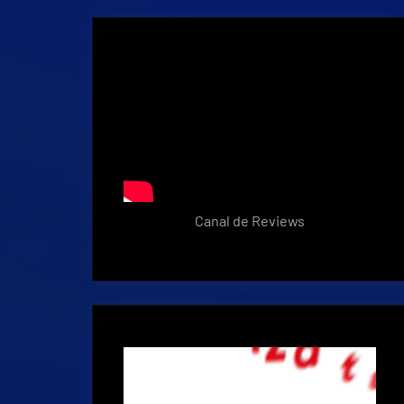
Canal de Reviews