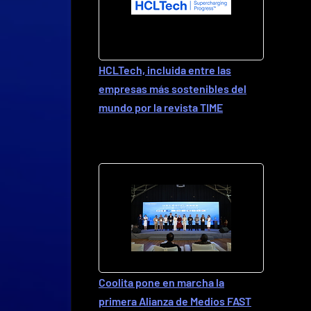
HCLTech, incluida entre las
empresas más sostenibles del
mundo por la revista TIME
Coolita pone en marcha la
primera Alianza de Medios FAST