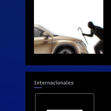
Internacionales