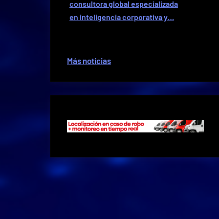
consultora global especializada
en inteligencia corporativa y…
Más noticias