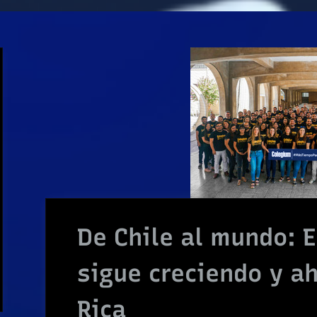
De Chile al mundo:
sigue creciendo y ah
Rica