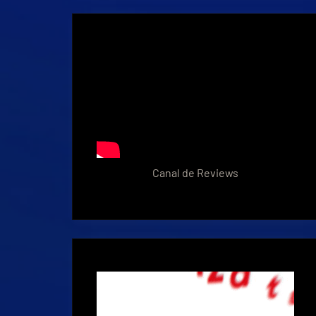
Canal de Reviews