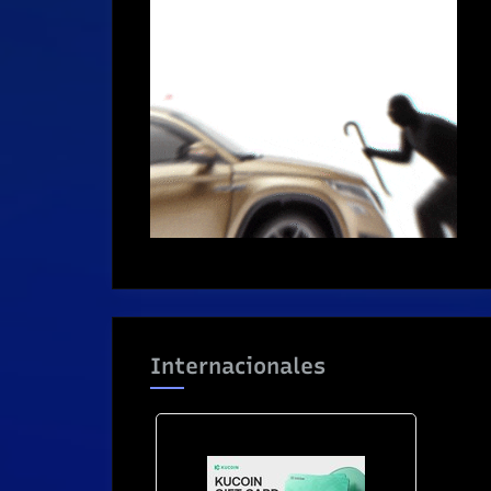
Internacionales