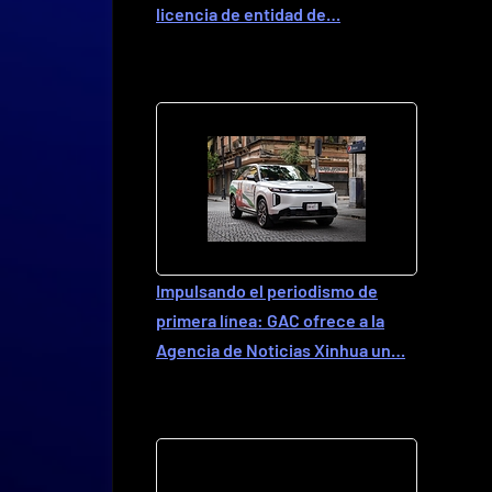
licencia de entidad de…
Impulsando el periodismo de
primera línea: GAC ofrece a la
Agencia de Noticias Xinhua un…