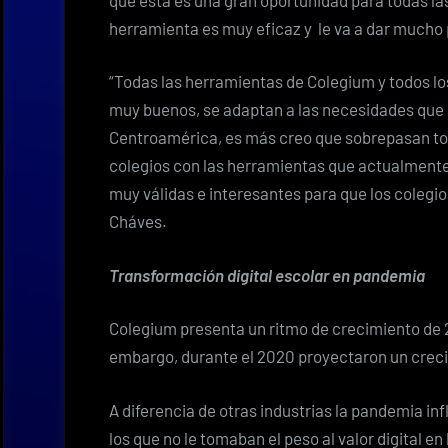
herramienta es muy eficaz y le va a dar mucho 
“Todas las herramientas de Colegium y todos l
muy buenos, se adaptan a las necesidades que 
Centroamérica, es más creo que sobrepasan tod
colegios con las herramientas que actualmente 
muy válidas e interesantes para que los colegi
Cháves.
Transformación digital escolar en pandemia
Colegium presenta un ritmo de crecimiento de 2 
embargo, durante el 2020 proyectaron un creci
A diferencia de otras industrias la pandemia inf
los que no le tomaban el peso al valor digital 