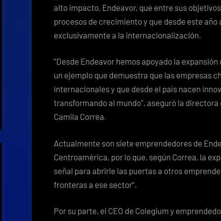
alto impacto, Endeavor, que entre sus objetiv
procesos de crecimiento y que desde este año 
exclusivamente a la internacionalización.
“Desde Endeavor hemos apoyado la expansión d
un ejemplo que demuestra que las empresas c
internacionales y que desde el país nacen inno
transformando al mundo”, aseguró la directora
Camila Correa.
Actualmente son siete emprendedores de Endea
Centroamérica, por lo que, según Correa, la e
señal para abrirle las puertas a otros emprend
fronteras a ese sector”.
Por su parte, el CEO de Colegium y emprendedo