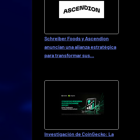
Schreiber Foods y Ascendion
anuncian una alianza estratégica
para transformar sus…
Investigación de CoinGecko: La