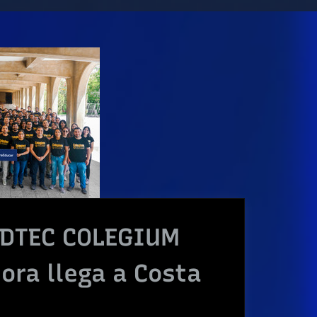
 EDTEC COLEGIUM
ora llega a Costa