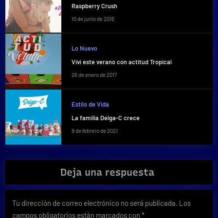
Raspberry Crush
10 de junio de 2016
Lo Nuevo
Viví este verano con actitud Tropical
26 de enero de 2017
Estilo de Vida
La familia Delga-C crece
9 de febrero de 2021
Deja una respuesta
Tu dirección de correo electrónico no será publicada.
Los
campos obligatorios están marcados con
*