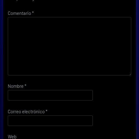
Comentario
*
Nombre
*
Correo electrónico
*
Web