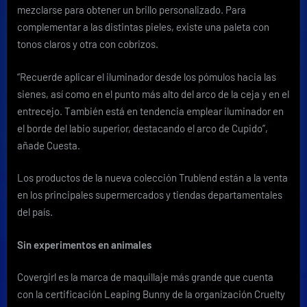
mezclarse para obtener un brillo personalizado. Para
complementar a las distintas pieles, existe una paleta con
tonos claros y otra con cobrizos.
“Recuerde aplicar el iluminador desde los pómulos hacia las
sienes, así como en el punto más alto del arco de la ceja y en el
entrecejo. También está en tendencia emplear iluminador en
el borde del labio superior, destacando el arco de Cupido”,
añade Cuesta.
Los productos de la nueva colección Trublend están a la venta
en los principales supermercados y tiendas departamentales
del país.
Sin experimentos en animales
Covergirl es la marca de maquillaje más grande que cuenta
con la certificación Leaping Bunny de la organización Cruelty