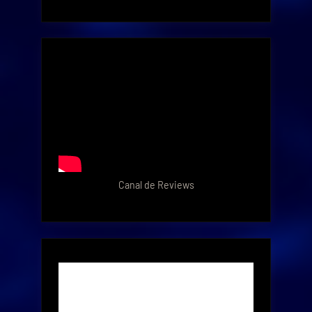
Canal de Reviews