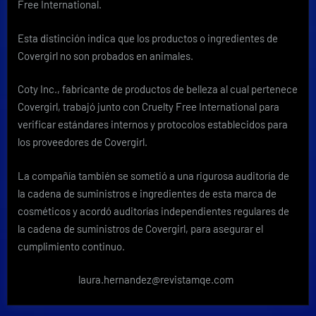
Free International.
Esta distinción indica que los productos o ingredientes de
Covergirl no son probados en animales.
Coty Inc., fabricante de productos de belleza al cual pertenece
Covergirl, trabajó junto con Cruelty Free International para
verificar estándares internos y protocolos establecidos para
los proveedores de Covergirl.
La compañía también se sometió a una rigurosa auditoría de
la cadena de suministros e ingredientes de esta marca de
cosméticos y acordó auditorías independientes regulares de
la cadena de suministros de Covergirl, para asegurar el
cumplimiento continuo.
laura.hernandez@revistamqe.com