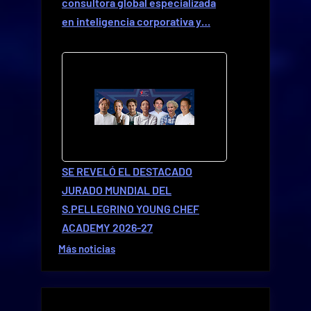
consultora global especializada
en inteligencia corporativa y…
SE REVELÓ EL DESTACADO
JURADO MUNDIAL DEL
S.PELLEGRINO YOUNG CHEF
ACADEMY 2026-27
Más noticias