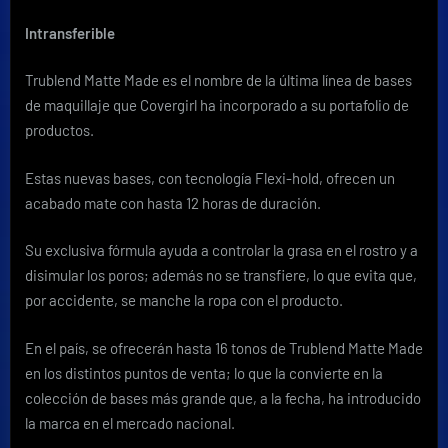
Intransferible
Trublend Matte Made e
s el nombre de la última línea de bases
de maquillaje que Covergirl ha incorporado a su portafolio de
productos.
Estas nuevas bases, con tecnología Flexi-hold, ofrecen un
acabado mate con hasta 12 horas de duración.
Su exclusiva fórmula ayuda a controlar la grasa en el rostro y a
disimular los poros; además no se transfiere, lo que evita que,
por accidente, se manche la ropa con el producto.
En el país, se ofrecerán hasta 16 tonos de
Trublend Matte Made
en los distintos puntos de venta; lo que la convierte en la
colección de bases más grande que, a la fecha, ha introducido
la marca en el mercado nacional.