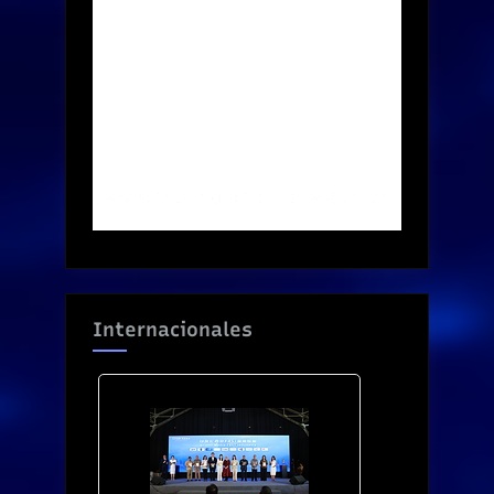
Internacionales