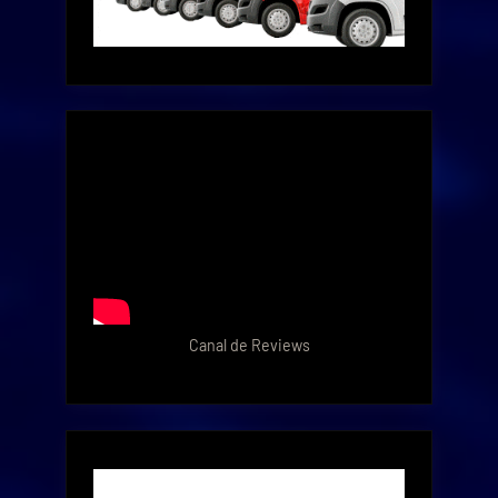
Canal de Reviews