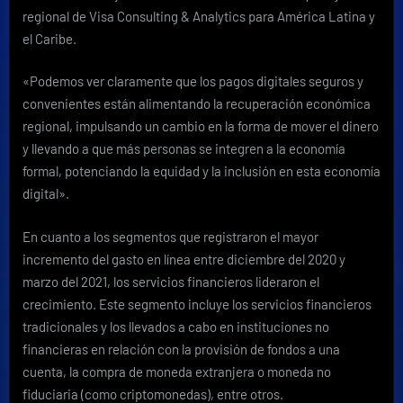
regional de Visa Consulting & Analytics para América Latina y
el Caribe.
«Podemos ver claramente que los pagos digitales seguros y
convenientes están alimentando la recuperación económica
regional, impulsando un cambio en la forma de mover el dinero
y llevando a que más personas se integren a la economía
formal, potenciando la equidad y la inclusión en esta economía
digital».
En cuanto a los
segmentos que registraron el mayor
incremento del gasto en línea entre diciembre del 2020 y
marzo del 2021, los servicios financieros lideraron el
crecimiento. Este segmento incluye los servicios financieros
tradicionales y los llevados a cabo en instituciones no
financieras en relación con la provisión de fondos a una
cuenta, la compra de moneda extranjera o moneda no
fiduciaria (como criptomonedas), entre otros.