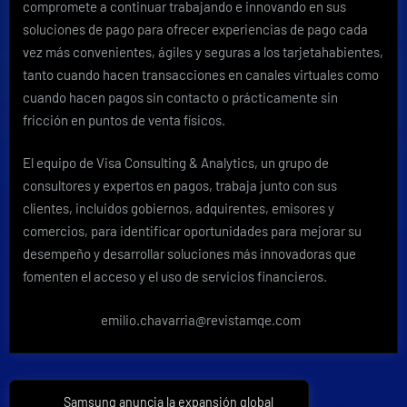
compromete a continuar trabajando e innovando en sus
soluciones de pago para ofrecer experiencias de pago cada
vez más convenientes, ágiles y seguras a los tarjetahabientes,
tanto cuando hacen transacciones en canales virtuales como
cuando hacen pagos sin contacto o prácticamente sin
fricción en puntos de venta físicos.
El equipo de Visa Consulting & Analytics, un grupo de
consultores y expertos en pagos, trabaja junto con sus
clientes, incluidos gobiernos, adquirentes, emisores y
comercios, para identificar oportunidades para mejorar su
desempeño y desarrollar soluciones más innovadoras que
fomenten el acceso y el uso de servicios financieros.
emilio.chavarria@revistamqe.com
Navegación
Samsung anuncia la expansión global