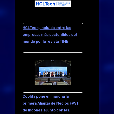
HCLTech, incluida entre las
empresas más sostenibles del
mundo por la revista TIME
Coolita pone en marcha la
primera Alianza de Medios FAST
de Indonesia junto con las…