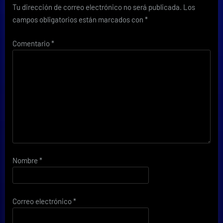
Tu dirección de correo electrónico no será publicada.
Los
campos obligatorios están marcados con
*
Comentario
*
Nombre
*
Correo electrónico
*