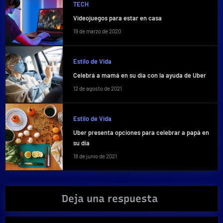
TECH
Videojuegos para estar en casa
19 de marzo de 2020
Estilo de Vida
Celebrá a mamá en su día con la ayuda de Uber
12 de agosto de 2021
Estilo de Vida
Uber presenta opciones para celebrar a papá en
su día
18 de junio de 2021
Deja una respuesta