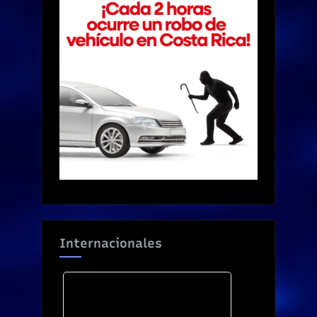
Internacionales