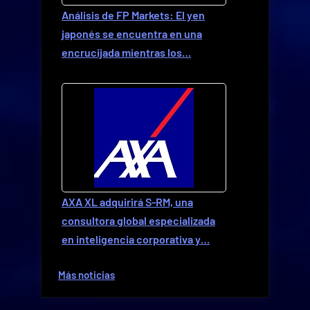
Análisis de FP Markets: El yen
japonés se encuentra en una
encrucijada mientras los…
AXA XL adquirirá S-RM, una
consultora global especializada
en inteligencia corporativa y…
Más noticias