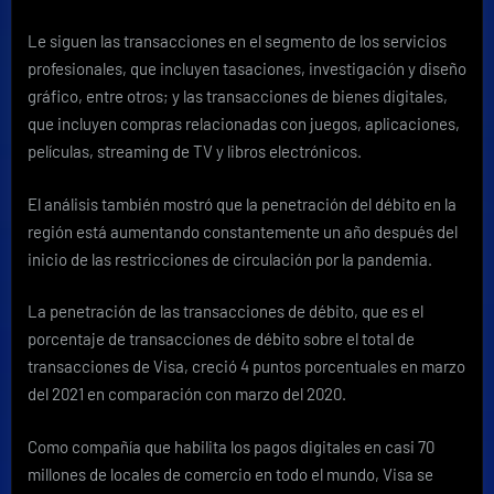
Le siguen las transacciones en el segmento de los servicios
profesionales, que incluyen tasaciones, investigación y diseño
gráfico, entre otros; y las transacciones de bienes digitales,
que incluyen compras relacionadas con juegos, aplicaciones,
películas, streaming de TV y libros electrónicos.
El análisis también mostró que
la penetración del débito en la
región está aumentando constantemente un año después del
inicio de las restricciones de circulación por la pandemia.
La penetración de las transacciones de débito, que es el
porcentaje de transacciones de débito sobre el total de
transacciones de Visa, creció 4 puntos porcentuales en marzo
del 2021 en comparación con marzo del 2020.
Como compañía que habilita los pagos digitales en casi 70
millones de locales de comercio en todo el mundo, Visa se