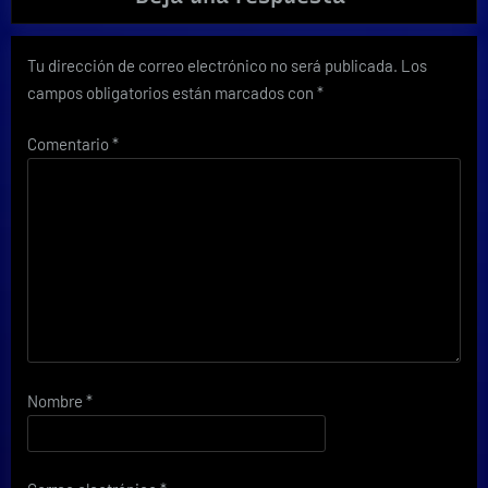
Tu dirección de correo electrónico no será publicada.
Los
campos obligatorios están marcados con
*
Comentario
*
Nombre
*