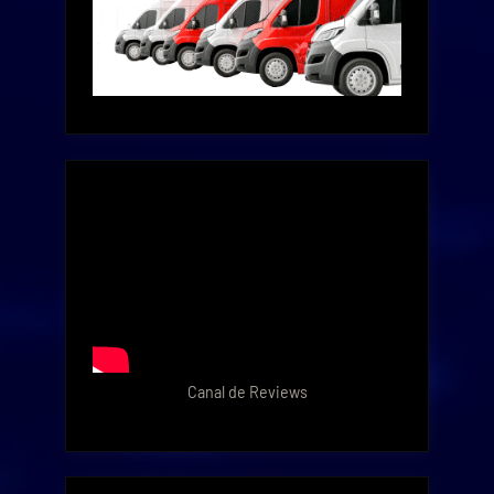
Canal de Reviews