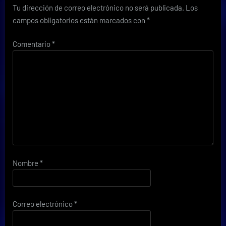
Tu dirección de correo electrónico no será publicada.
Los
campos obligatorios están marcados con
*
Comentario
*
Nombre
*
Correo electrónico
*