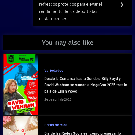
refrescos proteicos para elevar el
❯
rendimiento de los deportistas
costarricenses
You may also like
Variedades
Desde la Comarca hasta Gondor: Billy Boyd y
David Wenham se suman a MegaCon 2025 tras la
baja de Elijah Wood
24 de abril de 2025
Estilo de Vida
Día de las Redes Sociales: cómo preservar lo