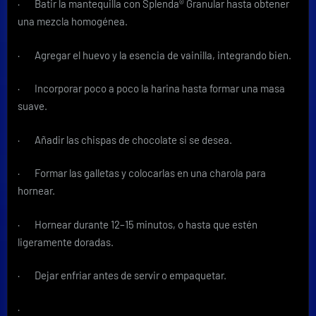
· Batir la mantequilla con Splenda® Granular hasta obtener
una mezcla homogénea.
· Agregar el huevo y la esencia de vainilla, integrando bien.
· Incorporar poco a poco la harina hasta formar una masa
suave.
· Añadir las chispas de chocolate si se desea.
· Formar las galletas y colocarlas en una charola para
hornear.
· Hornear durante 12–15 minutos, o hasta que estén
ligeramente doradas.
· Dejar enfriar antes de servir o empaquetar.
·