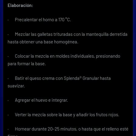
Elaboración:
· Precalentar el horno a 170 °C.
· Mezclar las galletas trituradas con la mantequilla derretida
hasta obtener una base homogénea.
· Colocar la mezcla en moldes individuales, presionando
para formar la base.
· Batir el queso crema con Splenda® Granular hasta
suavizar.
· Agregar el huevo e integrar.
· Verter la mezcla sobre la base y añadir los frutos rojos.
· Hornear durante 20–25 minutos, o hasta que el relleno esté