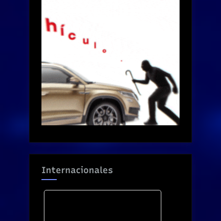
Internacionales