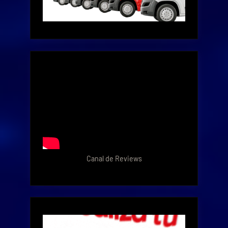
Canal de Reviews