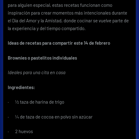
para alguien especial, estas recetas funcionan como
inspiración para crear momentos más intencionales durante
el Día del Amor y la Amistad, donde cocinar se vuelve parte de
la experiencia y del tiempo compartido.
Ideas de recetas para compartir este 14 de febrero
Brownies o pastelitos individuales
Ideales para una cita en casa
Ingredientes:
· ½ taza de harina de trigo
· ¼ de taza de cocoa en polvo sin azúcar
· 2 huevos