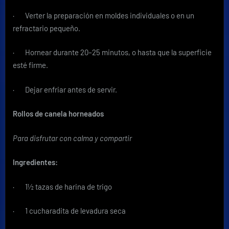
· Verter la preparación en moldes individuales o en un
refractario pequeño.
· Hornear durante 20–25 minutos, o hasta que la superficie
esté firme.
· Dejar enfriar antes de servir.
Rollos de canela horneados
Para disfrutar con calma y compartir
Ingredientes:
· 1½ tazas de harina de trigo
· 1 cucharadita de levadura seca