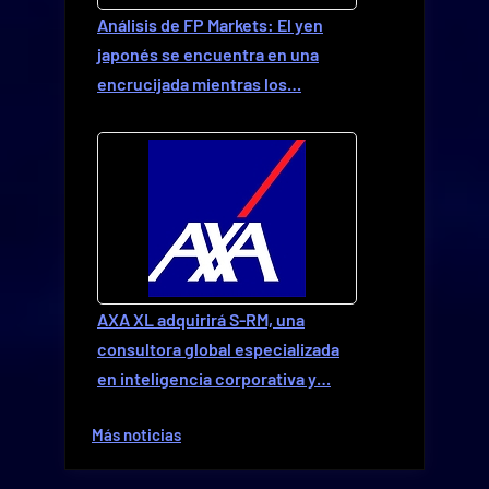
Análisis de FP Markets: El yen
japonés se encuentra en una
encrucijada mientras los…
AXA XL adquirirá S-RM, una
consultora global especializada
en inteligencia corporativa y…
Más noticias