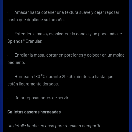
· Amasar hasta obtener una textura suave y dejar reposar
hasta que duplique su tamaño.
· Extender la masa, espolvorear la canela y un poco más de
Splenda® Granular.
· Enrollar la masa, cortar en porciones y colocar en un molde
pequeño.
· Hornear a 180 °C durante 25–30 minutos, o hasta que
estén ligeramente dorados.
· Dejar reposar antes de servir.
Galletas caseras horneadas
Un detalle hecho en casa para regalar o compartir