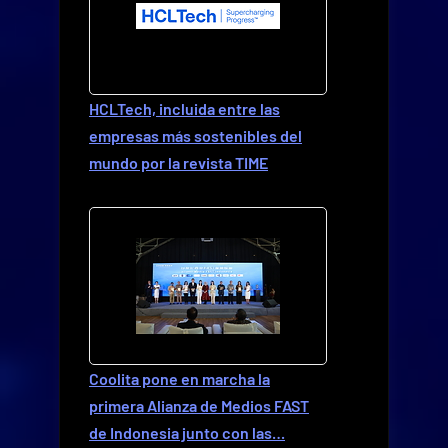
HCLTech, incluida entre las
empresas más sostenibles del
mundo por la revista TIME
Coolita pone en marcha la
primera Alianza de Medios FAST
de Indonesia junto con las…