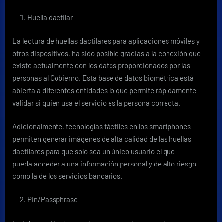
Huella dactilar
La lectura de huellas dactilares para aplicaciones móviles y
otros dispositivos, ha sido posible gracias a la conexión que
existe actualmente con los datos proporcionados por las
personas al Gobierno. Esta base de datos biométrica está
abierta a diferentes entidades lo que permite rápidamente
validar si quien usa el servicio es la persona correcta.
Adicionalmente, tecnologías táctiles en los smartphones
permiten generar imágenes de alta calidad de las huellas
dactilares para que solo sea un único usuario el que
pueda acceder a una información personal y de alto riesgo
como la de los servicios bancarios.
Pin/Passphrase