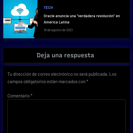
TECH
Oracle anuncia una “verdadera revolución” en
América Latina
19 de agosto de 2021
Deja una respuesta
Tu dirección de correo electrónico no será publicada.
Los
campos obligatorios están marcados con
*
Comentario
*