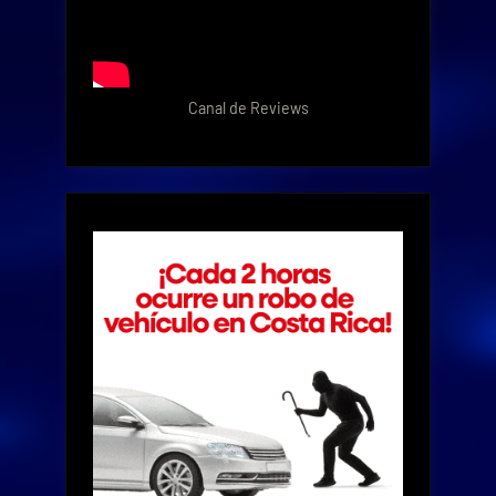
Canal de Reviews