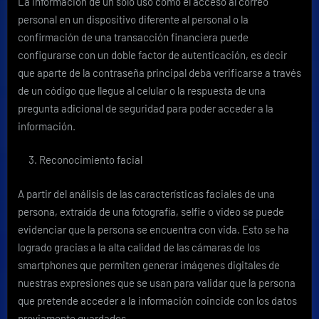
La información de un solo uso como el acceso al correo
personal en un dispositivo diferente al personal o la
confirmación de una transacción financiera puede
configurarse con un doble factor de autenticación, es decir
que aparte de la contraseña principal deba verificarse a través
de un código que llegue al celular o la respuesta de una
pregunta adicional de seguridad para poder acceder a la
información.
Reconocimiento facial
A partir del análisis de las características faciales de una
persona, extraída de una fotografía, selfie o video se puede
evidenciar que la persona se encuentra con vida. Esto se ha
logrado gracias a la alta calidad de las cámaras de los
smartphones que permiten generar imágenes digitales de
nuestras expresiones que se usan para validar que la persona
que pretende acceder a la información coincide con los datos
previamente guardados.