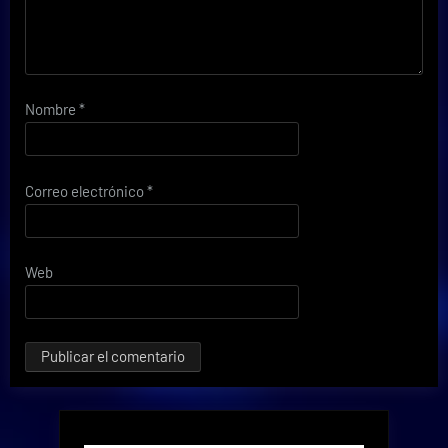
Nombre
*
Correo electrónico
*
Web