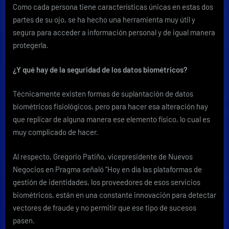
Como cada persona tiene características únicas en estas dos
partes de su ojo, se ha hecho una herramienta muy útil y
segura para acceder a información personal y de igual manera
protegerla.
¿Y qué hay de la seguridad de los datos biométricos?
Técnicamente existen formas de suplantación de datos
biométricos fisiológicos, pero para hacer esa alteración hay
que replicar de alguna manera ese elemento físico, lo cual es
muy complicado de hacer.
Al respecto, Gregorio Patiño, vicepresidente de Nuevos
Negocios en Pragma señaló “Hoy en día las plataformas de
gestión de identidades, los proveedores de esos servicios
biométricos, están en una constante innovación para detectar
vectores de fraude y no permitir que ese tipo de sucesos
pasen.