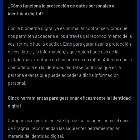
¿Cómo funciona la protección de datos personales e
identidad digital?
Con la biometría digital ya es normal encontrar servicios que
nos permiten acceder a ellos a través del reconocimiento de la
voz, retina o huella dactilar. Esto para garantizar la protección
de los datos y la información, y que quien hace uso de la
plataforma virtual sea un humano y no un robot. Además con la
coincidencia en la identidad digital se confirma que es la
persona exacta que puede acceder a dicha información
personal.
Cinco herramientas para gestionar eficazmente la identidad
digital
Compañías expertas en este tipo de soluciones, como el caso
de Pragma, recomiendan las siguientes herramientas en
materia de identidad digital: