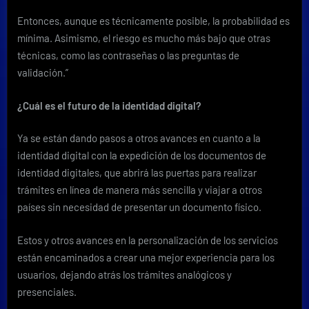
Entonces, aunque es técnicamente posible, la probabilidad es
mínima. Asimismo, el riesgo es mucho más bajo que otras
técnicas, como las contraseñas o las preguntas de
validación.”
¿Cuál es el futuro de la identidad digital?
Ya se están dando pasos a otros avances en cuanto a la
identidad digital con la expedición de los documentos de
identidad digitales, que abrirá las puertas para realizar
trámites en línea de manera más sencilla y viajar a otros
países sin necesidad de presentar un documento físico.
Estos y otros avances en la personalización de los servicios
están encaminados a crear una mejor experiencia para los
usuarios, dejando atrás los trámites analógicos y
presenciales.