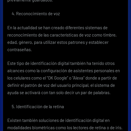
Reconocimiento de voz
En la actualidad se han creado diferentes sistemas de
reconocimiento de las características de voz como timbre,
edad, género, para utilizar estos patrones y establecer
contraseñas.
Este tipo de identificación digital también ha tenido otros
alcances como la configuración de asistentes personales en
los celulares como el “OK Google” o “Alexa” donde a partir de
definir el patrón de voz del usuario principal, el sistema de
ayuda se activará con tan solo decir un par de palabras.
Identificación de la retina
Existen también soluciones de identificación digital en
modalidades biométricas como los lectores de retina o de iris.