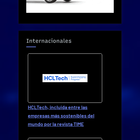
Internacionales
HCLTech, incluida entre las
empresas más sostenibles del
mundo por la revista TIME