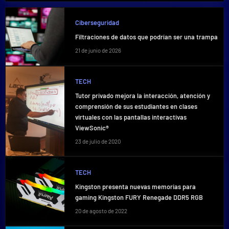
Ciberseguridad
Filtraciones de datos que podrían ser una trampa
21 de junio de 2026
TECH
Tutor privado mejora la interacción, atención y
comprensión de sus estudiantes en clases
virtuales con las pantallas interactivas
ViewSonic®
23 de julio de 2020
TECH
Kingston presenta nuevas memorias para
gaming Kingston FURY Renegade DDR5 RGB
20 de agosto de 2022