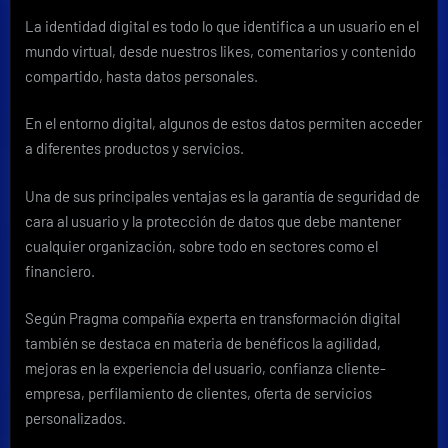
una
La identidad digital es todo lo que identifica a un usuario en el
identidad
mundo virtual, desde nuestros likes, comentarios y contenido
digital
segura
compartido, hasta datos personales.
En el entorno digital, algunos de estos datos permiten acceder
a diferentes productos y servicios.
Una de sus principales ventajas es la garantía de seguridad de
cara al usuario y la protección de datos que debe mantener
cualquier organización, sobre todo en sectores como el
financiero.
Según Pragma compañía experta en transformación digital
también se destaca en materia de benéficos la agilidad,
mejoras en la experiencia del usuario, confianza cliente-
empresa, perfilamiento de clientes, oferta de servicios
personalizados.