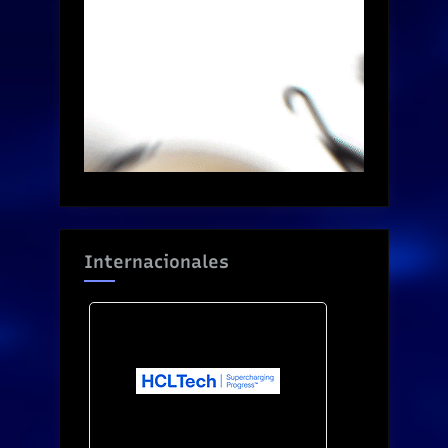
Internacionales