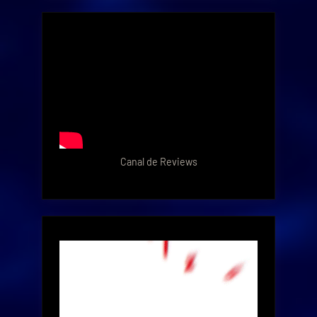
Canal de Reviews