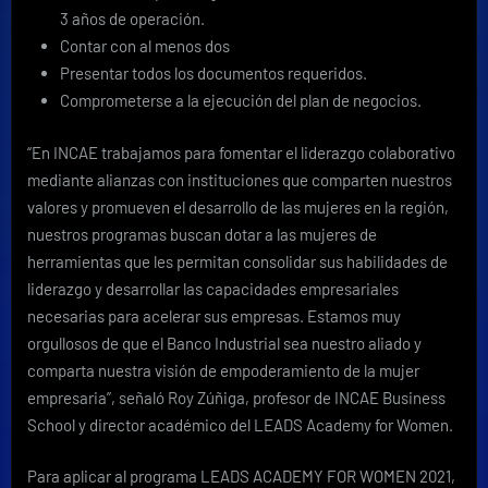
3 años de operación.
Contar con al menos dos
Presentar todos los documentos requeridos.
Comprometerse a la ejecución del plan de negocios.
“En INCAE trabajamos para fomentar el liderazgo colaborativo
mediante alianzas con instituciones que comparten nuestros
valores y promueven el desarrollo de las mujeres en la región,
nuestros programas buscan dotar a las mujeres de
herramientas que les permitan consolidar sus habilidades de
liderazgo y desarrollar las capacidades empresariales
necesarias para acelerar sus empresas. Estamos muy
orgullosos de que el Banco Industrial sea nuestro aliado y
comparta nuestra visión de empoderamiento de la mujer
empresaria”, señaló Roy Zúñiga, profesor de INCAE Business
School y director académico del LEADS Academy for Women.
Para aplicar al programa LEADS ACADEMY FOR WOMEN 2021,