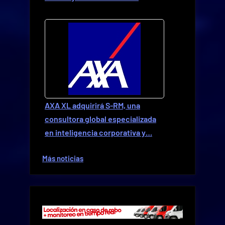
AXA XL adquirirá S-RM, una
consultora global especializada
en inteligencia corporativa y…
Más noticias