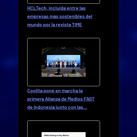
HCLTech, incluida entre las
empresas más sostenibles del
mundo por la revista TIME
Coolita pone en marcha la
primera Alianza de Medios FAST
de Indonesia junto con las…