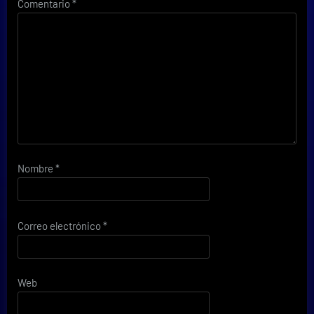
Comentario
*
Nombre
*
Correo electrónico
*
Web