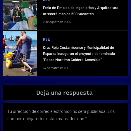
Feria de Empleo de Ingenierías y Arquitectura
ofrecerá más de 500 vacantes
2 de agosto de 2026
RSE
Cruz Roja Costarricense y Municipalidad de
Esparza inauguran el proyecto denominado
“Paseo Marítimo Caldera Accesible”
13 de marzo de 2021
Deja una respuesta
Tu dirección de correo electrónico no será publicada.
Los
campos obligatorios están marcados con
*