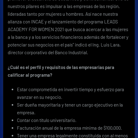
nuestros pilares es impulsar a las empresas de las región,
lideradas tanto por mujeres u hombres. Así nace nuestra
alianza con INCAE y el lanzamiento del programa LEADS
ACADEMY FOR WOMEN 2021 que busca acercar a las mujeres
a la banca y a los servicios financieros además de fortalecer y
potenciar sus negocios en el país” indicó el Ing. Luis Lara,
director corporativo del Banco Industrial.
¿Cuál es el perfil y requisitos de las empresarias para
calificar al programa?
Estar comprometida en invertir tiempo y esfuerzo para
avanzar en su negocio.
Ser dueña mayoritaria y tener un cargo ejecutivo en la
empresa.
Contar con título universitario.
Facturación anual de la empresa mínima de $100,000.
Tener una empresa legalmente constituida con al menos