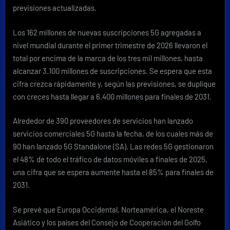
previsiones actualizadas.
Los 162 millones de nuevas suscripciones 5G agregadas a
nivel mundial durante el primer trimestre de 2026 llevaron el
total por encima de la marca de los tres mil millones, hasta
alcanzar 3.100 millones de suscripciones. Se espera que esta
cifra crezca rápidamente y, según las previsiones, se duplique
con creces hasta llegar a 6.400 millones para finales de 2031.
Alrededor de 390 proveedores de servicios han lanzado
servicios comerciales 5G hasta la fecha, de los cuales más de
90 han lanzado 5G Standalone (SA). Las redes 5G gestionaron
el 48% de todo el tráfico de datos móviles a finales de 2025,
una cifra que se espera aumente hasta el 85% para finales de
2031.
Se prevé que Europa Occidental, Norteamérica, el Noreste
Asiático y los países del Consejo de Cooperación del Golfo