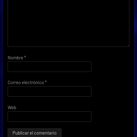
Nombre
*
Correo electrónico
*
Web