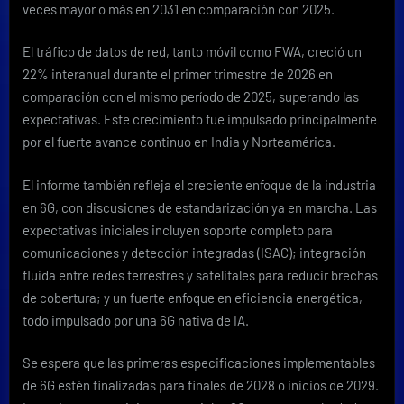
veces mayor o más en 2031 en comparación con 2025.
El tráfico de datos de red, tanto móvil como FWA, creció un
22% interanual durante el primer trimestre de 2026 en
comparación con el mismo período de 2025, superando las
expectativas. Este crecimiento fue impulsado principalmente
por el fuerte avance continuo en India y Norteamérica.
El informe también refleja el creciente enfoque de la industria
en 6G, con discusiones de estandarización ya en marcha. Las
expectativas iniciales incluyen soporte completo para
comunicaciones y detección integradas (ISAC); integración
fluida entre redes terrestres y satelitales para reducir brechas
de cobertura; y un fuerte enfoque en eficiencia energética,
todo impulsado por una 6G nativa de IA.
Se espera que las primeras especificaciones implementables
de 6G estén finalizadas para finales de 2028 o inicios de 2029.