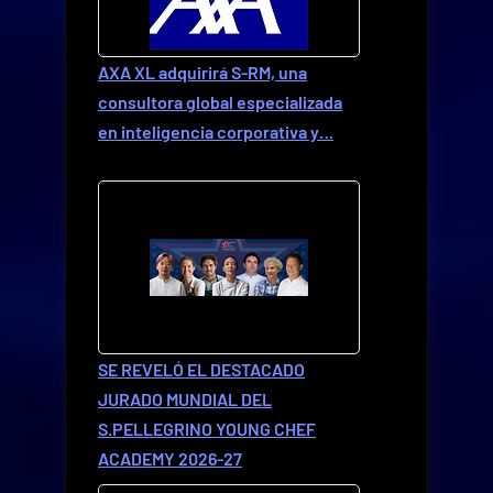
AXA XL adquirirá S-RM, una
consultora global especializada
en inteligencia corporativa y…
SE REVELÓ EL DESTACADO
JURADO MUNDIAL DEL
S.PELLEGRINO YOUNG CHEF
ACADEMY 2026-27