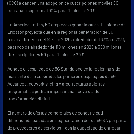
(CCG) alcancen una adopción de suscripciones móviles 5G
cercana o superior al 90% para finales de 2031.
En América Latina, 5G empieza a ganar impulso. El informe de
Ericsson proyecta que en la región la penetración de 5G
pasaría de cerca del 14% en 2025 a alrededor del 67% en 2031,
pasando de alrededor de 110 millones en 2025 a 550 millones
de suscripciones 5G para finales de 2031.
Aunque el despliegue de 5G Standalone en la región ha sido
más lento de lo esperado, los primeros despliegues de 5G
Advanced, network slicing y arquitecturas abiertas
programables podrían impulsar una nueva ola de
transformación digital.
El número de ofertas comerciales de conectividad
diferenciada basadas en segmentación de red 5G SA por parte
de proveedores de servicios —con la capacidad de entregar