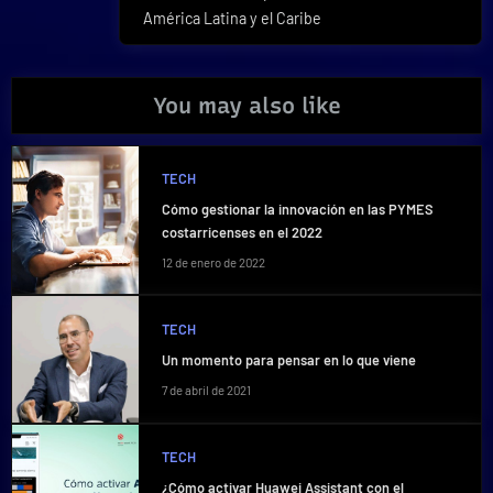
América Latina y el Caribe
You may also like
TECH
Cómo gestionar la innovación en las PYMES
costarricenses en el 2022
12 de enero de 2022
TECH
Un momento para pensar en lo que viene
7 de abril de 2021
TECH
¿Cómo activar Huawei Assistant con el