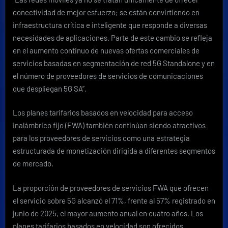
conectividad de mejor esfuerzo; se están convirtiendo en
infraestructura crítica e inteligente que responde a diversas
necesidades de aplicaciones. Parte de este cambio se refleja
en el aumento continuo de nuevas ofertas comerciales de
servicios basadas en segmentación de red 5G Standalone y en
el número de proveedores de servicios de comunicaciones
que despliegan 5G SA”.
Los planes tarifarios basados en velocidad para acceso
inalámbrico fijo (FWA) también continúan siendo atractivos
para los proveedores de servicios como una estrategia
estructurada de monetización dirigida a diferentes segmentos
de mercado.
La proporción de proveedores de servicios FWA que ofrecen
el servicio sobre 5G alcanzó el 71%, frente al 57% registrado en
junio de 2025, el mayor aumento anual en cuatro años. Los
planes tarifarios basados en velocidad son ofrecidos