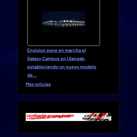
Envision pone en marcha el
Galaxy Campus en Ulanqab,
estableciendo un nuevo modelo
de…
Más noticias