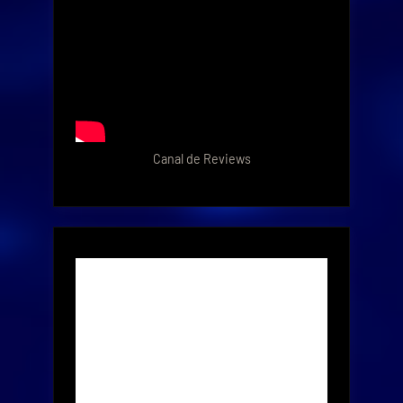
Canal de Reviews