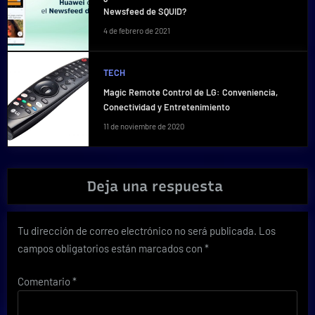
Newsfeed de SQUID?
4 de febrero de 2021
TECH
Magic Remote Control de LG: Conveniencia,
Conectividad y Entretenimiento
11 de noviembre de 2020
Deja una respuesta
Tu dirección de correo electrónico no será publicada.
Los
campos obligatorios están marcados con
*
Comentario
*