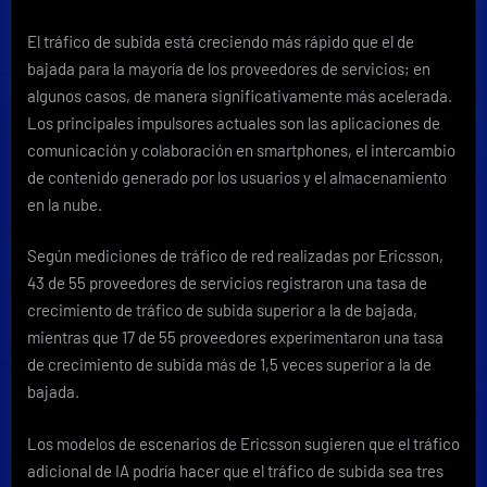
El tráfico de subida está creciendo más rápido que el de
bajada para la mayoría de los proveedores de servicios; en
algunos casos, de manera significativamente más acelerada.
Los principales impulsores actuales son las aplicaciones de
comunicación y colaboración en smartphones, el intercambio
de contenido generado por los usuarios y el almacenamiento
en la nube.
Según mediciones de tráfico de red realizadas por Ericsson,
43 de 55 proveedores de servicios registraron una tasa de
crecimiento de tráfico de subida superior a la de bajada,
mientras que 17 de 55 proveedores experimentaron una tasa
de crecimiento de subida más de 1,5 veces superior a la de
bajada.
Los modelos de escenarios de Ericsson sugieren que el tráfico
adicional de IA podría hacer que el tráfico de subida sea tres