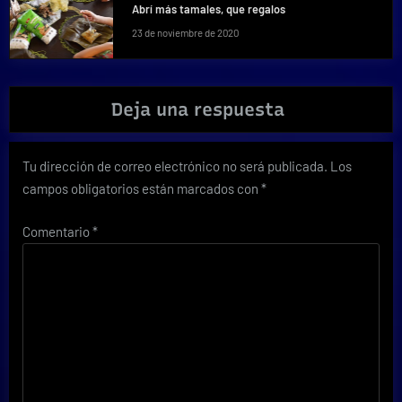
Abrí más tamales, que regalos
23 de noviembre de 2020
Deja una respuesta
Tu dirección de correo electrónico no será publicada.
Los
campos obligatorios están marcados con
*
Comentario
*