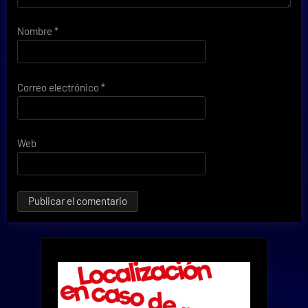
Nombre
*
Correo electrónico
*
Web