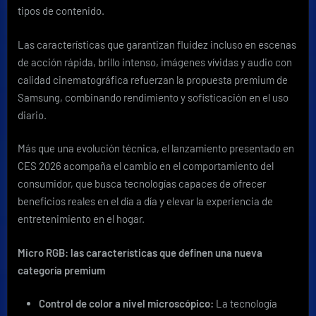
tipos de contenido.
Las características que garantizan fluidez incluso en escenas
de acción rápida, brillo intenso, imágenes vívidas y audio con
calidad cinematográfica refuerzan la propuesta premium de
Samsung, combinando rendimiento y sofisticación en el uso
diario.
Más que una evolución técnica, el lanzamiento presentado en
CES 2026 acompaña el cambio en el comportamiento del
consumidor, que busca tecnologías capaces de ofrecer
beneficios reales en el día a día y elevar la experiencia de
entretenimiento en el hogar.
Micro RGB: las características que definen una nueva
categoría premium
Control de color a nivel microscópico:
La tecnología