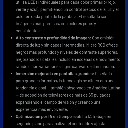
utiliza LEDs individuales para cada color primario (rojo,
verde y azul), permitiendo un control preciso de la luz y el
color en cada punto de la pantalla. El resultado son
imágenes más precisas, con colores puros y
consistentes.
Alto contraste y profundidad de imagen:
Con emisión
directa de luz y sin capas intermedias, Micro RGB ofrece
negros más profundos y niveles de contraste superiores,
mejorando los detalles incluso en escenas de movimiento
rápido o con variaciones significativas de iluminación.
Inmersión mejorada en pantallas grandes:
Diseñada
para grandes formatos, la tecnología se alinea con una
tendencia global — también observada en América Latina
— de adopción de televisores de más de 65 pulgadas,
expandiendo el campo de visión y creando una
experiencia más envolvente.
Optimización por IA en tiempo real:
La IA trabaja en
segundo plano para analizar el contenido y ajustar