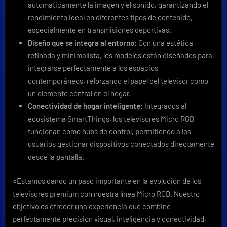
automáticamente la imagen y el sonido, garantizando el
rendimiento ideal en diferentes tipos de contenido,
especialmente en transmisiones deportivas.
Diseño que se integra al entorno:
Con una estética
refinada y minimalista, los modelos están diseñados para
integrarse perfectamente a los espacios
contemporáneos, reforzando el papel del televisor como
un elemento central en el hogar.
Conectividad de hogar inteligente:
Integrados al
ecosistema SmartThings, los televisores Micro RGB
funcionan como hubs de control, permitiendo a los
usuarios gestionar dispositivos conectados directamente
desde la pantalla.
«Estamos dando un paso importante en la evolución de los
televisores premium con nuestra línea Micro RGB. Nuestro
objetivo es ofrecer una experiencia que combine
perfectamente precisión visual, inteligencia y conectividad,