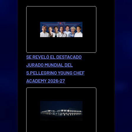
SE REVELÓ EL DESTACADO
JURADO MUNDIAL DEL
S.PELLEGRINO YOUNG CHEF
ACADEMY 2026-27