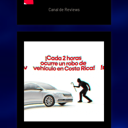
Canal de Reviews