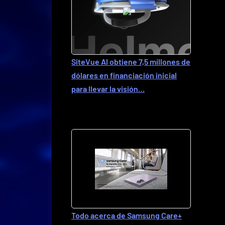
SiteVue AI obtiene 7,5 millones de
dólares en financiación inicial
para llevar la visión…
Todo acerca de Samsung Care+