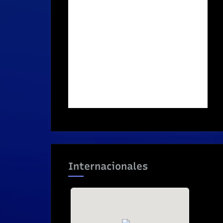
Internacionales