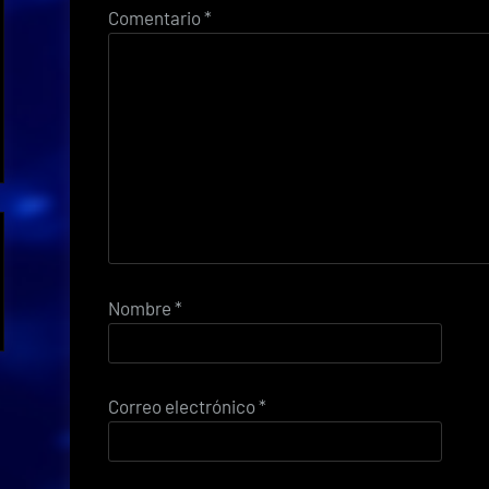
Comentario
*
Nombre
*
Correo electrónico
*