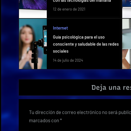
con las tecnologías del mañana
12 de enero de 2021
Internet
Guía psicológica para el uso
consciente y saludable de las redes
sociales
14 de julio de 2024
Deja una r
Tu dirección de correo electrónico no será publi
marcados con
*