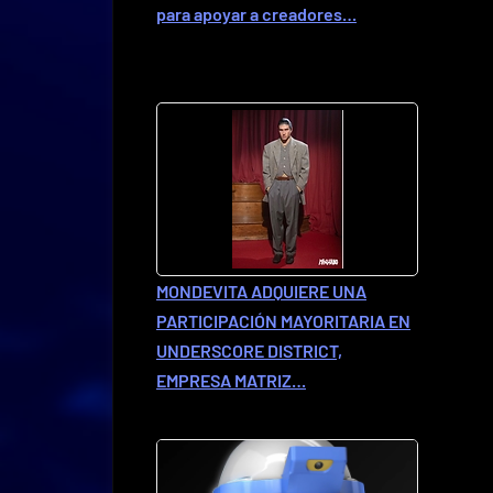
para apoyar a creadores…
MONDEVITA ADQUIERE UNA
PARTICIPACIÓN MAYORITARIA EN
UNDERSCORE DISTRICT,
EMPRESA MATRIZ…