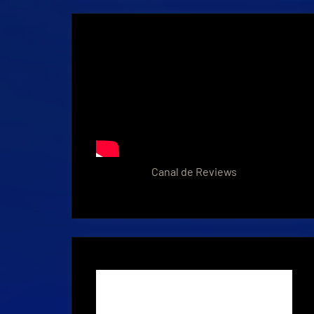
Canal de Reviews