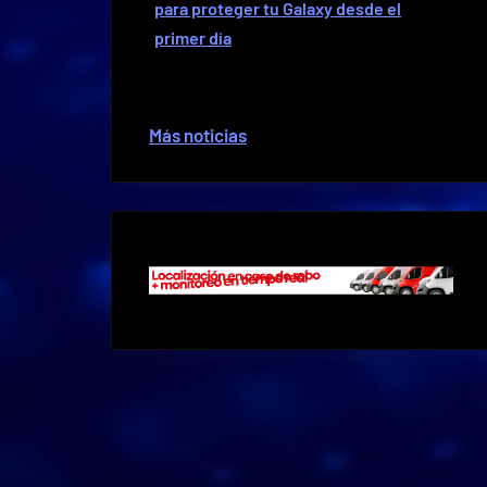
para proteger tu Galaxy desde el
primer día
Más noticias