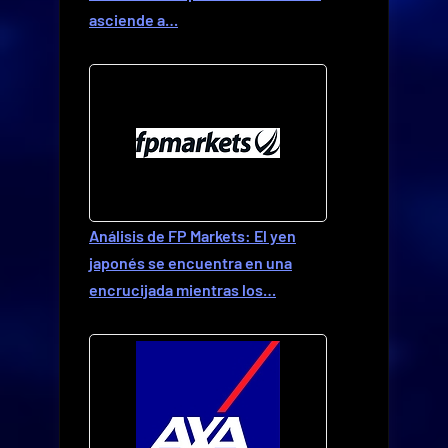
asciende a…
Análisis de FP Markets: El yen
japonés se encuentra en una
encrucijada mientras los…