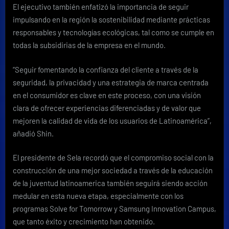
El ejecutivo también enfatizó la importancia de seguir
impulsando en la región la sostenibilidad mediante prácticas
responsables y tecnologías ecológicas, tal como se cumple en
todas la subsidirias de la empresa en el mundo.
“Seguir fomentando la confianza del cliente a través de la
seguridad, la privacidad y una estrategia de marca centrada
en el consumidor es clave en este proceso, con una visión
clara de ofrecer experiencias diferenciadas y de valor que
mejoren la calidad de vida de los usuarios de Latinoamérica”,
añadió Shin.
El presidente de Sela recordó que el compromiso social con la
construcción de una mejor sociedad a través de la educación
de la juventud latinoamerica también seguirá siendo acción
medular en esta nueva etapa, especialmente con los
programas Solve for Tomorrow y Samsung Innovation Campus,
que tanto éxito y crecimiento han obtenido.