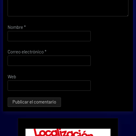
Nombre
*
Correo electrónico
*
Web