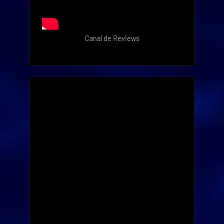
Canal de Reviews