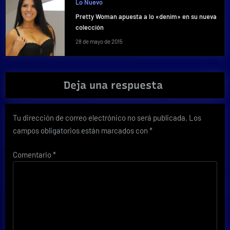
Lo Nuevo
Pretty Woman apuesta a lo «denim» en su nueva
colección
28 de mayo de 2015
Deja una respuesta
Tu dirección de correo electrónico no será publicada.
Los
campos obligatorios están marcados con
*
Comentario
*