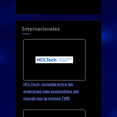
Internacionales
HCLTech, incluida entre las
empresas más sostenibles del
mundo por la revista TIME