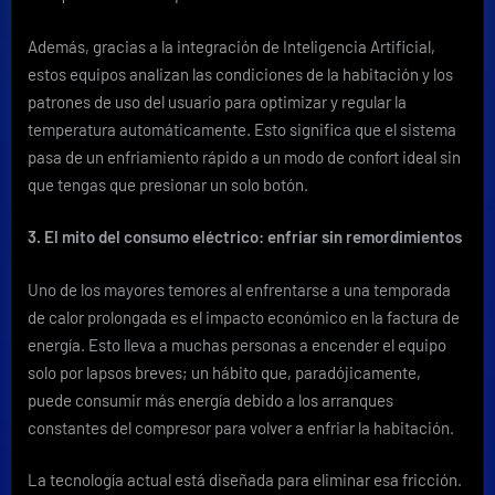
Además, gracias a la integración de Inteligencia Artificial,
estos equipos analizan las condiciones de la habitación y los
patrones de uso del usuario para optimizar y regular la
temperatura automáticamente. Esto significa que el sistema
pasa de un enfriamiento rápido a un modo de confort ideal sin
que tengas que presionar un solo botón.
3. El mito del consumo eléctrico: enfriar sin remordimientos
Uno de los mayores temores al enfrentarse a una temporada
de calor prolongada es el impacto económico en la factura de
energía. Esto lleva a muchas personas a encender el equipo
solo por lapsos breves; un hábito que, paradójicamente,
puede consumir más energía debido a los arranques
constantes del compresor para volver a enfriar la habitación.
La tecnología actual está diseñada para eliminar esa fricción.