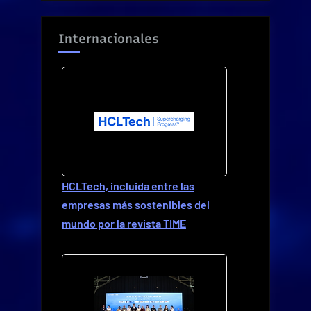
Internacionales
HCLTech, incluida entre las
empresas más sostenibles del
mundo por la revista TIME