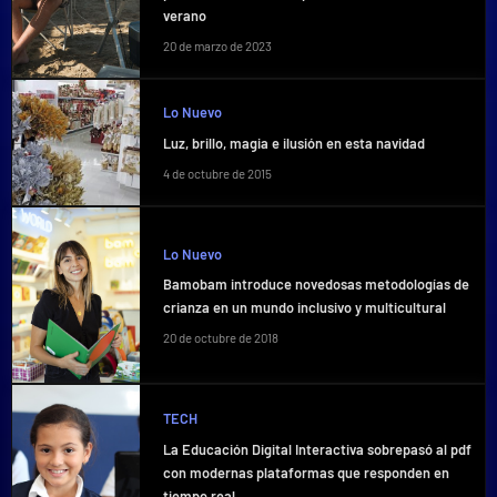
verano
20 de marzo de 2023
Lo Nuevo
Luz, brillo, magia e ilusión en esta navidad
4 de octubre de 2015
Lo Nuevo
Bamobam introduce novedosas metodologías de
crianza en un mundo inclusivo y multicultural
20 de octubre de 2018
TECH
La Educación Digital Interactiva sobrepasó al pdf
con modernas plataformas que responden en
tiempo real