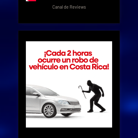
Canal de Reviews