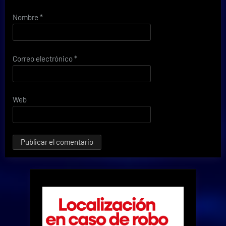
Nombre
*
Correo electrónico
*
Web