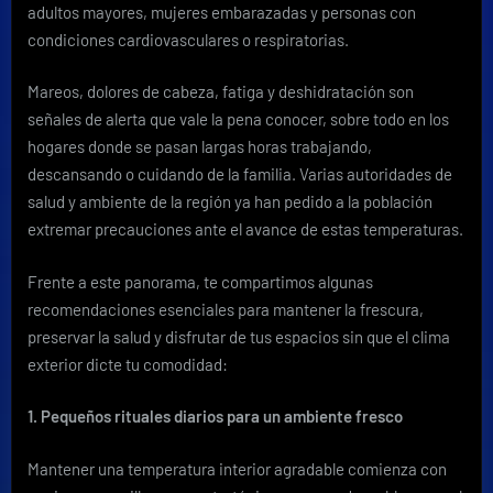
adultos mayores, mujeres embarazadas y personas con
condiciones cardiovasculares o respiratorias.
Mareos, dolores de cabeza, fatiga y deshidratación son
señales de alerta que vale la pena conocer, sobre todo en los
hogares donde se pasan largas horas trabajando,
descansando o cuidando de la familia. Varias autoridades de
salud y ambiente de la región ya han pedido a la población
extremar precauciones ante el avance de estas temperaturas.
Frente a este panorama, te compartimos algunas
recomendaciones esenciales para mantener la frescura,
preservar la salud y disfrutar de tus espacios sin que el clima
exterior dicte tu comodidad:
1. Pequeños rituales diarios para un ambiente fresco
Mantener una temperatura interior agradable comienza con