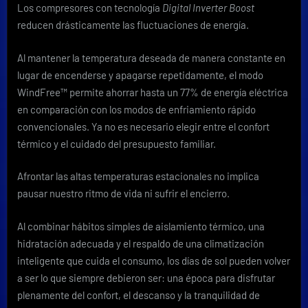
Los compresores con tecnología
Digital Inverter Boost
reducen drásticamente las fluctuaciones de energía.
Al mantener la temperatura deseada de manera constante en
lugar de encenderse y apagarse repetidamente, el modo
WindFree™ permite ahorrar hasta un 77% de energía eléctrica
en comparación con los modos de enfriamiento rápido
convencionales. Ya no es necesario elegir entre el confort
térmico y el cuidado del presupuesto familiar.
Afrontar las altas temperaturas estacionales no implica
pausar nuestro ritmo de vida ni sufrir el encierro.
Al combinar hábitos simples de aislamiento térmico, una
hidratación adecuada y el respaldo de una climatización
inteligente que cuida el consumo, los días de sol pueden volver
a ser lo que siempre debieron ser: una época para disfrutar
plenamente del confort, el descanso y la tranquilidad de