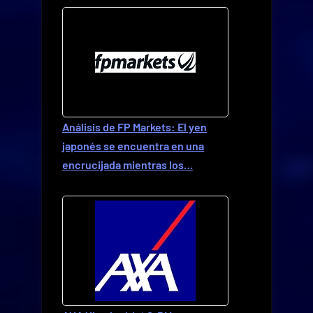
Análisis de FP Markets: El yen
japonés se encuentra en una
encrucijada mientras los…