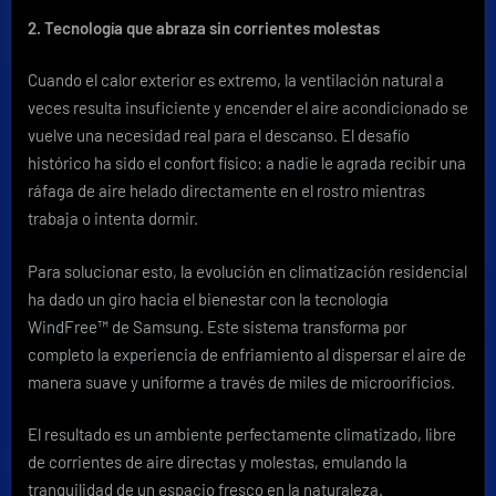
2. Tecnología que abraza sin corrientes molestas
Cuando el calor exterior es extremo, la ventilación natural a
veces resulta insuficiente y encender el aire acondicionado se
vuelve una necesidad real para el descanso. El desafío
histórico ha sido el confort físico: a nadie le agrada recibir una
ráfaga de aire helado directamente en el rostro mientras
trabaja o intenta dormir.
Para solucionar esto, la evolución en climatización residencial
ha dado un giro hacia el bienestar con la tecnología
WindFree™ de Samsung. Este sistema transforma por
completo la experiencia de enfriamiento al dispersar el aire de
manera suave y uniforme a través de miles de microorificios.
El resultado es un ambiente perfectamente climatizado, libre
de corrientes de aire directas y molestas, emulando la
tranquilidad de un espacio fresco en la naturaleza.