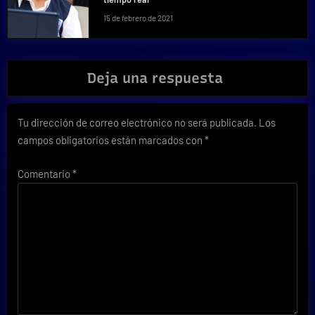
15 de febrero de 2021
Deja una respuesta
Tu dirección de correo electrónico no será publicada.
Los
campos obligatorios están marcados con
*
Comentario
*