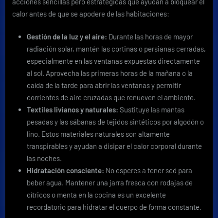
acciones sencillas pero estratégicas que ayudan a bloquear el
calor antes de que se apodere de las habitaciones:
Gestión de la luz y el aire:
Durante las horas de mayor
radiación solar, mantén las cortinas o persianas cerradas,
especialmente en las ventanas expuestas directamente
al sol. Aprovecha las primeras horas de la mañana o la
caída de la tarde para abrir las ventanas y permitir
corrientes de aire cruzadas que renueven el ambiente.
Textiles livianos y naturales:
Sustituye las mantas
pesadas y las sábanas de tejidos sintéticos por algodón o
lino. Estos materiales naturales son altamente
transpirables y ayudan a disipar el calor corporal durante
las noches.
Hidratación consciente:
No esperes a tener sed para
beber agua. Mantener una jarra fresca con rodajas de
cítricos o menta en la cocina es un excelente
recordatorio para hidratar el cuerpo de forma constante.