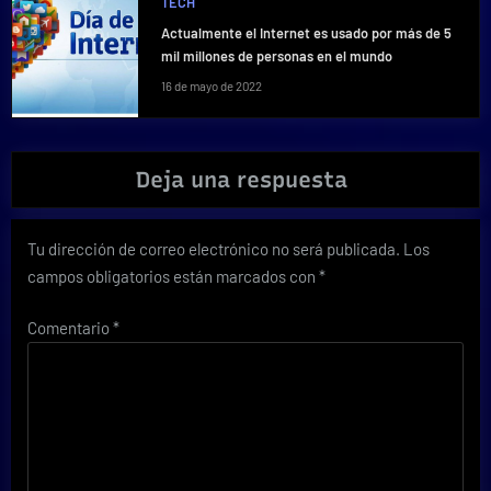
TECH
Actualmente el Internet es usado por más de 5
mil millones de personas en el mundo
16 de mayo de 2022
Deja una respuesta
Tu dirección de correo electrónico no será publicada.
Los
campos obligatorios están marcados con
*
Comentario
*