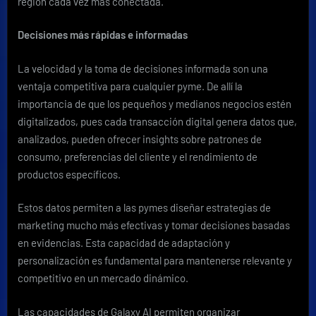
región cada vez más conectada.
Decisiones más rápidas e informadas
La velocidad y la toma de decisiones informada son una
ventaja competitiva para cualquier pyme. De allí la
importancia de que los pequeños y medianos negocios estén
digitalizados, pues cada transacción digital genera datos que,
analizados, pueden ofrecer insights sobre patrones de
consumo, preferencias del cliente y el rendimiento de
productos específicos.
Estos datos permiten a las pymes diseñar estrategias de
marketing mucho más efectivas y tomar decisiones basadas
en evidencias. Esta capacidad de adaptación y
personalización es fundamental para mantenerse relevante y
competitivo en un mercado dinámico.
Las capacidades de Galaxy AI permiten organizar