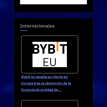
Internacionales
Bybit.eu amplía su oferta en
Europa tras la obtención de la
licencia de entidad de…