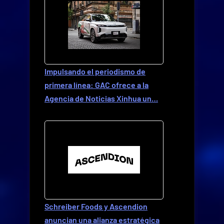
Impulsando el periodismo de
primera línea: GAC ofrece a la
Agencia de Noticias Xinhua un…
Schreiber Foods y Ascendion
anuncian una alianza estratégica