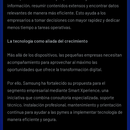
información, resumir contenidos extensos y encontrar datos
relevantes de manera más eficiente. Esto ayuda a los
empresarios a tomar decisiones con mayor rapidez y dedicar
menos tiempo a tareas operativas.
La tecnología como aliada del crecimiento
Más allá de los dispositivos, las pequeñas empresas necesitan
acompañamiento para aprovechar al máximo las
oportunidades que ofrece la transformación digital.
Por ello, Samsung ha fortalecido su propuesta para el
segmento empresarial mediante Smart Xperience, una
iniciativa que combina consultoría especializada, soporte
técnico, instalación profesional, mantenimiento y orientación
continua para ayudar a las pymes a implementar tecnología de
manera eficiente y segura.