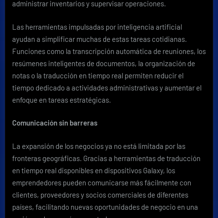
administrar inventarios y supervisar operaciones.
Las herramientas impulsadas por inteligencia artificial
ayudan a simplificar muchas de estas tareas cotidianas.
Funciones como la transcripción automática de reuniones, los
resúmenes inteligentes de documentos, la organización de
notas o la traducción en tiempo real permiten reducir el
tiempo dedicado a actividades administrativas y aumentar el
enfoque en tareas estratégicas.
Comunicación sin barreras
La expansión de los negocios ya no está limitada por las
fronteras geográficas. Gracias a herramientas de traducción
en tiempo real disponibles en dispositivos Galaxy, los
emprendedores pueden comunicarse más fácilmente con
clientes, proveedores y socios comerciales de diferentes
países, facilitando nuevas oportunidades de negocio en una