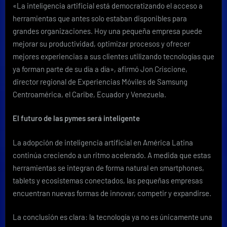
«La inteligencia artificial está democratizando el acceso a
herramientas que antes solo estaban disponibles para
grandes organizaciones. Hoy una pequeña empresa puede
mejorar su productividad, optimizar procesos y ofrecer
mejores experiencias a sus clientes utilizando tecnologías que
ya forman parte de su día a día», afirmó Jon Criscione,
director regional de Experiencias Móviles de Samsung
Centroamérica, el Caribe, Ecuador y Venezuela.
El futuro de las pymes será inteligente
La adopción de inteligencia artificial en América Latina
continúa creciendo a un ritmo acelerado. A medida que estas
herramientas se integran de forma natural en smartphones,
tablets y ecosistemas conectados, las pequeñas empresas
encuentran nuevas formas de innovar, competir y expandirse.
La conclusión es clara: la tecnología ya no es únicamente una