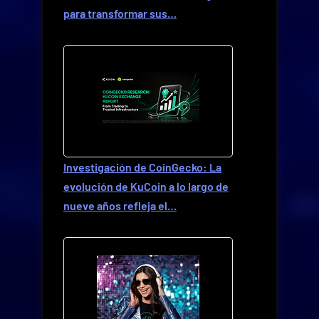
para transformar sus…
Investigación de CoinGecko: La
evolución de KuCoin a lo largo de
nueve años refleja el…