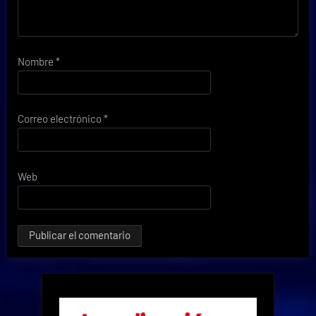
Nombre
*
Correo electrónico
*
Web