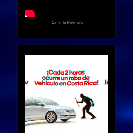
Canal de Reviews