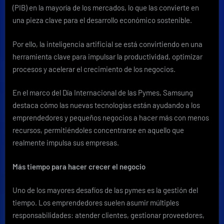
(PIB) en la mayoría de los mercados, lo que las convierte en
una pieza clave para el desarrollo económico sostenible.
Por ello, la inteligencia artificial se está convirtiendo en una
herramienta clave para impulsar la productividad, optimizar
procesos y acelerar el crecimiento de los negocios.
En el marco del Día Internacional de las Pymes, Samsung
destaca cómo las nuevas tecnologías están ayudando a los
emprendedores y pequeños negocios a hacer más con menos
recursos, permitiéndoles concentrarse en aquello que
realmente impulsa sus empresas.
Más tiempo para hacer crecer el negocio
Uno de los mayores desafíos de las pymes es la gestión del
tiempo. Los emprendedores suelen asumir múltiples
responsabilidades: atender clientes, gestionar proveedores,