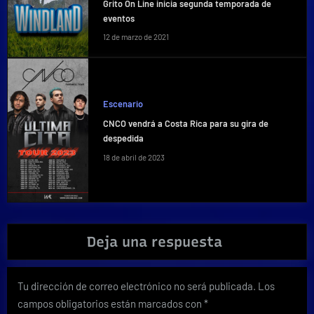
Grito On Line inicia segunda temporada de
eventos
12 de marzo de 2021
Escenario
CNCO vendrá a Costa Rica para su gira de
despedida
18 de abril de 2023
Deja una respuesta
Tu dirección de correo electrónico no será publicada.
Los
campos obligatorios están marcados con
*