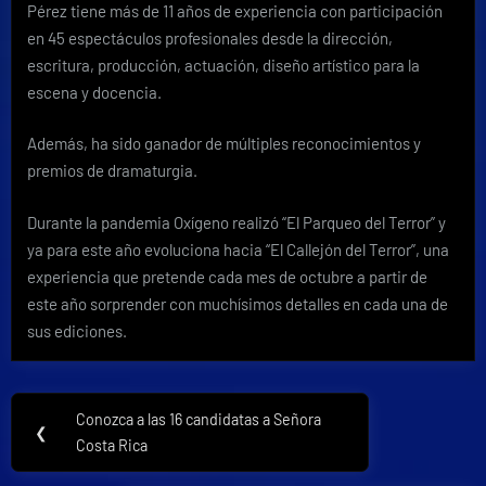
Pérez tiene más de 11 años de experiencia con participación
en 45 espectáculos profesionales desde la dirección,
escritura, producción, actuación, diseño artístico para la
escena y docencia.
Además, ha sido ganador de múltiples reconocimientos y
premios de dramaturgia.
Durante la pandemia Oxígeno realizó “El Parqueo del Terror” y
ya para este año evoluciona hacia “El Callejón del Terror”, una
experiencia que pretende cada mes de octubre a partir de
este año sorprender con muchísimos detalles en cada una de
sus ediciones.
Navegación
Conozca a las 16 candidatas a Señora
Previous
❮
de
Costa Rica
Post: