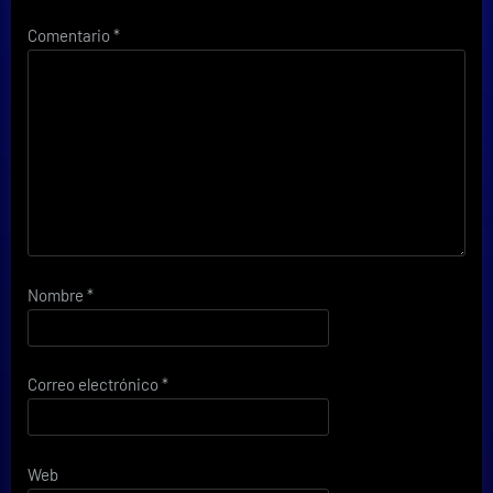
Comentario
*
Nombre
*
Correo electrónico
*
Web