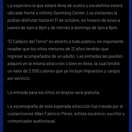
La experiencia que estará llena de sustos y escalofríos estará
ubicada frente a Infinity Gamming Center. Los visitantes la
podrán disfrutar hasta el 31 de octubre, en horario de lunes a
jueves de 4pm a 9pm y de viernes a domingo de 1pm a 9pm.
“El Callejón del Terror” es abierto a todo público, es importante
resaltar que los niños menores de 12 años tendrán que
ingresar acompañados de un adulto. Las entradas las pueden
adquirir en la misma atracción o bien en línea, la cual tendrá
un valor de 3.500 colones que ya incluye impuestos y cargos
por servicio.
La entrada para los niños en brazos será gratuita.
La escenografía de esta esperada atracción fue creada por el
costarricense Allan Fabricio Pérez, artista escénico, escritor y
comunicador audiovisual.