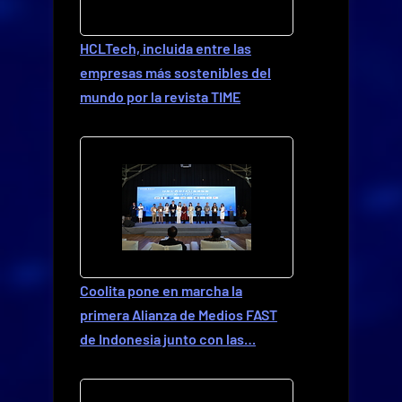
HCLTech, incluida entre las
empresas más sostenibles del
mundo por la revista TIME
Coolita pone en marcha la
primera Alianza de Medios FAST
de Indonesia junto con las…