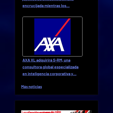
encrucijada mientras los…
AXA XL adquirirá S-RM, una
consultora global especializada
en inteligencia corporativa y…
Más noticias