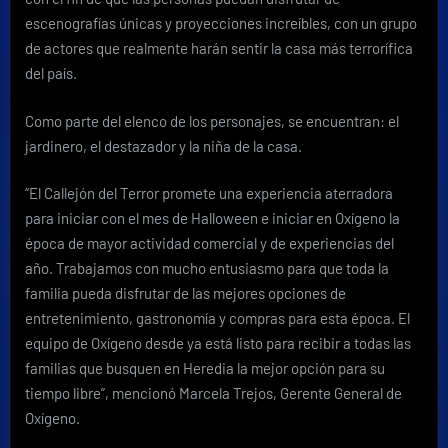
escenografías únicas y proyecciones increíbles, con un grupo
de actores que realmente harán sentir la casa más terrorífica
del país.
Como parte del elenco de los personajes, se encuentran: el
jardinero, el destazador y la niña de la casa.
“El Callejón del Terror promete una experiencia aterradora
para iniciar con el mes de Halloween e iniciar en Oxígeno la
época de mayor actividad comercial y de experiencias del
año. Trabajamos con mucho entusiasmo para que toda la
familia pueda disfrutar de las mejores opciones de
entretenimiento, gastronomía y compras para esta época. El
equipo de Oxígeno desde ya está listo para recibir a todas las
familias que busquen en Heredia la mejor opción para su
tiempo libre”, mencionó Marcela Trejos, Gerente General de
Oxígeno.