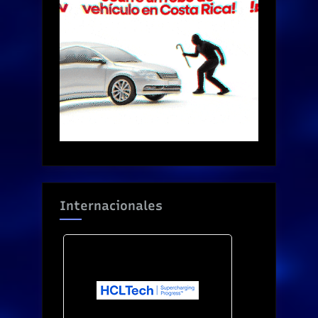
Internacionales