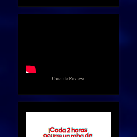
Canal de Reviews