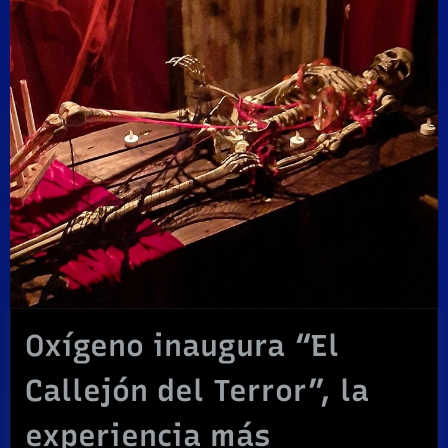
Oxígeno inaugura “El
Callejón del Terror”, la
experiencia más